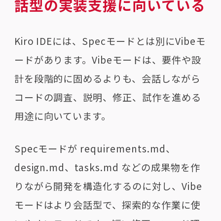
話型の実装支援に向いている
Kiro IDEには、Specモードとは別にVibeモ
ードがあります。Vibeモードは、要件や設
計を段階的に固めるよりも、会話しながら
コードの調査、説明、修正、試作を進める
用途に向いています。
Specモードが requirements.md、
design.md、tasks.md などの成果物を作
りながら開発を構造化するのに対し、Vibe
モードはより会話型で、探索的な作業に使