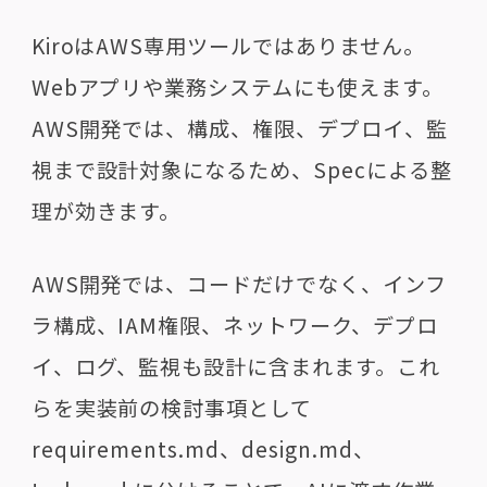
KiroはAWS専用ツールではありません。
Webアプリや業務システムにも使えます。
AWS開発では、構成、権限、デプロイ、監
視まで設計対象になるため、Specによる整
理が効きます。
AWS開発では、コードだけでなく、インフ
ラ構成、IAM権限、ネットワーク、デプロ
イ、ログ、監視も設計に含まれます。これ
らを実装前の検討事項として
requirements.md、design.md、