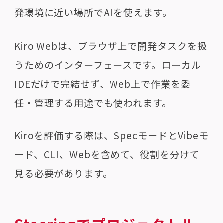
発環境に近い場所でAIを使えます。
Kiro Webは、ブラウザ上で開発タスクを扱
うためのインターフェースです。ローカル
IDEだけで完結せず、Web上で作業を委
任・管理する用途でも使われます。
Kiroを評価する際は、SpecモードとVibeモ
ード、CLI、Webを含めて、役割を分けて
見る必要があります。