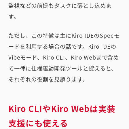
監視などの前提もタスクに落とし込めま
す。
ただし、この特徴は主にKiro IDEのSpecモ
ードを利用する場合の話です。Kiro IDEの
Vibeモード、Kiro CLI、Kiro Webまで含め
て一律に仕様駆動開発ツールと捉えると、
それぞれの役割を見誤ります。
Kiro CLIやKiro Webは実装
支援にも使える