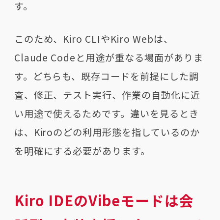
す。
このため、Kiro CLIやKiro Webは、
Claude Codeと用途が重なる場面がありま
す。どちらも、既存コードを前提にした調
査、修正、テスト実行、作業の自動化に近
い用途で使えるためです。違いを見るとき
は、Kiroのどの利用形態を指しているのか
を明確にする必要があります。
Kiro IDEのVibeモードは会