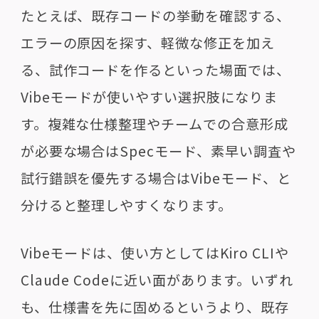
たとえば、既存コードの挙動を確認する、
エラーの原因を探す、軽微な修正を加え
る、試作コードを作るといった場面では、
Vibeモードが使いやすい選択肢になりま
す。複雑な仕様整理やチームでの合意形成
が必要な場合はSpecモード、素早い調査や
試行錯誤を優先する場合はVibeモード、と
分けると整理しやすくなります。
Vibeモードは、使い方としてはKiro CLIや
Claude Codeに近い面があります。いずれ
も、仕様書を先に固めるというより、既存