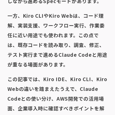
しながら進めるSpecモードがあります。
一方、Kiro CLIやKiro Webは、コード理
解、実装支援、ワークフロー実行、作業委
任に近い用途でも使われます。この点で
は、既存コードを読み取り、調査、修正、
テスト実行まで進めるClaude Codeと用途
が重なる場面があります。
この記事では、Kiro IDE、Kiro CLI、Kiro
Webの違いを踏まえたうえで、Claude
Codeとの使い分け、AWS開発での活用場
面、企業導入時に確認すべきポイントを解