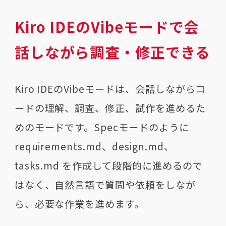
Kiro IDEのVibeモードで会
話しながら調査・修正できる
Kiro IDEのVibeモードは、会話しながらコ
ードの理解、調査、修正、試作を進めるた
めのモードです。Specモードのように
requirements.md、design.md、
tasks.md を作成して段階的に進めるので
はなく、自然言語で質問や依頼をしなが
ら、必要な作業を進めます。