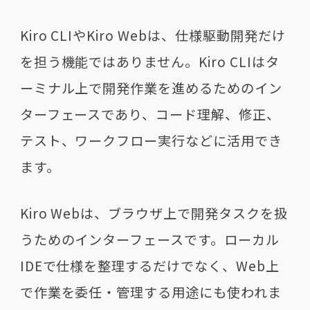
Kiro CLIやKiro Webは、仕様駆動開発だけ
を担う機能ではありません。Kiro CLIはタ
ーミナル上で開発作業を進めるためのイン
ターフェースであり、コード理解、修正、
テスト、ワークフロー実行などに活用でき
ます。
Kiro Webは、ブラウザ上で開発タスクを扱
うためのインターフェースです。ローカル
IDEで仕様を整理するだけでなく、Web上
で作業を委任・管理する用途にも使われま