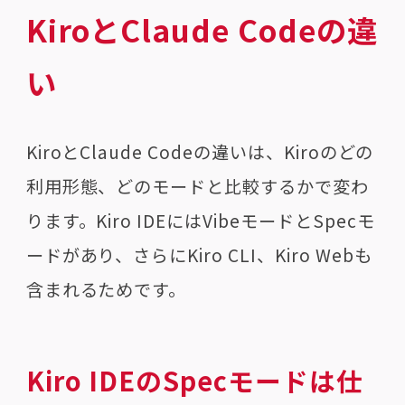
KiroとClaude Codeの違
い
KiroとClaude Codeの違いは、Kiroのどの
利用形態、どのモードと比較するかで変わ
ります。Kiro IDEにはVibeモードとSpecモ
ードがあり、さらにKiro CLI、Kiro Webも
含まれるためです。
Kiro IDEのSpecモードは仕