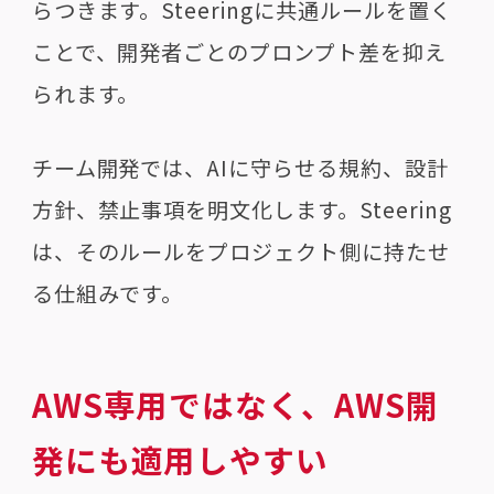
らつきます。Steeringに共通ルールを置く
ことで、開発者ごとのプロンプト差を抑え
られます。
チーム開発では、AIに守らせる規約、設計
方針、禁止事項を明文化します。Steering
は、そのルールをプロジェクト側に持たせ
る仕組みです。
AWS専用ではなく、AWS開
発にも適用しやすい