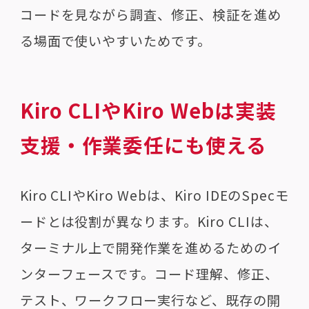
コードを見ながら調査、修正、検証を進め
る場面で使いやすいためです。
Kiro CLIやKiro Webは実装
支援・作業委任にも使える
Kiro CLIやKiro Webは、Kiro IDEのSpecモ
ードとは役割が異なります。Kiro CLIは、
ターミナル上で開発作業を進めるためのイ
ンターフェースです。コード理解、修正、
テスト、ワークフロー実行など、既存の開