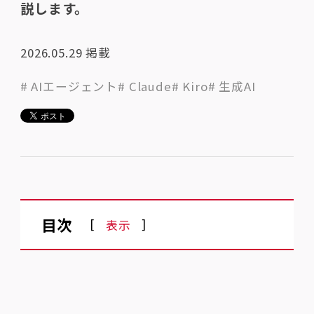
説します。
2026.05.29
掲載
# AIエージェント
# Claude
# Kiro
# 生成AI
目次
[
]
表示