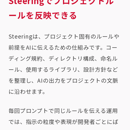
Steeringでプロジェクトル
ールを反映できる
Steeringは、プロジェクト固有のルールや
前提をAIに伝えるための仕組みです。コー
ディング規約、ディレクトリ構成、命名ル
ール、使用するライブラリ、設計方針など
を整理し、AIの出力をプロジェクトの文脈
に沿わせます。
毎回プロンプトで同じルールを伝える運用
では、指示の粒度や表現が開発者ごとにば