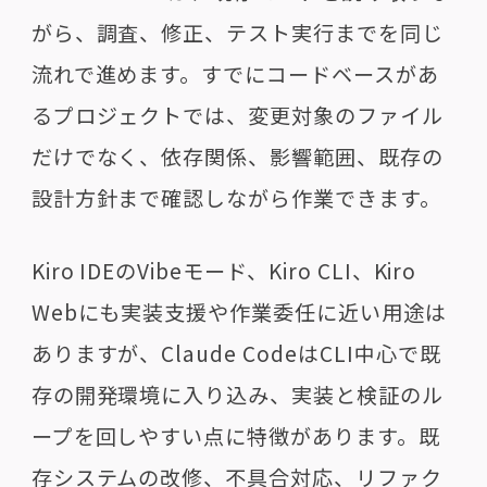
がら、調査、修正、テスト実行までを同じ
流れで進めます。すでにコードベースがあ
るプロジェクトでは、変更対象のファイル
だけでなく、依存関係、影響範囲、既存の
設計方針まで確認しながら作業できます。
Kiro IDEのVibeモード、Kiro CLI、Kiro
Webにも実装支援や作業委任に近い用途は
ありますが、Claude CodeはCLI中心で既
存の開発環境に入り込み、実装と検証のル
ープを回しやすい点に特徴があります。既
存システムの改修、不具合対応、リファク