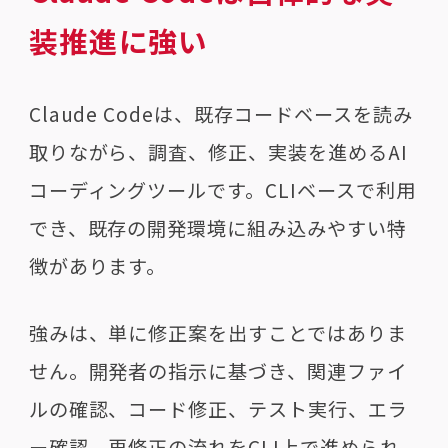
装推進に強い
Claude Codeは、既存コードベースを読み
取りながら、調査、修正、実装を進めるAI
コーディングツールです。CLIベースで利用
でき、既存の開発環境に組み込みやすい特
徴があります。
強みは、単に修正案を出すことではありま
せん。開発者の指示に基づき、関連ファイ
ルの確認、コード修正、テスト実行、エラ
ー確認、再修正の流れをCLI上で進められ