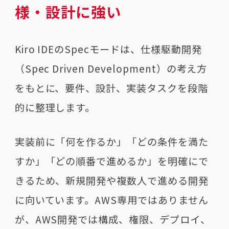
様・設計に強い
Kiro IDEのSpecモードは、仕様駆動開発
（Spec Driven Development）の考え方
をもとに、要件、設計、実装タスクを段階
的に整理します。
実装前に「何を作るか」「どの条件を満た
すか」「どの順番で進めるか」を明確にで
きるため、新規開発や複数人で進める開発
に向いています。AWS専用ではありません
が、AWS開発では構成、権限、デプロイ、