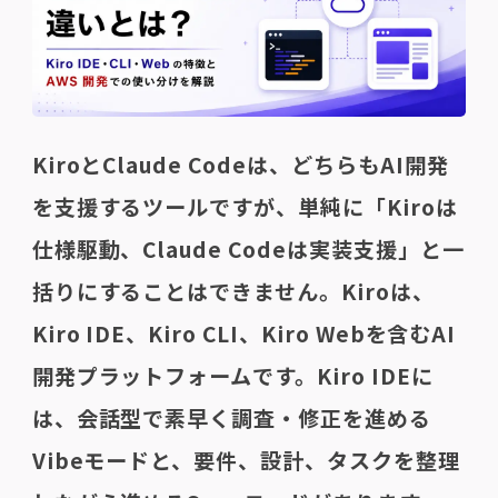
KiroとClaude Codeは、どちらもAI開発
を支援するツールですが、単純に「Kiroは
仕様駆動、Claude Codeは実装支援」と一
括りにすることはできません。Kiroは、
Kiro IDE、Kiro CLI、Kiro Webを含むAI
開発プラットフォームです。Kiro IDEに
は、会話型で素早く調査・修正を進める
Vibeモードと、要件、設計、タスクを整理