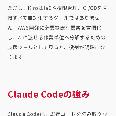
ただし、KiroはIaCや権限管理、CI/CDを直
接すべて自動化するツールではありませ
ん。AWS開発に必要な設計要素を言語化
し、AIに渡せる作業単位へ分解するための
支援ツールとして見ると、役割が明確にな
ります。
Claude Codeの強み
Claude Codeは、既存コードを読み取りな