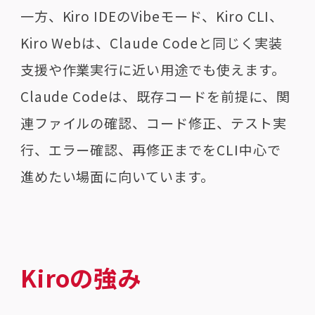
一方、Kiro IDEのVibeモード、Kiro CLI、
Kiro Webは、Claude Codeと同じく実装
支援や作業実行に近い用途でも使えます。
Claude Codeは、既存コードを前提に、関
連ファイルの確認、コード修正、テスト実
行、エラー確認、再修正までをCLI中心で
進めたい場面に向いています。
Kiroの強み