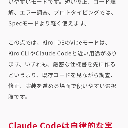
いやすいモードです。短い修正、コード理
解、エラー調査、プロトタイピングでは、
Specモードより軽く使えます。
この点では、Kiro IDEのVibeモードは、
Kiro CLIやClaude Codeと近い用途があり
ます。いずれも、厳密な仕様書を先に作る
というより、既存コードを見ながら調査、
修正、実装を進める場面で使いやすい選択
肢です。
Claude Codeは自律的な実