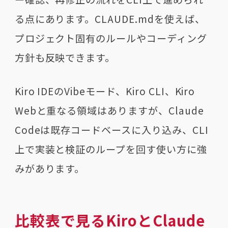
る点にあります。CLAUDE.mdを使えば、
プロジェクト固有のルールやコーディング
方針も反映できます。
Kiro IDEのVibeモード、Kiro CLI、Kiro
Webと重なる領域はありますが、Claude
Codeは既存コードベースに入り込み、CLI
上で実装と検証のループを回す使い方に強
みがあります。
比較表で見るKiroとClaude