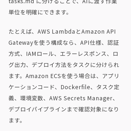
tasks.md に分けることで、AIに渡す作業
単位を明確にできます。
たとえば、AWS LambdaとAmazon API
Gatewayを使う構成なら、API仕様、認証
方式、IAMロール、エラーレスポンス、ロ
グ出力、デプロイ方法をタスクに分けられ
ます。Amazon ECSを使う場合は、アプリ
ケーションコード、Dockerfile、タスク定
義、環境変数、AWS Secrets Manager、
デプロイパイプラインまで確認対象になり
ます。