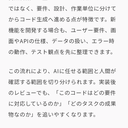
ではなく、要件、設計、作業単位に分けて
からコード生成へ進める点が特徴です。新
機能を開発する場合も、ユーザー要件、画
面やAPIの仕様、データの扱い、エラー時
の動作、テスト観点を先に整理できます。
この流れにより、AIに任せる範囲と人間が
確認する範囲を切り分けられます。実装後
のレビューでも、「このコードはどの要件
に対応しているのか」「どのタスクの成果
物なのか」を追いやすくなります。