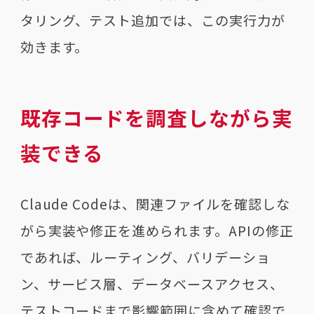
タリング、テスト追加では、この実行力が
効きます。
既存コードを調査しながら実
装できる
Claude Codeは、関連ファイルを確認しな
がら実装や修正を進められます。APIの修正
であれば、ルーティング、バリデーショ
ン、サービス層、データベースアクセス、
テストコードまで影響範囲に含めて確認で