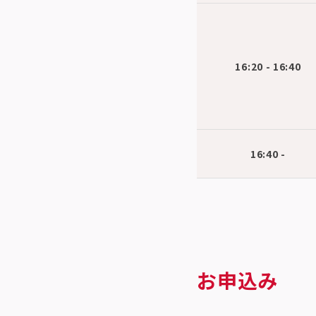
16:20 - 16:40
16:40 -
お申込み