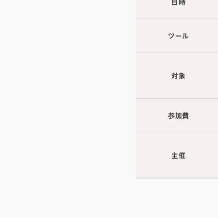
日時
ツール
対象
参加費
主催