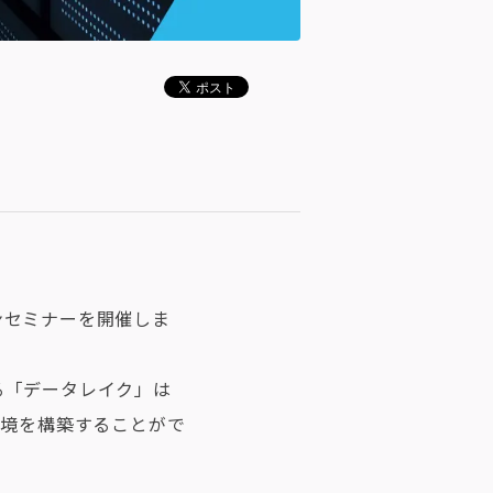
ンセミナーを開催しま
る「データレイク」は
環境を構築することがで