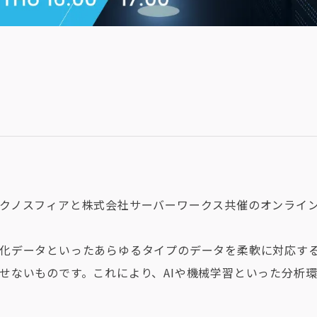
クノスフィアと株式会社サーバーワークス共催のオンライ
化データといったあらゆるタイプのデータを柔軟に対応す
せないものです。これにより、AIや機械学習といった分析