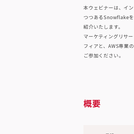
本ウェビナーは、イン
つつあるSnowfl
紹介いたします。​​
マーケティングリサー
フィアと、AWS専業
ご参加ください。
概要