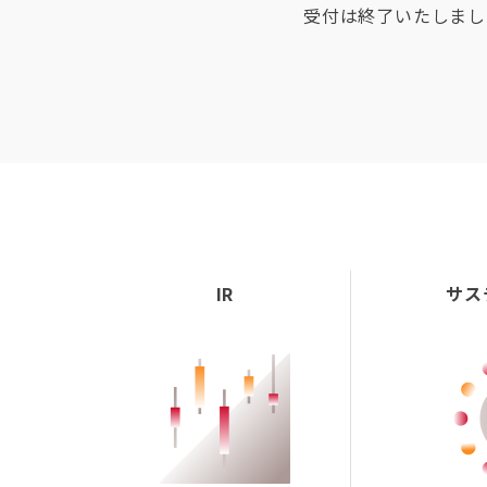
受付は終了いたしまし
IR
サス