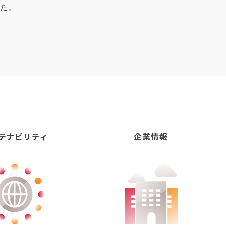
た。
テナビリティ
企業情報