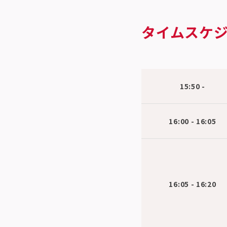
タイムスケ
15:50 -
16:00 - 16:05
16:05 - 16:20