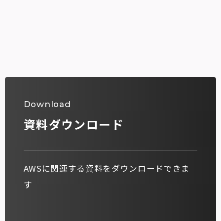
Download
資料ダウンロード
AWSに関連する資料をダウンロードできま
す