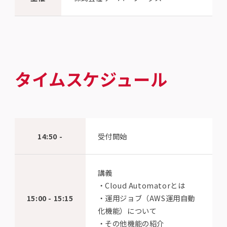
タイムスケジュール
14:50 -
受付開始
講義
・Cloud Automatorとは
15:00 - 15:15
・運用ジョブ（AWS運用自動
化機能）について
・その他機能の紹介