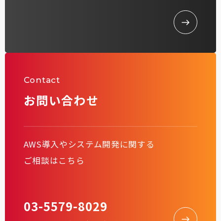
Contact
お問い合わせ
AWS導入やシステム開発に関する
ご相談はこちら
03-5579-8029