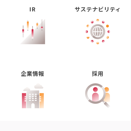
IR
サステナビリティ
企業情報
採用