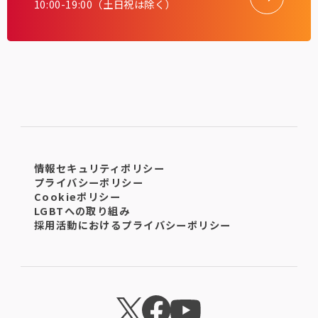
10:00-19:00（土日祝は除く）
情報セキュリティポリシー
プライバシーポリシー
Cookieポリシー
LGBTへの取り組み
採用活動におけるプライバシーポリシー