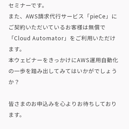
セミナーです。
また、AWS請求代行サービス「pieCe」に
ご契約いただいているお客様は無償で
「Cloud Automator」をご利用いただけ
ます。
本ウェビナーをきっかけにAWS運用自動化
の一歩を踏み出してみてはいかがでしょう
か？
皆さまのお申込みを心よりお待ちしており
ます。