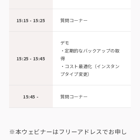
15:15 - 15:25
質問コーナー
デモ
・定期的なバックアップの取
15:25 - 15:45
得
・コスト最適化（インスタン
プタイプ変更）
15:45 -
質問コーナー
※本ウェビナーはフリーアドレスでお申し