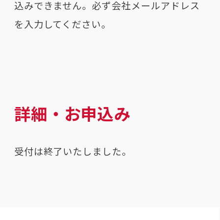
込みできません。必ず会社メールアドレス
を入力してください。
詳細・お申込み
受付は終了いたしました。