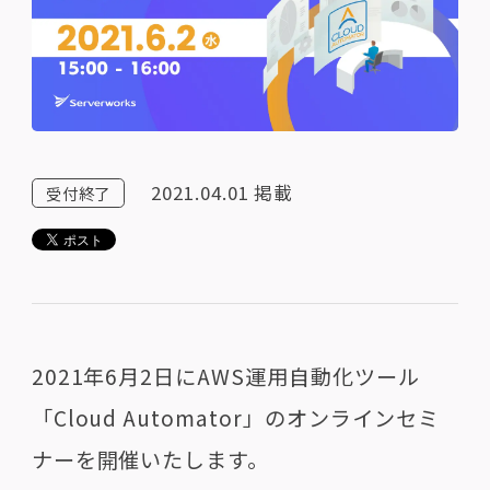
2021.04.01
掲載
受付終了
2021年6月2日にAWS運用自動化ツール
「Cloud Automator」のオンラインセミ
ナーを開催いたします。