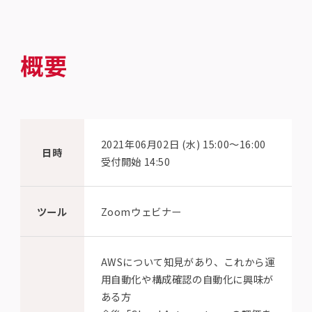
概要
2021年06月02日 (水) 15:00〜16:00
日時
受付開始 14:50
ツール
Zoomウェビナー
AWSについて知見があり、これから運
用自動化や構成確認の自動化に興味が
ある方