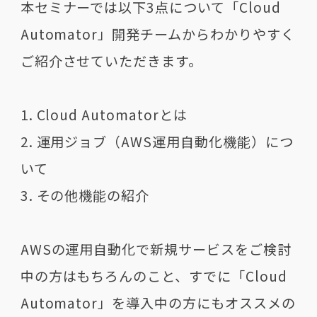
本セミナーでは以下3点について「Cloud
Automator」開発チームからわかりやすく
ご紹介させていただきます。
1. Cloud Automatorとは
2. 運用ジョブ（AWS運用自動化機能）につ
いて
3. その他機能の紹介
AWSの運用自動化で新規サービスをご検討
中の方はもちろんのこと、すでに「Cloud
Automator」を導入中の方にもオススメの