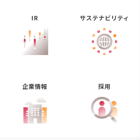
IR
サステナビリティ
企業情報
採用