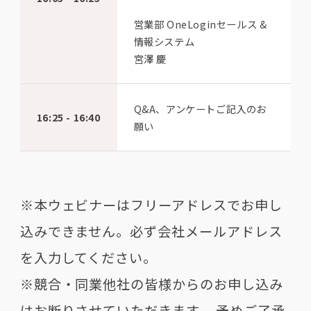
営業部 OneLoginセールス &
情報システム
宮澤 慶
Q&A、アンケートご記入のお
16:25 - 16:40
願い
※本ウェビナーはフリーアドレスでお申し
込みできません。必ず会社メールアドレス
を入力してください。
※競合・同業他社の皆様からのお申し込み
はお断りさせていただきます。 予めご了承