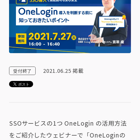
2021.06.25
掲載
受付終了
SSOサービスの1つ OneLogin の活用方法
をご紹介したウェビナーで「OneLoginの