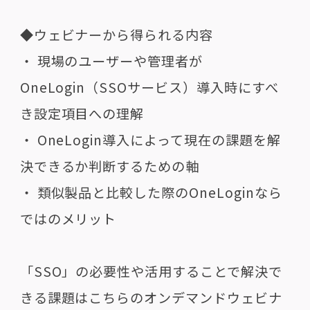
◆ウェビナーから得られる内容
・ 現場のユーザーや管理者が
OneLogin（SSOサービス）導入時にすべ
き設定項目への理解
・ OneLogin導入によって現在の課題を解
決できるか判断するための軸
・ 類似製品と比較した際のOneLoginなら
ではのメリット
「SSO」の必要性や活用することで解決で
きる課題はこちらのオンデマンドウェビナ