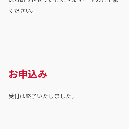
ください。
お申込み
受付は終了いたしました。