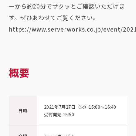
ーから約20分でサクッとご確認いただけま
す。ぜひあわせてご覧ください。
https://www.serverworks.co.jp/event/2
概要
2021年7月27日（火）16:00〜16:40
日時
受付開始 15:50