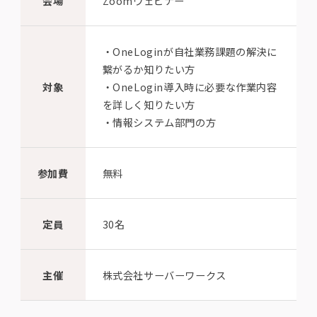
会場
Zoomウェビナー
・OneLoginが自社業務課題の解決に
繋がるか知りたい方
対象
・OneLogin導入時に必要な作業内容
を詳しく知りたい方
・情報システム部門の方
参加費
無料
定員
30名
主催
株式会社サーバーワークス