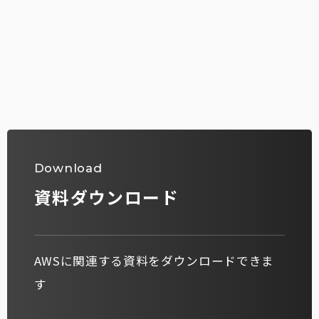
Download
資料ダウンロード
AWSに関連する資料をダウンロードできま
す