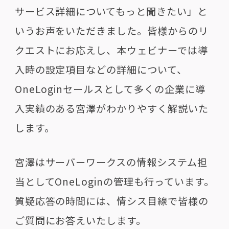
サービス詳細についてもっと聞きたい」と
いうお声をいただきました。皆様からのリ
クエストにお応えし、本ウェビナーでは導
入時の設定項目などの詳細について、
OneLoginセールスとして多くの企業に導
入実績のある宮澤がわかりやすく解説いた
します。
宮澤はサーバーワークスの情報システム担
当としてOneLoginの管理も行っています。
質疑応答の時間には、情シス目線で皆様の
ご質問にお答えいたします。