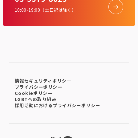
10:00-19:00（土日祝は除く）
情報セキュリティポリシー
プライバシーポリシー
Cookieポリシー
LGBTへの取り組み
採用活動におけるプライバシーポリシー