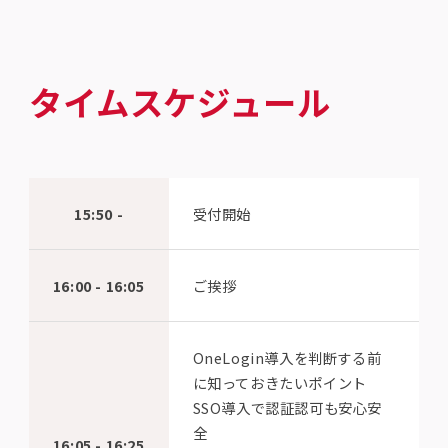
タイムスケジュール
15:50 -
受付開始
16:00 - 16:05
ご挨拶
OneLogin導入を判断する前
に知っておきたいポイント
SSO導入で認証認可も安心安
全
16:05 - 16:25