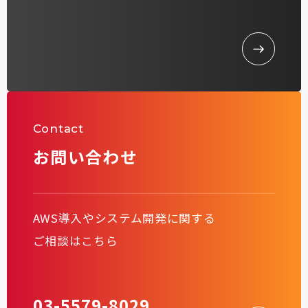
Contact
お問い合わせ
AWS導入やシステム開発に関する
ご相談はこちら
03-5579-8029