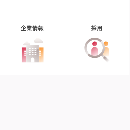
企業情報
採用