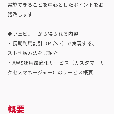
実施できることを中心としたポイントをお
話致します
◆ウェビナーから得られる内容
・長期利用割引（RI/SP）で実現する、コ
スト削減方法をご紹介
・AWS運用最適化サービス（カスタマーサ
クセスマネージャー）のサービス概要
概要