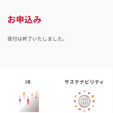
お申込み
受付は終了いたしました。
IR
サステナビリティ