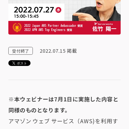
2022.07.15
掲載
受付終了
※本ウェビナーは7月1日に実施した内容と
同様のものとなります。
アマゾン ウェブ サービス（AWS)を利用す