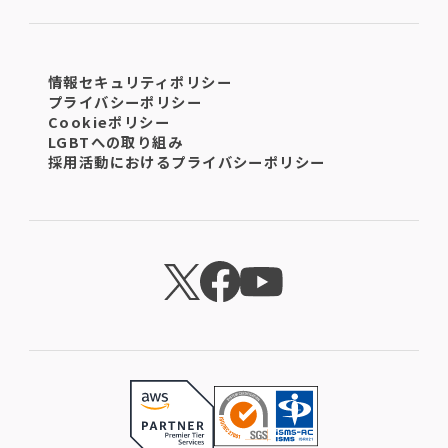
情報セキュリティポリシー
プライバシーポリシー
Cookieポリシー
LGBTへの取り組み
採用活動におけるプライバシーポリシー