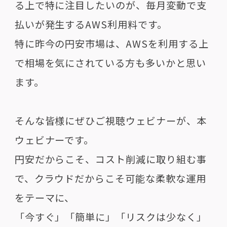
る上で特に注目したいのが、毎月変動で支
払いが発生するAWS利用料です。
特に昨今の円安市場は、AWSを利用する上
で相場を気にされている方も多いかと思い
ます。
そんな皆様にぜひご視聴ウェビナーが、本
ウェビナーです。
円安だからこそ、コスト削減に取り組む事
で、クラウドだからこそ可能な柔軟な運用
をテーマに、
「今すぐ」「簡単に」「リスクは少なく」