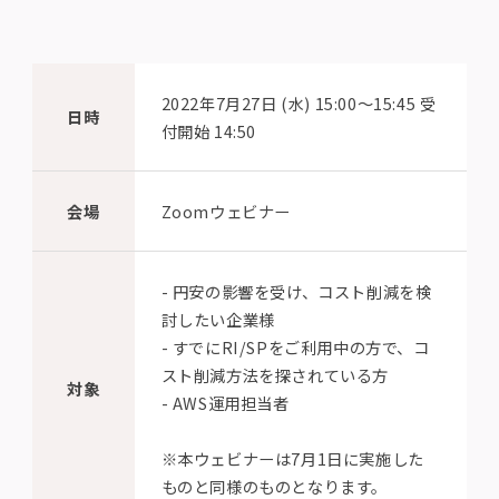
2022年7月27日 (水) 15:00〜15:45 受
日時
付開始 14:50
会場
Zoomウェビナー
- 円安の影響を受け、コスト削減を検
討したい企業様
- すでにRI/SPをご利用中の方で、コ
スト削減方法を探されている方
対象
- AWS運用担当者
※本ウェビナーは7月1日に実施した
ものと同様のものとなります。