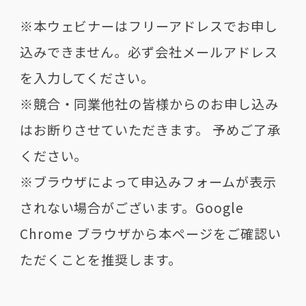
※本ウェビナーはフリーアドレスでお申し
込みできません。必ず会社メールアドレス
を入力してください。
※競合・同業他社の皆様からのお申し込み
はお断りさせていただきます。 予めご了承
ください。
※ブラウザによって申込みフォームが表示
されない場合がございます。Google
Chrome ブラウザから本ページをご確認い
ただくことを推奨します。