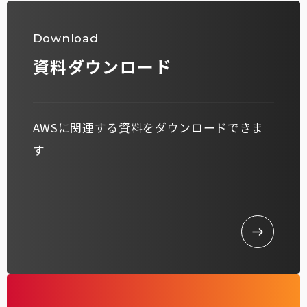
Download
資料ダウンロード
AWSに関連する資料をダウンロードできま
す