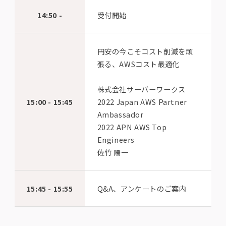
14:50 -
受付開始
円安の今こそコスト削減を頑
張る、AWSコスト最適化
株式会社サーバーワークス
15:00 - 15:45
2022 Japan AWS Partner
Ambassador
2022 APN AWS Top
Engineers
佐竹 陽一
15:45 - 15:55
Q&A、アンケートのご案内