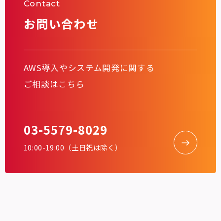
Contact
お問い合わせ
AWS導入やシステム開発に関する
ご相談はこちら
03-5579-8029
10:00-19:00（土日祝は除く）