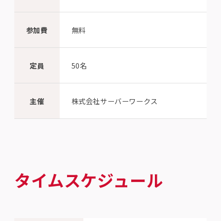
参加費
無料
定員
50名
主催
株式会社サーバーワークス
タイムスケジュール