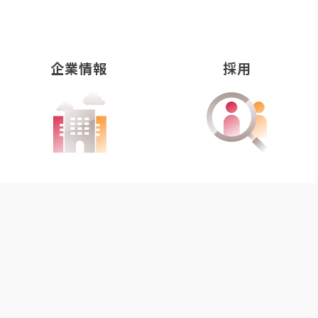
企業情報
採用