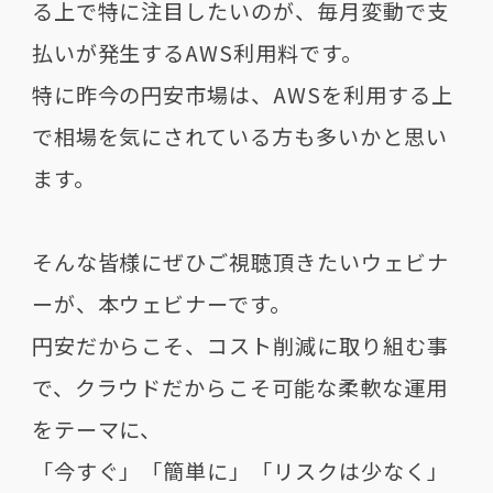
る上で特に注目したいのが、毎月変動で支
払いが発生するAWS利用料です。
特に昨今の円安市場は、AWSを利用する上
で相場を気にされている方も多いかと思い
ます。
そんな皆様にぜひご視聴頂きたいウェビナ
ーが、本ウェビナーです。
円安だからこそ、コスト削減に取り組む事
で、クラウドだからこそ可能な柔軟な運用
をテーマに、
「今すぐ」「簡単に」「リスクは少なく」