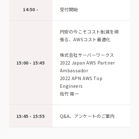
14:50 -
受付開始
円安の今こそコスト削減を頑
張る、AWSコスト最適化
株式会社サーバーワークス
15:00 - 15:45
2022 Japan AWS Partner
Ambassador
2022 APN AWS Top
Engineers
佐竹 陽一
15:45 - 15:55
Q&A、アンケートのご案内