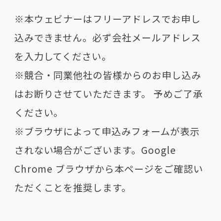
※本ウェビナーはフリーアドレスでお申し
込みできません。必ず会社メールアドレス
を入力してください。
※競合・同業他社の皆様からのお申し込み
はお断りさせていただきます。 予めご了承
ください。
※ブラウザによって申込みフォームが表示
されない場合がございます。Google
Chrome ブラウザから本ページをご確認い
ただくことを推奨します。