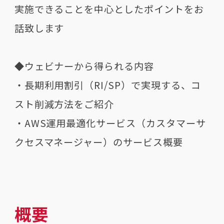
実施できることを中心としたポイントをお
話致します
◆ウェビナーから得られる内容
・長期利用割引（RI/SP）で実現する、コ
スト削減方法をご紹介
・AWS運用最適化サービス（カスタマーサ
クセスマネージャー）のサービス概要
概要