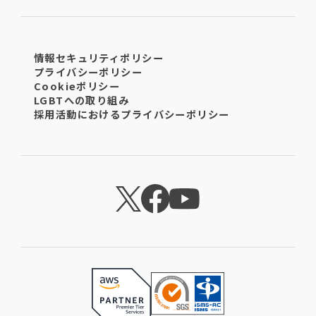
情報セキュリティポリシー
プライバシーポリシー
Cookieポリシー
LGBTへの取り組み
採用活動におけるプライバシーポリシー