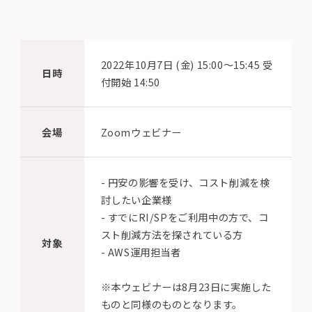
2022年10月7日 (金) 15:00〜15:45 受
日時
付開始 14:50
会場
Zoomウェビナー
- 円安の影響を受け、コスト削減を検
討したい企業様
- すでにRI/SPをご利用中の方で、コ
スト削減方法を探されている方
対象
- AWS運用担当者
※本ウェビナーは8月23日に実施した
ものと同様のものとなります。