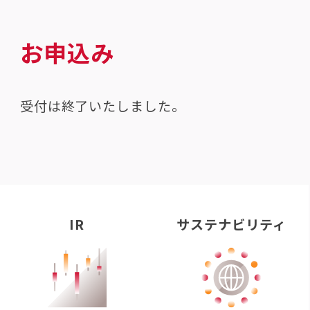
お申込み
受付は終了いたしました。
IR
サステナビリティ