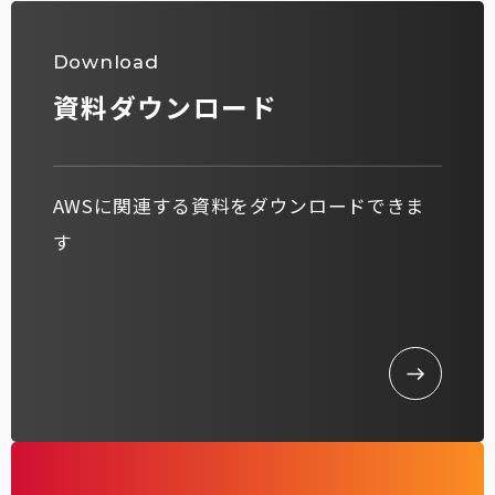
Download
資料ダウンロード
AWSに関連する資料をダウンロードできま
す