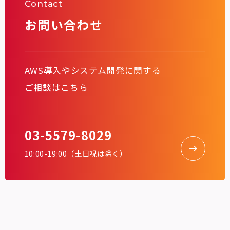
Contact
お問い合わせ
AWS導入やシステム開発に関する
ご相談はこちら
03-5579-8029
10:00-19:00（土日祝は除く）