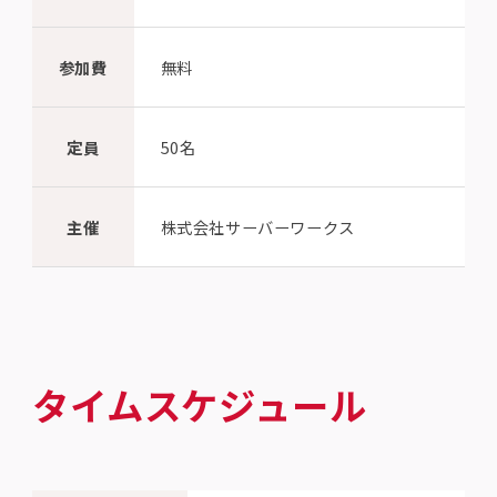
参加費
無料
定員
50名
主催
株式会社サーバーワークス
タイムスケジュール