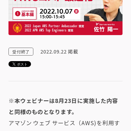
2022.09.22
掲載
受付終了
※本ウェビナーは8月23日に実施した内容
と同様のものとなります。
アマゾン ウェブ サービス（AWS)を利用す