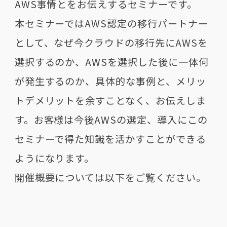
AWS事情とをお伝えするセミナーです。
本セミナーではAWS認定の移行パートナー
として、なぜ今クラウドの移行先にAWSを
選択するのか、AWSを選択した後に一体何
が発生するのか、具体的な事例と、メリッ
トデメリットを余すことなく、お伝えしま
す。お客様は今後AWSの選定、導入にこの
セミナーで得た知識を活かすことができる
ようになります。
開催概要については以下をご覧ください。