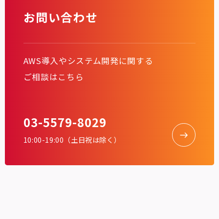
お問い合わせ
AWS導入やシステム開発に関する
ご相談はこちら
03-5579-8029
10:00-19:00（土日祝は除く）