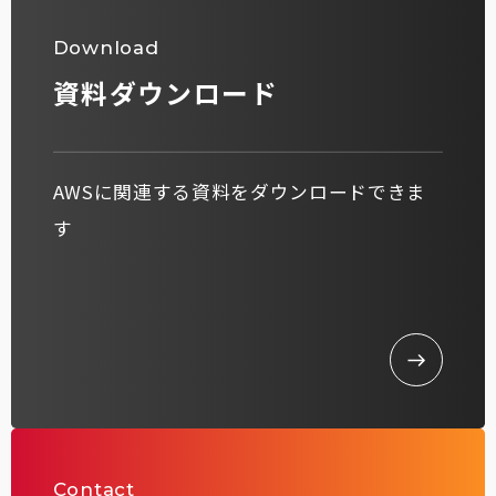
Download
資料ダウンロード
AWSに関連する資料をダウンロードできま
す
Contact