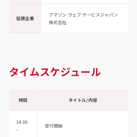
アマゾン ウェブ サービスジャパン
協賛企業
株式会社
タイムスケジュール
時間
タイトル/内容
14:30
受付開始
-