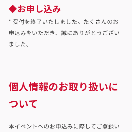
◆お申し込み
* 受付を終了いたしました。たくさんのお
申込みをいただき、誠にありがとうござい
ました。
個人情報のお取り扱いに
ついて
本イベントへのお申込みに際してご登録い