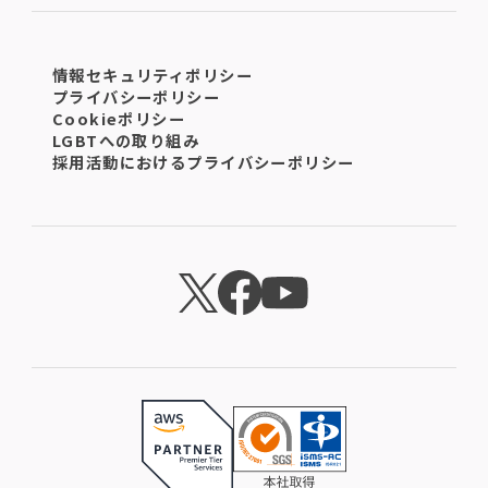
情報セキュリティポリシー
プライバシーポリシー
Cookieポリシー
LGBTへの取り組み
採用活動におけるプライバシーポリシー