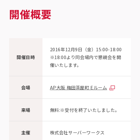
開催概要
2016年12月9日（金）15:00-18:00
開催日時
※18:00より同会場内で懇親会を開
催いたします。
会場
AP大阪 梅田茶屋町 Eルーム
来場
無料:※受付を終了いたしました。
主催
株式会社サーバーワークス