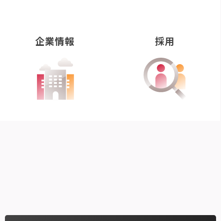
企業情報
採用