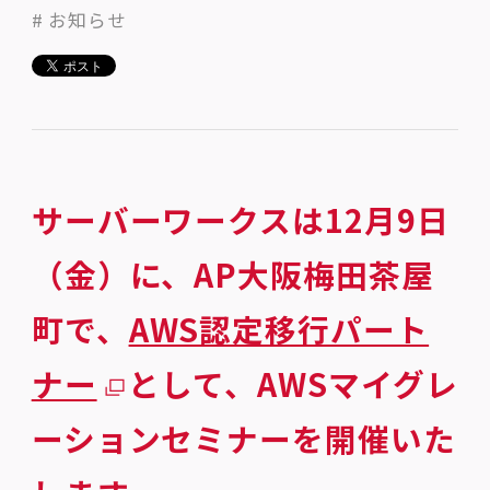
# お知らせ
サーバーワークスは12月9日
（金）に、AP大阪梅田茶屋
町で、
AWS認定移行パート
ナー
として、AWSマイグレ
ーションセミナーを開催いた