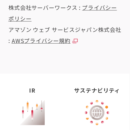
株式会社サーバーワークス :
プライバシー
ポリシー
アマゾン ウェブ サービスジャパン株式会社
:
AWSプライバシー規約
IR
サステナビリティ