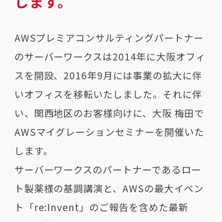
します。
AWSプレミアコンサルティングパートナー
のサーバーワークスは2014年に大阪オフィ
スを開設、2016年9月には事業の拡大に伴
いオフィスを移転いたしました。それに伴
い、関西地区のお客様向けに、大阪 梅田で
AWSマイグレーションセミナーを開催いた
します。
サーバーワークスのパートナーであるロー
ト製薬様の基調講演と、AWSの最大イベン
ト「re:Invent」のご報告を含めた最新