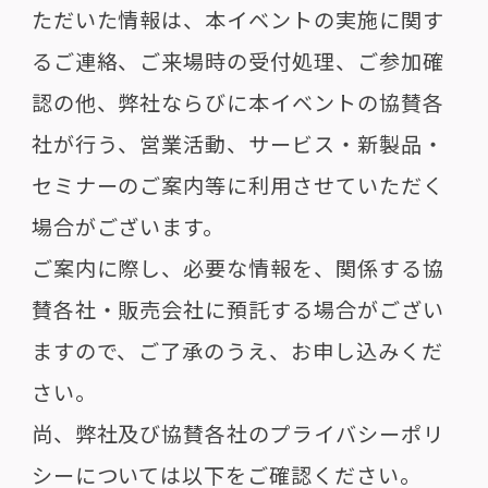
ただいた情報は、本イベントの実施に関す
るご連絡、ご来場時の受付処理、ご参加確
認の他、弊社ならびに本イベントの協賛各
社が行う、営業活動、サービス・新製品・
セミナーのご案内等に利用させていただく
場合がございます。
ご案内に際し、必要な情報を、関係する協
賛各社・販売会社に預託する場合がござい
ますので、ご了承のうえ、お申し込みくだ
さい。
尚、弊社及び協賛各社のプライバシーポリ
シーについては以下をご確認ください。