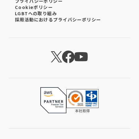
プライバシーポリシー
Cookieポリシー
LGBTへの取り組み
採用活動におけるプライバシーポリシー