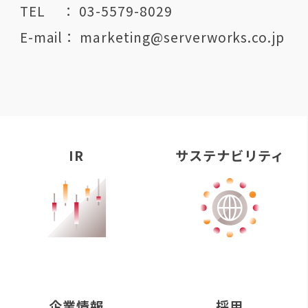
TEL ： 03-5579-8029
E-mail： marketing@serverworks.co.jp
IR
サステナビリティ
企業情報
採用