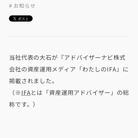
# お知らせ
当社代表の大石が『アドバイザーナビ株式
会社の資産運用メディア「わたしのIFA
」に
掲載されました。
（※
IFA
とは「資産運用アドバイザー」の総
称です。）