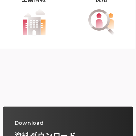
Download
資料ダウンロード