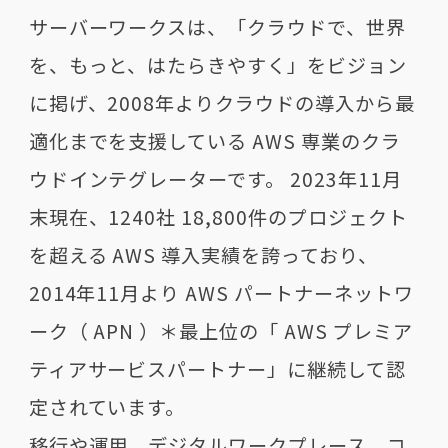
サーバーワークスは、「クラウドで、世界
を、もっと、はたらきやすく」をビジョン
に掲げ、2008年よりクラウドの導入から最
適化までを支援している AWS 専業のクラ
ウドインテグレーターです。 2023年11月
末現在、1240社 18,800件のプロジェクト
を超える AWS 導入実績を誇っており、
2014年11月より AWS パートナーネットワ
ーク（ APN ）＊最上位の「 AWS プレミア
ティアサービスパートナー」に継続して認
定されています。
移行や運用、デジタルワークプレース、コ