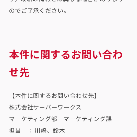
のでご了承ください。
本件に関するお問い合わ
せ先
【本件に関するお問い合わせ先】
株式会社サーバーワークス
マーケティング部 マーケティング課
担当 ： 川嶋、鈴木