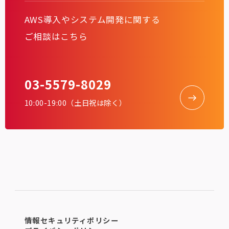
AWS導入やシステム開発に関する
ご相談はこちら
03-5579-8029
10:00-19:00（土日祝は除く）
情報セキュリティポリシー