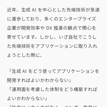
近年、生成 AI を中心とした先端技術が急速
に進歩しており、多くのエンタープライズ
企業が開発効率や DX 推進の観点で関心を
寄せています。しかし、いざ自社でこうし
た先端技術をアプリケーションに取り入れ
ようとした際に、
「生成 AI をどう使ってアプリケーションを
開発すればよいかわからない」
「運用面を考慮した体制をどう構築すれば
よいかわからない」