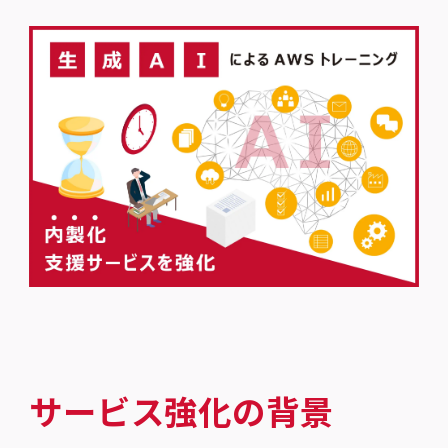
サービス強化の背景