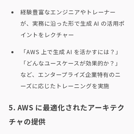
経験豊富なエンジニアやトレーナー
が、実務に沿った形で生成 AI の活用ポ
イントをレクチャー
「AWS 上で生成 AI を活かすには？」
「どんなユースケースが効果的か？」
など、エンタープライズ企業特有のニ
ーズに応じたトレーニングを実施
5. AWS に最適化されたアーキテク
チャの提供