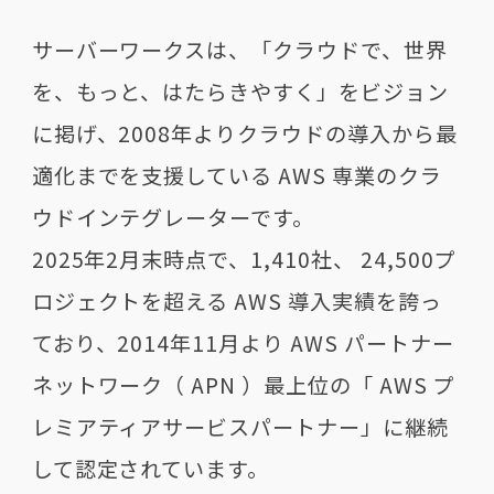
サーバーワークスは、「クラウドで、世界
を、もっと、はたらきやすく」をビジョン
に掲げ、2008年よりクラウドの導入から最
適化までを支援している AWS 専業のクラ
ウドインテグレーターです。
2025年2月末時点で、1,410社、 24,500プ
ロジェクトを超える AWS 導入実績を誇っ
ており、2014年11月より AWS パートナー
ネットワーク（ APN ）最上位の「 AWS プ
レミアティアサービスパートナー」に継続
して認定されています。