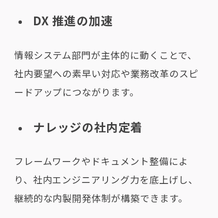
DX 推進の加速
情報システム部門が主体的に動くことで、
社内要望への素早い対応や業務改革のスピ
ードアップにつながります。
ナレッジの社内定着
フレームワークやドキュメント整備によ
り、社内エンジニアリング力を底上げし、
継続的な内製開発体制が構築できます。