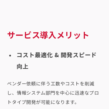
サービス導入メリット
コスト最適化 & 開発スピード
向上
ベンダー依頼に伴う工数やコストを削減
し、情報システム部門を中心に迅速なプロ
トタイプ開発が可能になります。