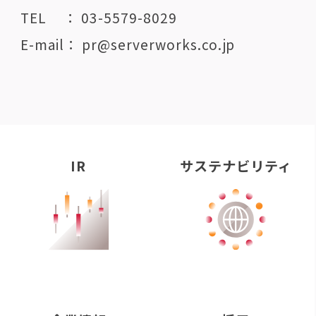
TEL ： 03-5579-8029
E-mail： pr@serverworks.co.jp
IR
サステナビリティ