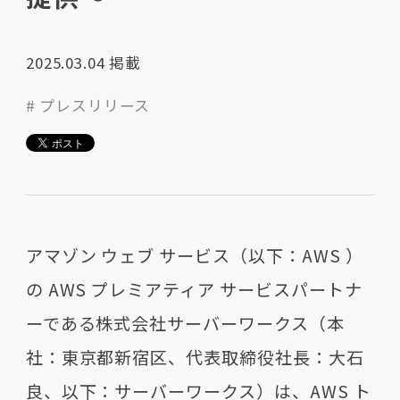
2025.03.04
掲載
# プレスリリース
アマゾン ウェブ サービス（以下：AWS ）
の AWS プレミアティア サービスパートナ
ーである株式会社サーバーワークス（本
社：東京都新宿区、代表取締役社長：大石
良、以下：サーバーワークス）は、AWS ト