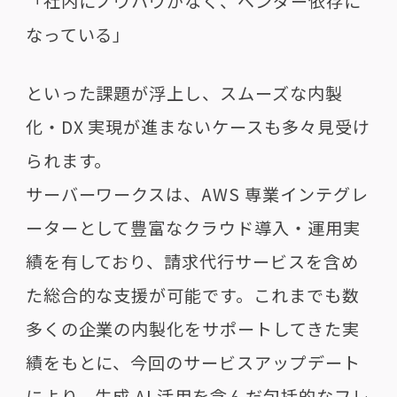
「社内にノウハウがなく、ベンダー依存に
なっている」
といった課題が浮上し、スムーズな内製
化・DX 実現が進まないケースも多々見受け
られます。
サーバーワークスは、AWS 専業インテグレ
ーターとして豊富なクラウド導入・運用実
績を有しており、請求代行サービスを含め
た総合的な支援が可能です。これまでも数
多くの企業の内製化をサポートしてきた実
績をもとに、今回のサービスアップデート
により、生成 AI 活用を含んだ包括的なフレ