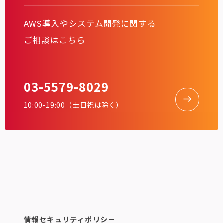
AWS導入やシステム開発に関する
ご相談はこちら
03-5579-8029
10:00-19:00（土日祝は除く）
情報セキュリティポリシー