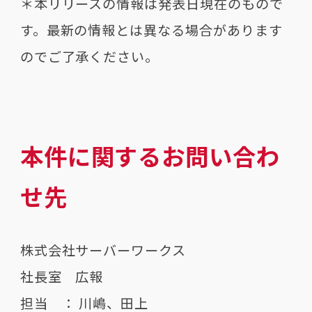
＊本リリースの情報は発表日現在のもので
す。最新の情報とは異なる場合があります
のでご了承ください。
本件に関するお問い合わ
せ先
株式会社サーバーワークス
社長室 広報
担当 ： 川嶋、田上