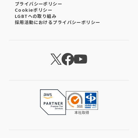
プライバシーポリシー
Cookieポリシー
LGBTへの取り組み
採用活動におけるプライバシーポリシー