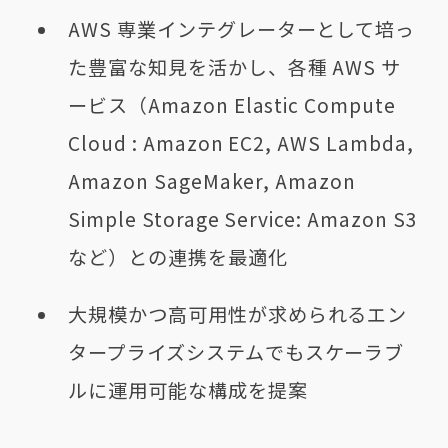
AWS 専業インテグレーターとして培っ
た豊富な知見を活かし、各種 AWS サ
ービス（Amazon Elastic Compute
Cloud : Amazon EC2, AWS Lambda,
Amazon SageMaker, Amazon
Simple Storage Service: Amazon S3
など）との連携を最適化
大規模かつ高可用性が求められるエン
タープライズシステムでもスケーラブ
ルに運用可能な構成を提案