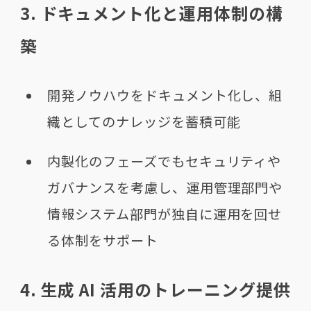
3. ドキュメント化と運用体制の構
築
開発ノウハウをドキュメント化し、組
織としてのナレッジを蓄積可能
内製化のフェーズでもセキュリティや
ガバナンスを考慮し、運用管理部門や
情報システム部門が独自に運用を回せ
る体制をサポート
4. 生成 AI 活用のトレーニング提供