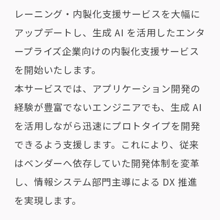
レーニング・内製化支援サービスを大幅に
アップデートし、生成 AI を活用したエンタ
ープライズ企業向けの内製化支援サービス
を開始いたします。
本サービスでは、アプリケーション開発の
経験が豊富でないエンジニアでも、生成 AI
を活用しながら迅速にプロトタイプを開発
できるよう支援します。これにより、従来
はベンダーへ依存していた開発体制を変革
し、情報システム部門主導による DX 推進
を実現します。