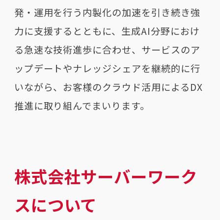
発・運用を行う内製化の加速を引き続き強
力に支援するとともに、生成AI分野におけ
る急速な技術進歩に合わせ、サービスのア
ップデートやナレッジシェアを継続的に行
いながら、お客様のクラウド活用によるDX
推進に取り組んでまいります。
株式会社サーバーワーク
スについて