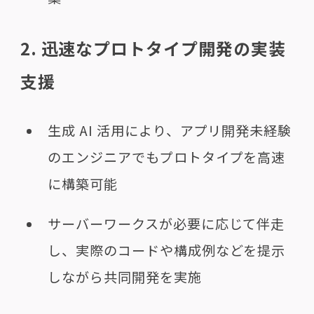
2. 迅速なプロトタイプ開発の実装
支援
生成 AI 活用により、アプリ開発未経験
のエンジニアでもプロトタイプを高速
に構築可能
サーバーワークスが必要に応じて伴走
し、実際のコードや構成例などを提示
しながら共同開発を実施