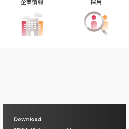
企業情報
採用
Download