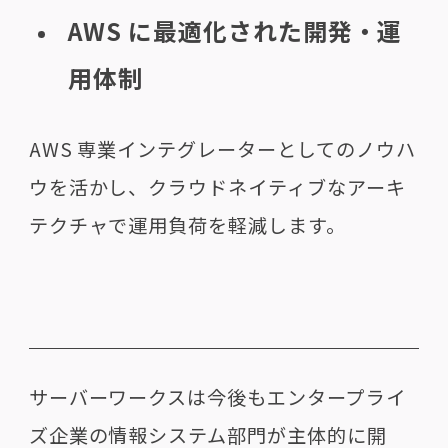
AWS に最適化された開発・運
用体制
AWS 専業インテグレーターとしてのノウハ
ウを活かし、クラウドネイティブなアーキ
テクチャで運用負荷を軽減します。
サーバーワークスは今後もエンタープライ
ズ企業の情報システム部門が主体的に開