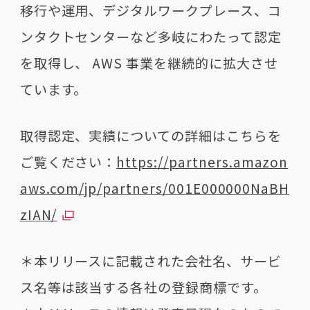
移行や運用、デジタルワークプレース、コ
ンタクトセンターなど多岐にわたって認定
を取得し、 AWS 事業を継続的に拡大させ
ています。
取得認定、実績についての詳細はこちらを
ご覧ください：
https://partners.amazon
aws.com/jp/partners/001E000000NaBH
zIAN/
＊本リリースに記載された会社名、サービ
ス名等は該当する各社の登録商標です。