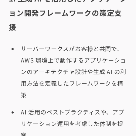
ョン開発フレームワークの策定支
援
サーバーワークスがお客様と共同で、
AWS 環境上で動作するアプリケーショ
ンのアーキテクチャ設計や生成 AI の利
用方法を定義したフレームワークを構
築
AI 活用のベストプラクティスや、アプ
リケーション運用を考慮した体制を提
案