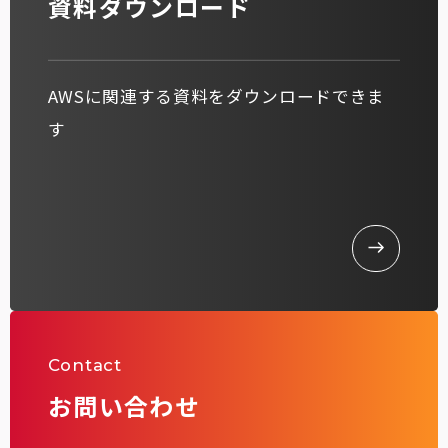
資料ダウンロード
AWSに関連する資料をダウンロードできま
す
Contact
お問い合わせ