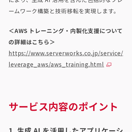
ームワーク構築と技術移転を実現します。
＜AWS トレーニング・内製化支援について
の詳細はこちら＞
https://www.serverworks.co.jp/service/
leverage_aws/aws_training.html
サービス内容のポイント
1. 生成 AI を活用したアプリケーシ