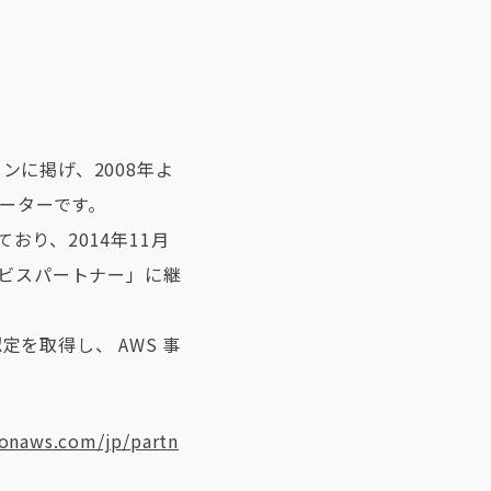
に掲げ、2008年よ
レーターです。
ており、2014年11月
サービスパートナー」に継
を取得し、 AWS 事
zonaws.com/jp/partn