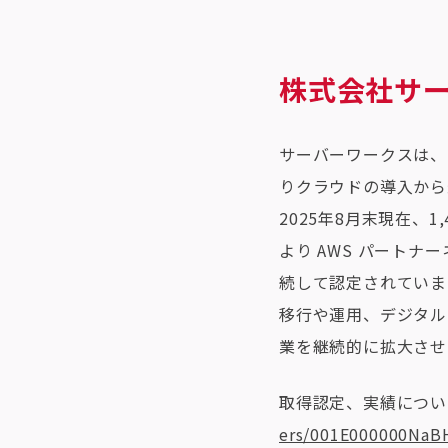
株式会社サ
サーバーワークスは、
りクラウドの導入から
2025年8月末現在、1
より AWS パートナ
続して認定されていま
移行や運用、デジタル
業を継続的に拡大させ
取得認定、実績につい
ers/001E000000NaB