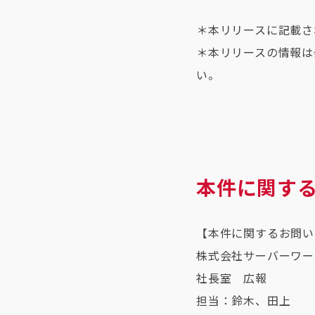
＊本リリースに記載さ
＊本リリースの情報は
い。
本件に関す
【本件に関するお問い
株式会社サーバーワー
社長室 広報
担当：鈴木、田上