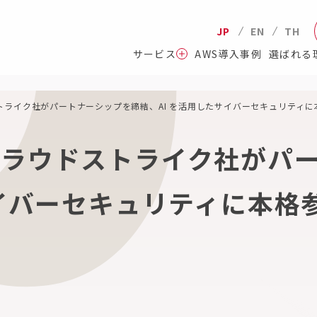
JP
EN
TH
サービス
AWS導入事例
選ばれる
ライク社がパートナーシップを締結、AI を活用したサイバーセキュリティに
クラウドストライク社がパ
サイバーセキュリティに本格