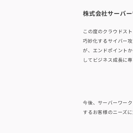
株式会社サーバー
この度のクラウドスト
巧妙化するサイバー攻
が、エンドポイントか
してビジネス成長に専
今後、サーバーワーク
するお客様のニーズに