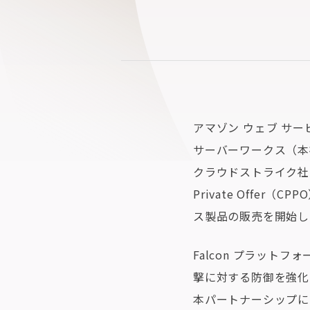
アマゾン ウェブ サー
サーバーワークス（本
クラウドストライク社とパー
Private Offer（
ス製品の販売を開始し
Falcon プラット
撃に対する防御を強化
本パートナーシップに