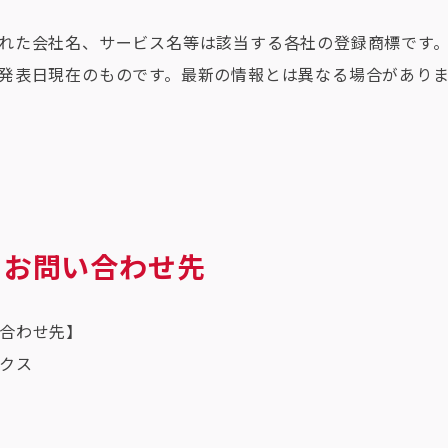
れた会社名、サービス名等は該当する各社の登録商標です
発表日現在のものです。最新の情報とは異なる場合があり
るお問い合わせ先
合わせ先】
クス