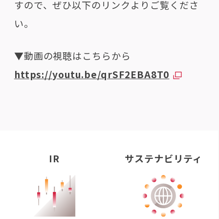
すので、ぜひ以下のリンクよりご覧くださ
い。
▼動画の視聴はこちらから
https://youtu.be/qrSF2EBA8T0
IR
サステナビリティ