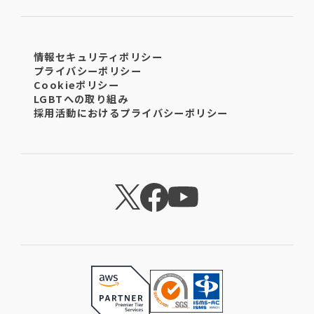
情報セキュリティポリシー
プライバシーポリシー
Cookieポリシー
LGBTへの取り組み
採用活動におけるプライバシーポリシー