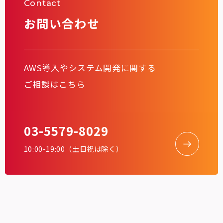
Contact
お問い合わせ
AWS導入やシステム開発に関する
ご相談はこちら
03-5579-8029
10:00-19:00（土日祝は除く）