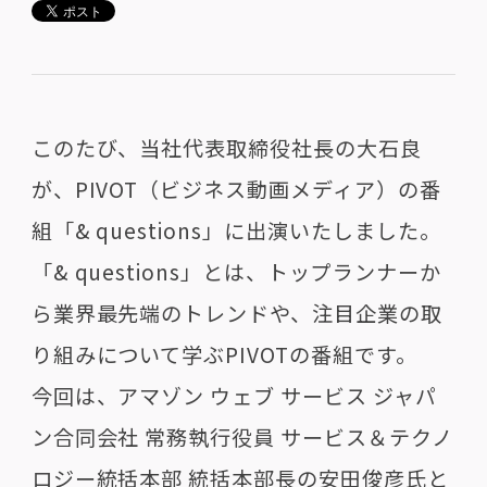
このたび、当社代表取締役社長の大石良
が、PIVOT（ビジネス動画メディア）の番
組「& questions」に出演いたしました。
「& questions」とは、トップランナーか
ら業界最先端のトレンドや、注目企業の取
り組みについて学ぶPIVOTの番組です。
今回は、アマゾン ウェブ サービス ジャパ
ン合同会社 常務執行役員 サービス＆テクノ
ロジー統括本部 統括本部長の安田俊彦氏と