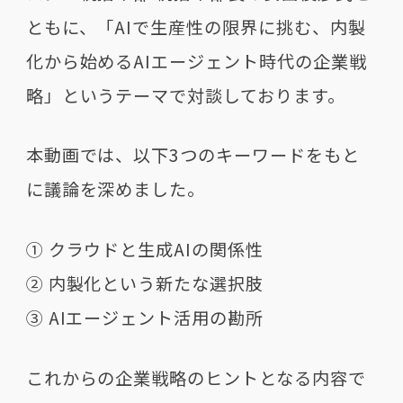
ともに、「AIで生産性の限界に挑む、内製
化から始めるAIエージェント時代の企業戦
略」というテーマで対談しております。
本動画では、以下3つのキーワードをもと
に議論を深めました。
① クラウドと生成AIの関係性
② 内製化という新たな選択肢
③ AIエージェント活用の勘所
これからの企業戦略のヒントとなる内容で