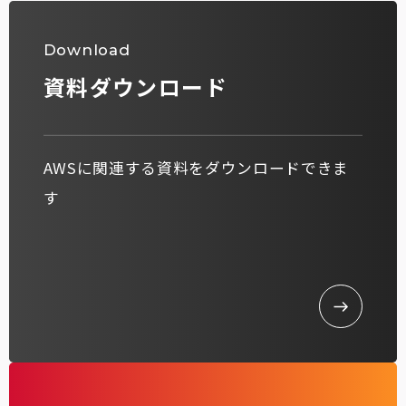
Download
資料ダウンロード
AWSに関連する資料をダウンロードできま
す