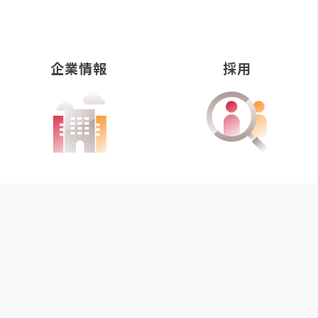
企業情報
採用