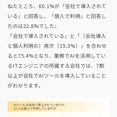
ねたところ、60.1%が「会社で導入されて
いる」と回答し、「個人で利用」と回答し
たのは22.8%でした。
「会社で導入されている」と「（会社導入
と個人利用の）両方（15.3%）」を合わせ
ると75.4%となり、業務でAIを活用してい
るITエンジニアの所属する会社では、7割
以上が会社でAIツールを導入していること
がわかります。