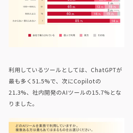
利用しているツールとしては、ChatGPTが
最も多く51.5%で、次にCopilotの
21.3%、社内開発のAIツールの15.7%とな
りました。