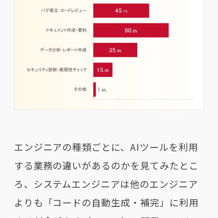
エンジニアの種類ごとに、AIツールを利用
する業務の違いがあるのかを見てみたとこ
ろ、システムエンジニアは他のエンジニア
よりも「コードの自動生成・補完」に利用