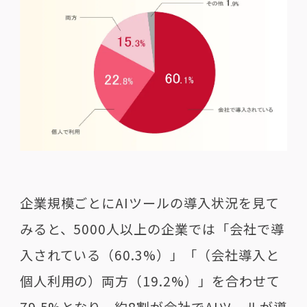
企業規模ごとにAIツールの導入状況を見て
みると、5000人以上の企業では「会社で導
入されている（60.3%）」「（会社導入と
個人利用の）両方（19.2%）」を合わせて