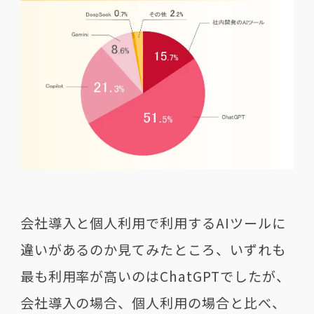
会社導入と個人利用で利用するAIツールに
違いがあるのか見てみたところ、いずれも
最も利用率が高いのはChatGPTでしたが、
会社導入の場合、個人利用の場合と比べ、