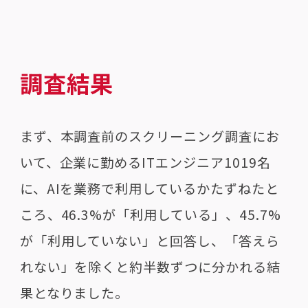
調査結果
まず、本調査前のスクリーニング調査にお
いて、企業に勤めるITエンジニア1019名
に、AIを業務で利用しているかたずねたと
ころ、46.3%が「利用している」、45.7%
が「利用していない」と回答し、「答えら
れない」を除くと約半数ずつに分かれる結
果となりました。