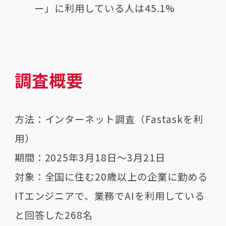
ー」に利用している人は45.1%
調査概要
方法：インターネット調査（Fastaskを利
用）
期間：2025年3月18日～3月21日
対象：全国に住む20歳以上の企業に勤める
ITエンジニアで、業務でAIを利用している
と回答した268名