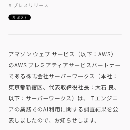
# プレスリリース
アマゾン ウェブ サービス（以下：AWS）
のAWS プレミアティアサービスパートナー
である株式会社サーバーワークス（本社：
東京都新宿区、代表取締役社長：大石 良、
以下：サーバーワークス）は、ITエンジニ
アの業務でのAI利用に関する調査結果を公
表しましたので、お知らせします。