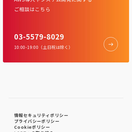
ご相談はこちら
03-5579-8029
10:00-19:00（土日祝は除く）
情報セキュリティポリシー
プライバシーポリシー
Cookieポリシー