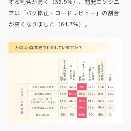
する割合が高く（56.9%）、開発エンジニ
アは「バグ修正・コードレビュー」の割合
が高くなりました（64.7%）。