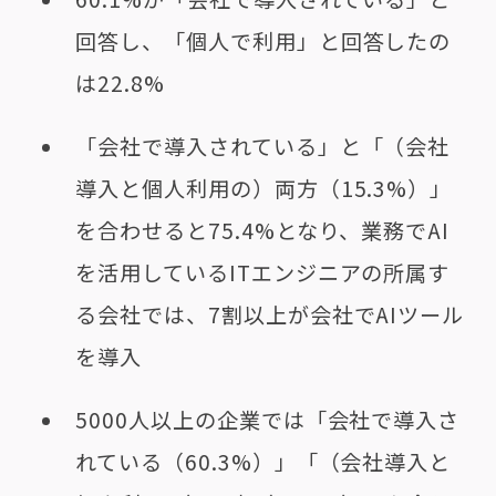
回答し、「個人で利用」と回答したの
は22.8%
「会社で導入されている」と「（会社
導入と個人利用の）両方（15.3%）」
を合わせると75.4%となり、業務でAI
を活用しているITエンジニアの所属す
る会社では、7割以上が会社でAIツール
を導入
5000人以上の企業では「会社で導入さ
れている（60.3%）」「（会社導入と