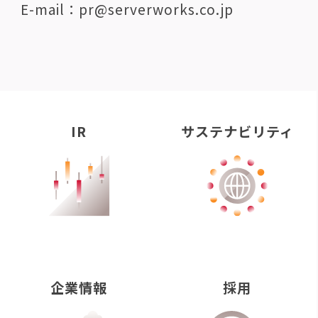
E-mail：pr@serverworks.co.jp
IR
サステナビリティ
企業情報
採用