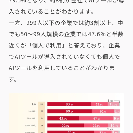
79.5%となり、約8割が会社でAIツールが導
入されていることがわかります。
一方、299人以下の企業では約3割以上、中
でも50〜99人規模の企業では47.6%と半数
近くが「個人で利用」と答えており、企業
でAIツールが導入されていなくても個人で
AIツールを利用していることがわかりま
す。