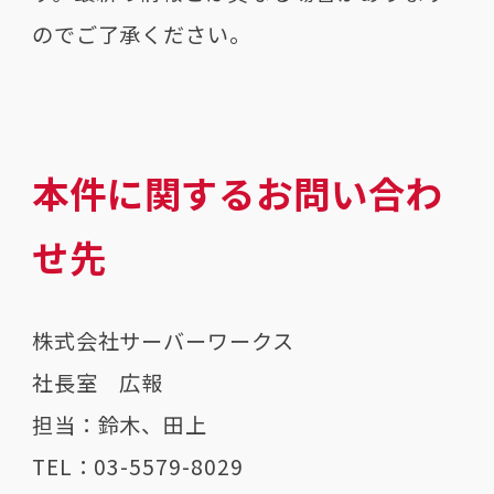
のでご了承ください。
本件に関するお問い合わ
せ先
株式会社サーバーワークス
社長室 広報
担当：鈴木、田上
TEL：03-5579-8029