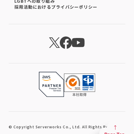
LGBTへの取り組み
採用活動におけるプライバシーポリシー
© Copyright Serverworks Co., Ltd. All Rights Reserved.