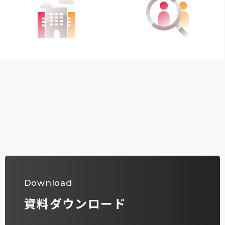
Download
資料ダウンロード