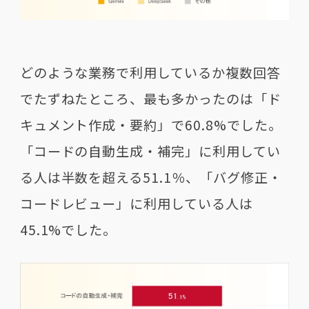
どのような業務で利用しているか複数回答
でたずねたところ、最も多かったのは「ド
キュメント作成・要約」で60.8%でした。
「コードの自動生成・補完」に利用してい
る人は半数を超える51.1％、「バグ修正・
コードレビュー」に利用している人は
45.1%でした。