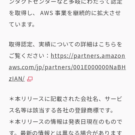
ンタクトセンターなど多岐にわたって認定
を取得し、 AWS 事業を継続的に拡大させ
ています。
取得認定、実績についての詳細はこちらを
ご覧ください：
https://partners.amazon
aws.com/jp/partners/001E000000NaBH
zIAN/
＊本リリースに記載された会社名、サービ
ス名等は該当する各社の登録商標です。
＊本リリースの情報は発表日現在のもので
す。最新の情報とは異なる場合があります