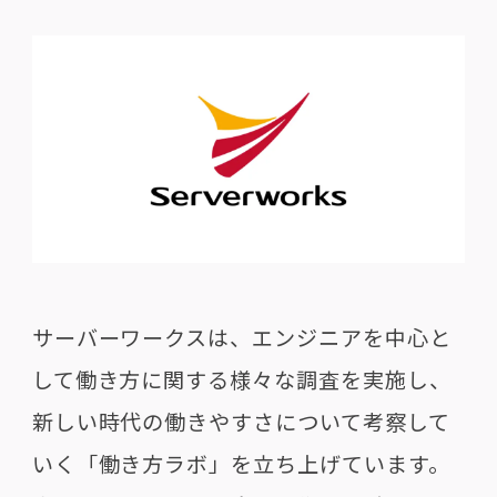
サーバーワークスは、エンジニアを中心と
して働き方に関する様々な調査を実施し、
新しい時代の働きやすさについて考察して
いく「働き方ラボ」を立ち上げています。