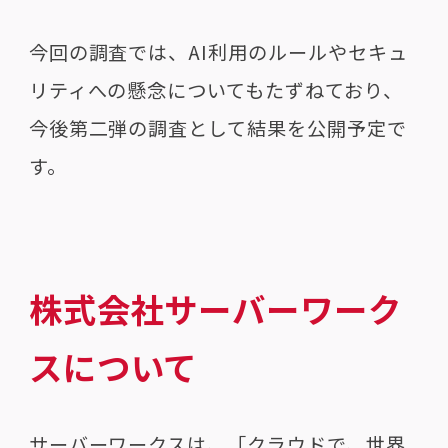
今回の調査では、AI利用のルールやセキュ
リティへの懸念についてもたずねており、
今後第二弾の調査として結果を公開予定で
す。
株式会社サーバーワーク
スについて
サーバーワークスは、「クラウドで、世界