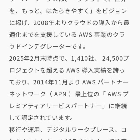
を、もっと、はたらきやすく」をビジョン
に掲げ、2008年よりクラウドの導入から最
適化までを支援している AWS 専業のクラ
ウドインテグレーターです。
2025年2月末時点で、1,410社、 24,500プ
ロジェクトを超える AWS 導入実績を誇っ
ており、2014年11月より AWS パートナー
ネットワーク（ APN ）最上位の「 AWS プ
レミアティアサービスパートナー」に継続
して認定されています。
移行や運用、デジタルワークプレース、コ