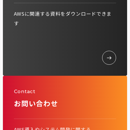
AWSに関連する資料をダウンロードできま
す
Contact
お問い合わせ
AWS導入やシステム開発に関する