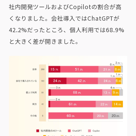
社内開発ツールおよびCopilotの割合が高
くなりました。会社導入ではChatGPTが
42.2%だったところ、個人利用では68.9%
と大きく差が開きました。