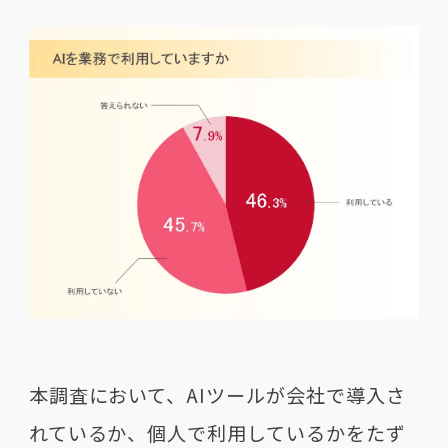
本調査において、AIツールが会社で導入さ
れているか、個人で利用しているかをたず