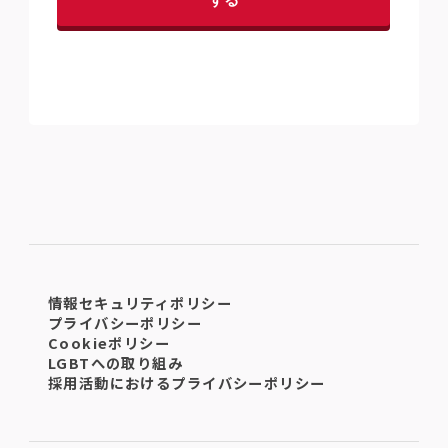
情報セキュリティポリシー
プライバシーポリシー
Cookieポリシー
LGBTへの取り組み
採用活動におけるプライバシーポリシー