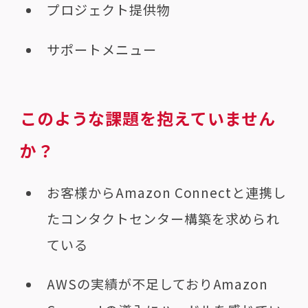
プロジェクト提供物
サポートメニュー
このような課題を抱えていません
か？
お客様からAmazon Connectと連携し
たコンタクトセンター構築を求められ
ている
AWSの実績が不足しておりAmazon