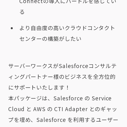
Connectの導入にハードルを感じてい
る
より自由度の高いクラウドコンタクト
センターの構築がしたい
サーバーワークスがSalesforceコンサルテ
ィングパートナー様のビジネスを全方位的
にサポートいたします！
本パッケージは、Salesforce の Service
Cloud と AWS の CTI Adapter とのギャッ
プを埋め、Salesforce を利用するユーザー