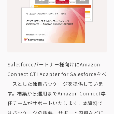
Salesforceパートナー様向けにAmazon
Connect CTI Adapter for Salesforceをベ
ースとした独自パッケージを提供していま
す。構築から運用までAmazon Connect専
任チームがサポートいたします。本資料で
はパッケージの概要、サポート内容などに