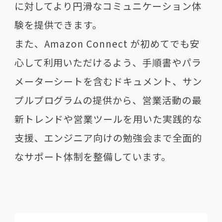
に対してより円滑なコミュニケーション体
験を提供できます。
また、Amazon Connect が初めてでも安
心して利用いただけるよう、手順書やパラ
メーターシートを含むドキュメント、サン
プルプログラムの提供から、営業活動の最
新トレンドや営業ツールを用いた実践的な
支援、エンジニア向けの勉強会まで全面的
なサポート体制を整備しています。