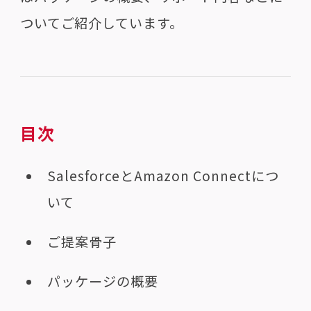
ついてご紹介しています。
目次
SalesforceとAmazon Connectにつ
いて
ご提案骨子
パッケージの概要