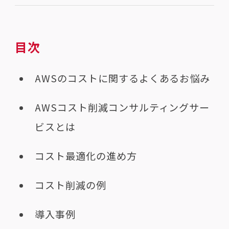
目次
AWSのコストに関するよくあるお悩み
AWSコスト削減コンサルティングサー
ビスとは
コスト最適化の進め方
コスト削減の例
導入事例