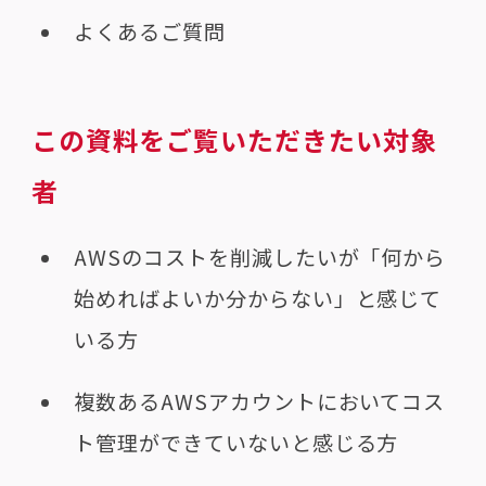
よくあるご質問
この資料をご覧いただきたい対象
者
AWSのコストを削減したいが「何から
始めればよいか分からない」と感じて
いる方
複数あるAWSアカウントにおいてコス
ト管理ができていないと感じる方