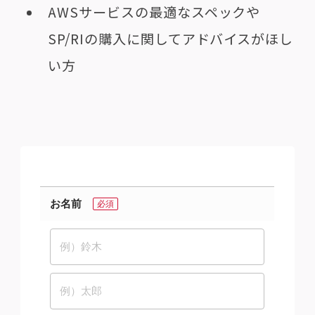
AWSサービスの最適なスペックや
SP/RIの購入に関してアドバイスがほし
い方