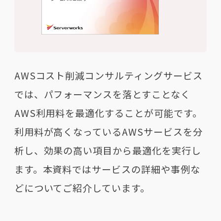
AWSコスト削減コンサルティングサービス
では、パフォーマンスを落とすことなく
AWS利用料を最適化することが可能です。
利用料が高くなっているAWSサービスを分
析し、効果の高い項目から最適化を実行し
ます。本資料ではサービスの詳細や事例な
どについてご紹介しています。