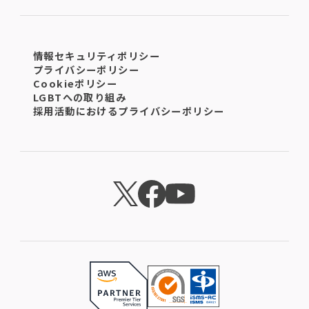
情報セキュリティポリシー
プライバシーポリシー
Cookieポリシー
LGBTへの取り組み
採用活動におけるプライバシーポリシー