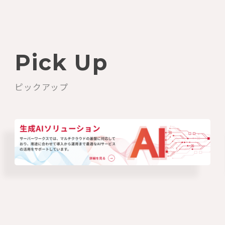
Pick Up
ピックアップ