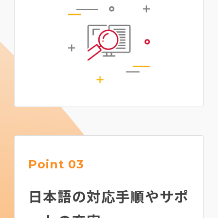
Point 03
⽇本語の対応手順やサポ