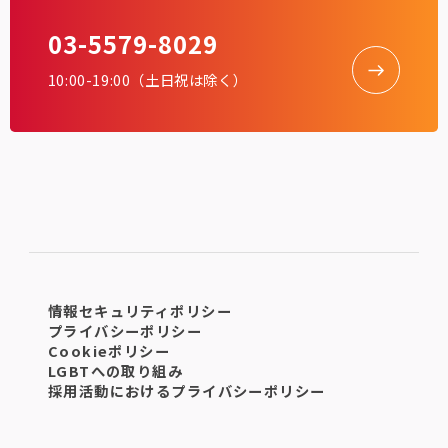
03-5579-8029
10:00-19:00（土日祝は除く）
情報セキュリティポリシー
プライバシーポリシー
Cookieポリシー
LGBTへの取り組み
採用活動におけるプライバシーポリシー