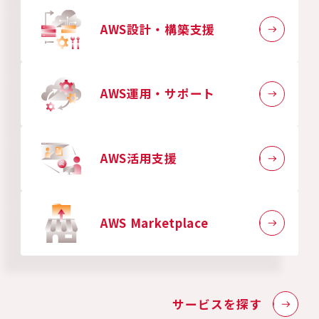
AWS設計・構築支援
AWS運用・サポート
AWS活用支援
AWS Marketplace
サービスを探す