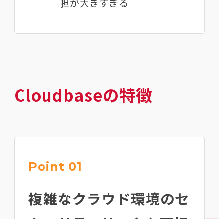
担が大きすぎる
Cloudbaseの特徴
Point 01
複雑なクラウド環境のセ