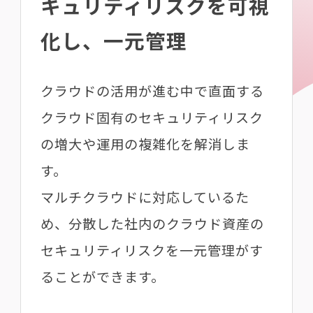
キュリティリスクを可視
化し、一元管理
クラウドの活用が進む中で直面する
クラウド固有のセキュリティリスク
の増大や運用の複雑化を解消しま
す。
マルチクラウドに対応しているた
め、分散した社内のクラウド資産の
セキュリティリスクを⼀元管理がす
ることができます。