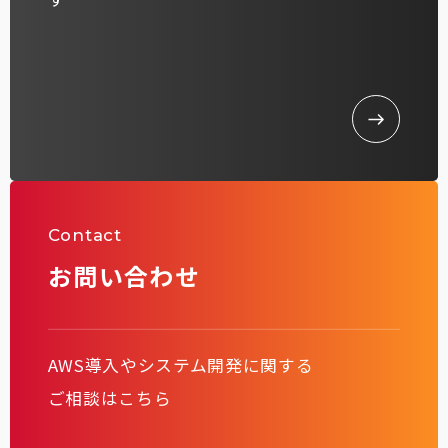
Contact
お問い合わせ
AWS導入やシステム開発に関する
ご相談はこちら