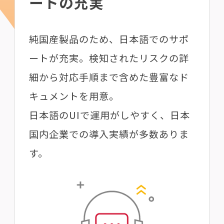
ートの充実
純国産製品のため、日本語でのサポ
ートが充実。検知されたリスクの詳
細から対応手順まで含めた豊富なド
キュメントを⽤意。
日本語のUIで運用がしやすく、日本
国内企業での導入実績が多数ありま
す。