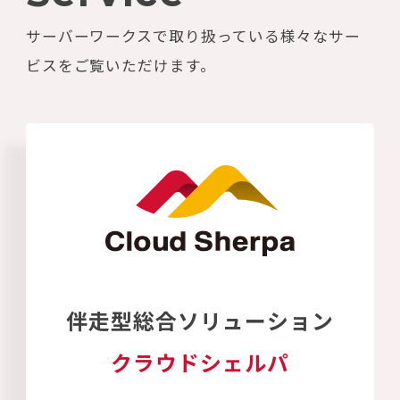
サーバーワークスで取り扱っている様々なサー
ビスをご覧いただけます。
伴走型総合ソリューション
クラウドシェルパ