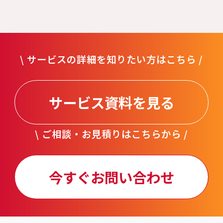
\ サービスの詳細を知りたい方はこちら /
サービス資料を見る
\ ご相談・お見積りはこちらから /
今すぐお問い合わせ