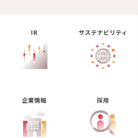
IR
サステナビリティ
企業情報
採用