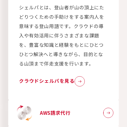
シェルパとは、登山者が山の頂上にた
どりつくための手助けをする案内人を
意味する登山用語です。クラウドの導
入や有効活用に伴うさまざまな課題
を、豊富な知識と経験をもとにひとつ
ひとつ解決へと導きながら、目的とな
る山頂まで伴走支援を行います。
クラウドシェルパを見る
AWS請求代行