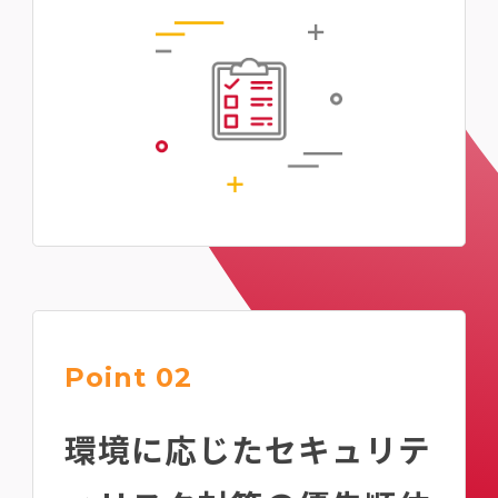
Point 02
環境に応じたセキュリテ