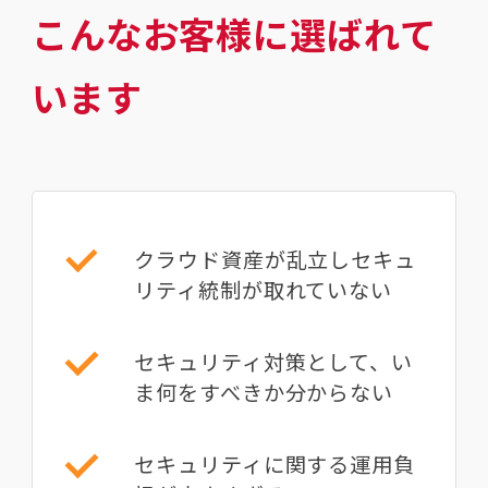
こんなお客様に選ばれて
います
クラウド資産が乱⽴しセキュ
リティ統制が取れていない
セキュリティ対策として、い
ま何をすべきか分からない
セキュリティに関する運用負