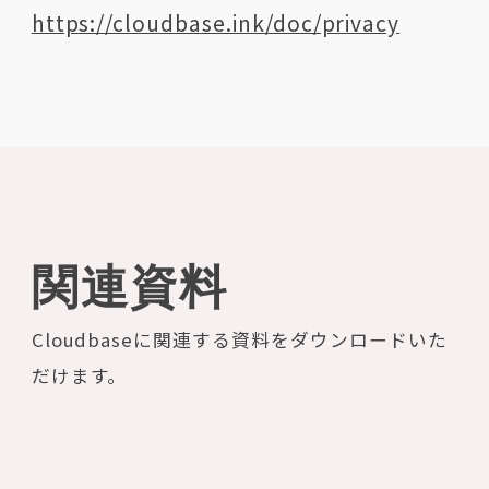
https://cloudbase.ink/doc/privacy
関連資料
Cloudbaseに関連する資料をダウンロードいた
だけます。