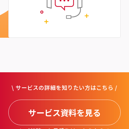
\ サービスの詳細を知りたい方はこちら /
サービス資料を見る