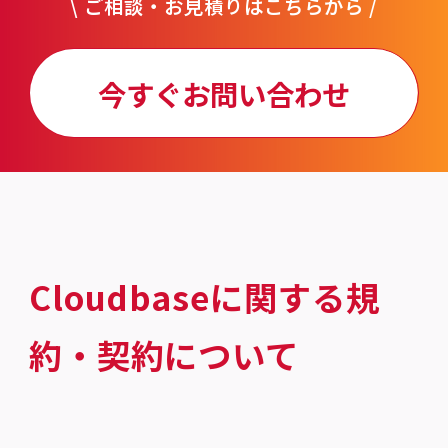
\ ご相談・お見積りはこちらから /
今すぐお問い合わせ
Cloudbaseに関する規
約・契約について