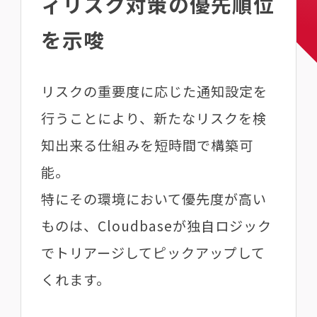
ィリスク対策の優先順位
を示唆
リスクの重要度に応じた通知設定を
行うことにより、新たなリスクを検
知出来る仕組みを短時間で構築可
能。
特にその環境において優先度が高い
ものは、Cloudbaseが独自ロジック
でトリアージしてピックアップして
くれます。