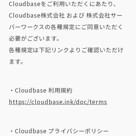
Cloudbaseをご利用いただくにあたり、
Cloudbase株式会社 および 株式会社サー
バーワークスの各種規定にご同意いただく
必要がございます。
各種規定は下記リンクよりご確認いただけ
ます。
・Cloudbase 利用規約
https://cloudbase.ink/doc/terms
・Cloudbase プライバシーポリシー