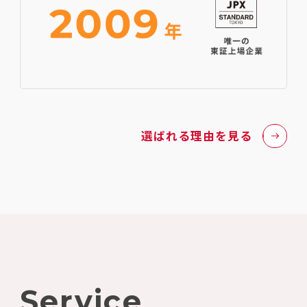
選ばれる理由を見る
Service