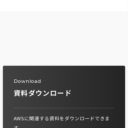
Download
資料ダウンロード
AWSに関連する資料をダウンロードできま
す