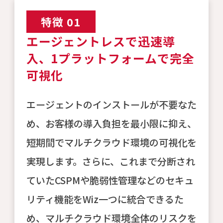
特徴 01
エージェントレスで迅速導
入、1プラットフォームで完全
可視化
エージェントのインストールが不要なた
め、お客様の導入負担を最小限に抑え、
短期間でマルチクラウド環境の可視化を
実現します。さらに、これまで分断され
ていたCSPMや脆弱性管理などのセキュ
リティ機能をWiz一つに統合できるた
め、マルチクラウド環境全体のリスクを