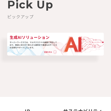
Pick Up
ピックアップ
IR
サステナビリティ