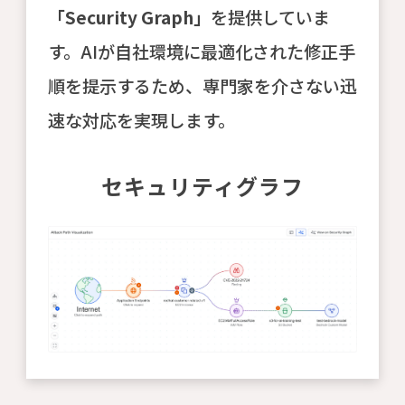
「Security Graph」
を提供していま
す。AIが自社環境に最適化された修正手
順を提示するため、専門家を介さない迅
速な対応を実現します。
セキュリティグラフ