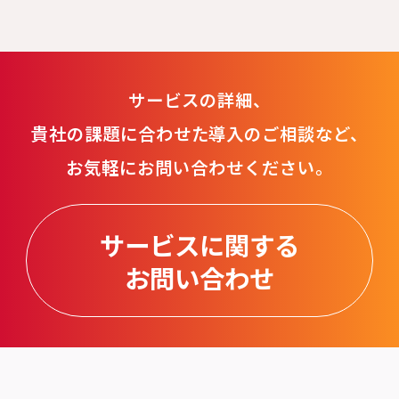
サービスの詳細、
貴社の課題に合わせた導入のご相談など、
お気軽にお問い合わせください。
サービスに関する
お問い合わせ