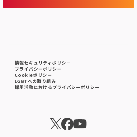
情報セキュリティポリシー
プライバシーポリシー
Cookieポリシー
LGBTへの取り組み
採用活動におけるプライバシーポリシー