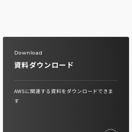
Download
資料ダウンロード
AWSに関連する資料をダウンロードできま
す