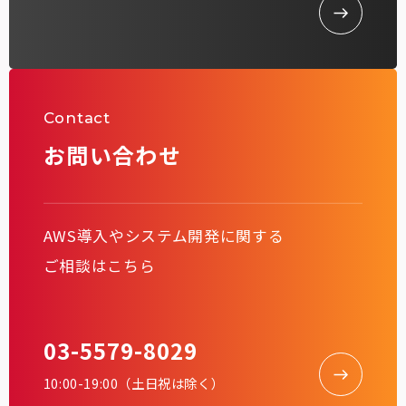
Contact
お問い合わせ
AWS導入やシステム開発に関する
ご相談はこちら
03-5579-8029
10:00-19:00（土日祝は除く）