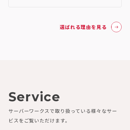
選ばれる理由を見る
Service
サーバーワークスで取り扱っている様々なサー
ビスをご覧いただけます。