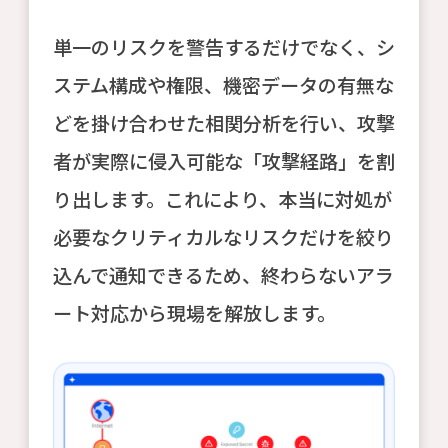
単一のリスクを警告するだけでなく、シ
ステム構成や権限、機密データの有無な
どを掛け合わせた相関分析を行い、攻撃
者が実際に侵入可能な「攻撃経路」を割
り出します。これにより、本当に対処が
必要なクリティカルなリスクだけを絞り
込んで通知できるため、終わらないアラ
ート対応から現場を解放します。