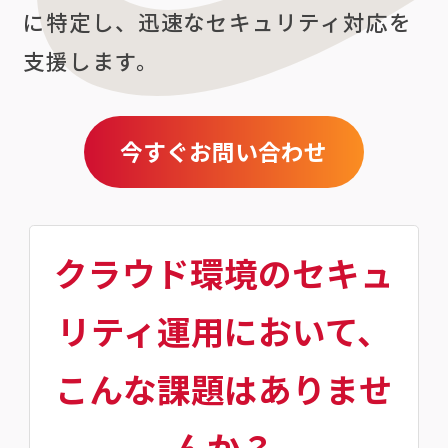
に特定し、迅速なセキュリティ対応を
支援します。
今すぐお問い合わせ
クラウド環境のセキュ
リティ運用において、
こんな課題はありませ
んか？