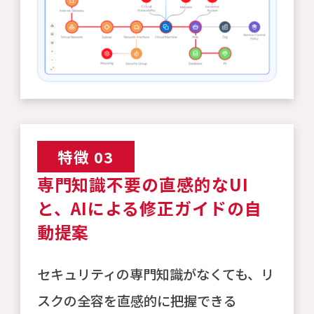
特徴 03
専門知識不要の直感的なUI
と、AIによる修正ガイドの自
動提案
セキュリティの専門知識がなくても、リ
スクの全容を直感的に把握できる