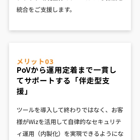
統合をご支援します。
メリット03
PoVから運用定着まで一貫し
てサポートする「伴走型支
援」
ツールを導入して終わりではなく、お客
様がWizを活用して自律的なセキュリテ
ィ運用（内製化）を実現できるようにな