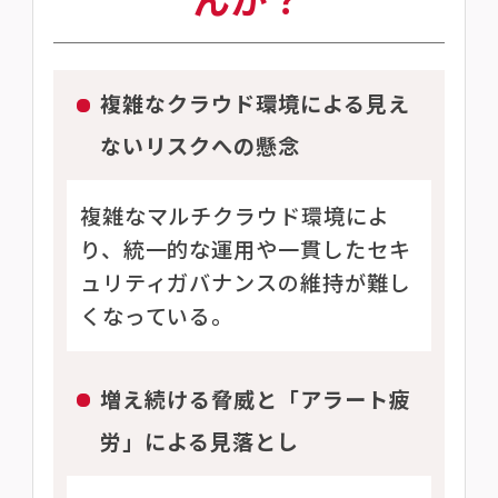
複雑なクラウド環境による見え
ないリスクへの懸念
複雑なマルチクラウド環境によ
り、統一的な運用や一貫したセキ
ュリティガバナンスの維持が難し
くなっている。
増え続ける脅威と「アラート疲
労」による見落とし