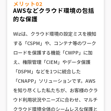
メリット02
AWSなどクラウド環境の包括
的な保護
Wizは、クラウド環境の設定ミスを検知
する「CSPM」や、コンテナ等のワーク
ロードを保護する機能「CWPP」に加
え、権限管理「CIEM」やデータ保護
「DSPM」などを1つに統合した
「CNAPP」ソリューションです。AWS
を知り尽くした私たちが、お客様のクラ
ウド利用状況やニーズに合わせ、マルチ
クラウド環境全体のシームレスな保護と