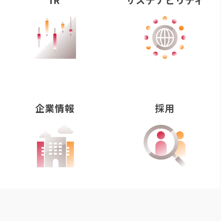
企業情報
採用