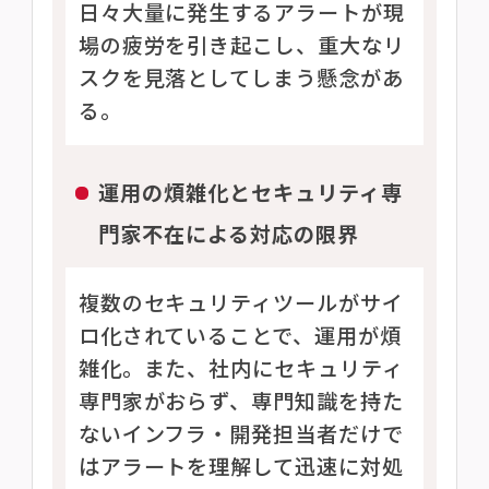
日々大量に発生するアラートが現
場の疲労を引き起こし、重大なリ
スクを見落としてしまう懸念があ
る。
運用の煩雑化とセキュリティ専
門家不在による対応の限界
複数のセキュリティツールがサイ
ロ化されていることで、運用が煩
雑化。また、社内にセキュリティ
専門家がおらず、専門知識を持た
ないインフラ・開発担当者だけで
はアラートを理解して迅速に対処