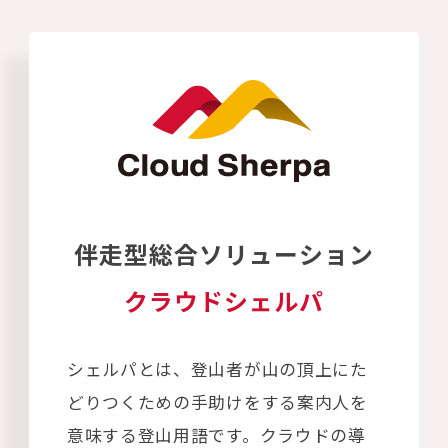
伴走型総合ソリューション
クラウドシェルパ
シェルパとは、登山者が山の頂上にた
どりつくための手助けをする案内人を
意味する登山用語です。クラウドの導