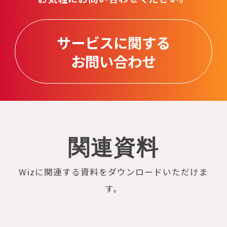
サービスに関する
お問い合わせ
関連資料
Wizに関連する資料をダウンロードいただけま
す。