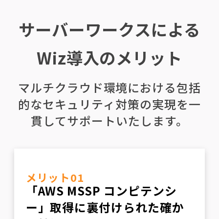
サーバーワークスによる
Wiz導入のメリット
マルチクラウド環境における包括
的なセキュリティ対策の実現を一
貫してサポートいたします。
メリット01
「AWS MSSP コンピテンシ
ー」取得に裏付けられた確か