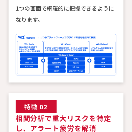
1つの画面で網羅的に把握できるように
なります。
特徴 02
相関分析で重大リスクを特定
し、アラート疲労を解消