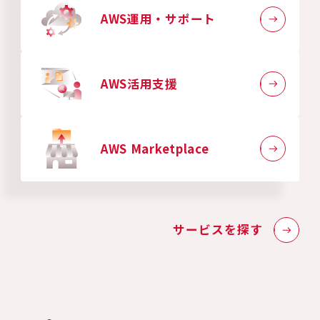
AWS運用・サポート
AWS活用支援
AWS Marketplace
サービスを探す