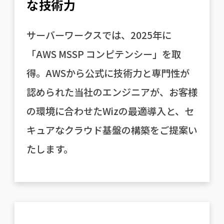
な技術力
サーバーワークスでは、2025年に
「AWS MSSP コンピテンシー」を取
得。AWSから公式に技術力と専門性が
認められた当社のエンジニアが、お客様
の環境に合わせたWizの最適導入と、セ
キュアなクラウド基盤の構築をご提案い
たします。