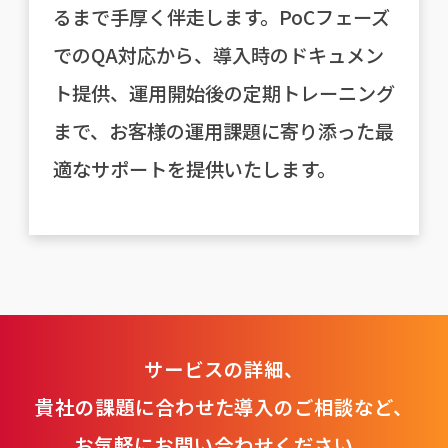
るまで手厚く伴走します。PoCフェーズ
でのQA対応から、導入時のドキュメン
ト提供、運用開始後の定期トレーニング
まで、お客様の運用課題に寄り添った最
適なサポートを提供いたします。
サービスの詳細、
貴社の課題に合わせた導入のご相談など、
お気軽にお問い合わせください。