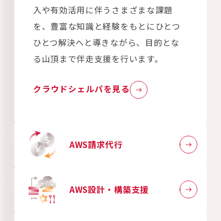
入や有効活用に伴うさまざまな課題
を、豊富な知識と経験をもとにひとつ
ひとつ解決へと導きながら、目的とな
る山頂まで伴走支援を行います。
クラウドシェルパを見る
AWS請求代行
AWS設計・構築支援