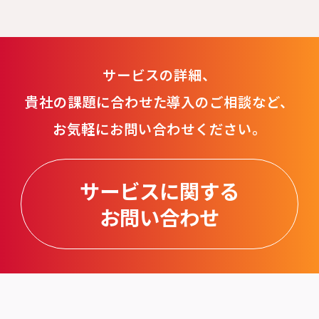
サービスの詳細、
貴社の課題に合わせた導入のご相談など、
お気軽にお問い合わせください。
サービスに関する
お問い合わせ