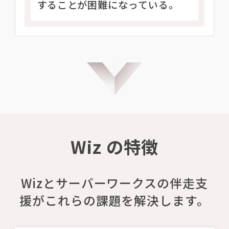
することが困難になっている。
Wiz の特徴
Wizとサーバーワークスの伴走支
援がこれらの課題を解決します。