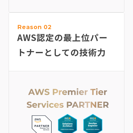
Reason 02
AWS認定の最上位
パー
トナーとしての技術力