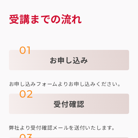
受講までの流れ
01
お申し込み
お申し込みフォームよりお申し込みください。
02
受付確認
弊社より受付確認メールを送付いたします。
03