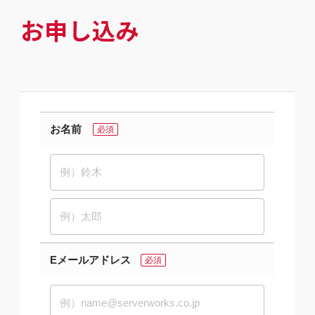
お申し込み