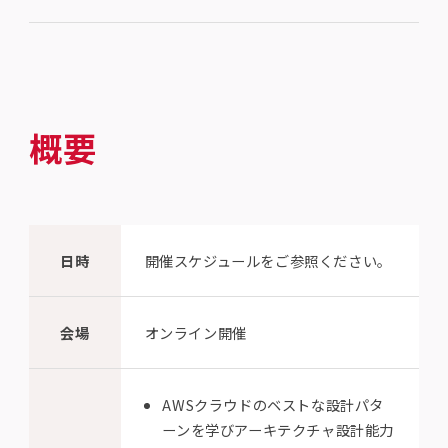
概要
日時
開催スケジュールをご参照ください。
会場
オンライン開催
AWSクラウドのベストな設計パタ
ーンを学びアーキテクチャ設計能力