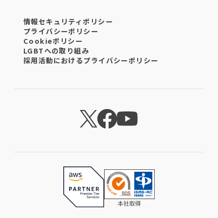
情報セキュリティポリシー
プライバシーポリシー
Cookieポリシー
LGBTへの取り組み
採用活動におけるプライバシーポリシー