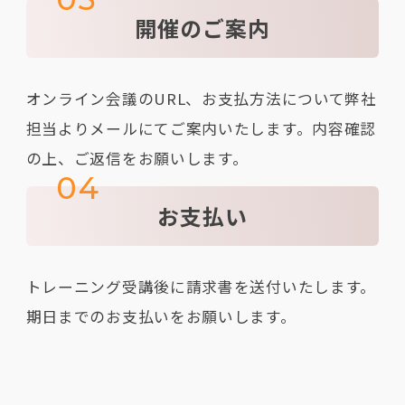
開催のご案内
オンライン会議のURL、お支払方法について弊社
担当よりメールにてご案内いたします。内容確認
の上、ご返信をお願いします。
04
お支払い
トレーニング受講後に請求書を送付いたします。
期日までのお支払いをお願いします。