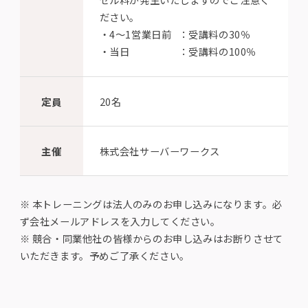
ださい。
・
4〜1営業日前
：受講料の30％
・
当日
：受講料の100％
定員
20名
主催
株式会社サーバーワークス
※ 本トレーニングは法人のみのお申し込みになります。必
ず会社メールアドレスを入力してください。
※ 競合・同業他社の皆様からのお申し込みはお断りさせて
いただきます。予めご了承ください。