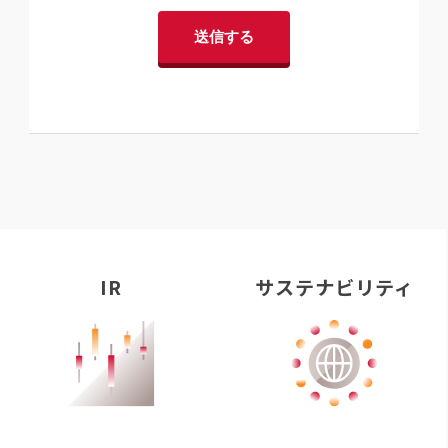
IR
サステナビリティ