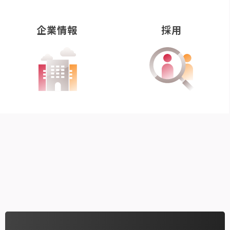
企業情報
採用