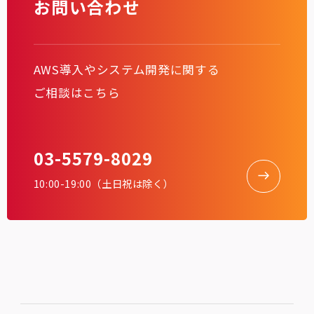
お問い合わせ
AWS導入やシステム開発に関する
ご相談はこちら
03-5579-8029
10:00-19:00（土日祝は除く）