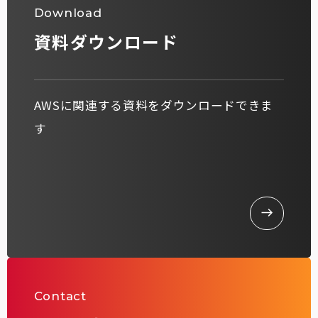
Download
資料ダウンロード
AWSに関連する資料をダウンロードできま
す
Contact