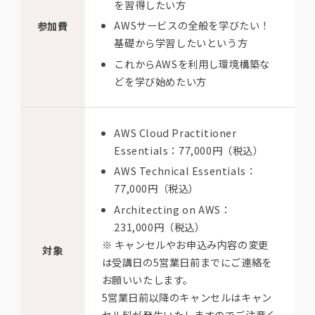
を習得したい方
AWSサービスの全般を学びたい！
参加費
基礎から学習したいという方
これからAWSを利用し環境構築な
どを学び始めたい方
AWS Cloud Practitioner
Essentials：77,000円（税込）
AWS Technical Essentials：
77,000円（税込）
Architecting on AWS：
231,000円（税込）
※ キャンセルやお申込み内容の変更
対象
は受講日の5営業日前までにご連絡を
お願いいたします。
5営業日前以降のキャンセルはキャン
セル料が発生いたしますのでご注意く