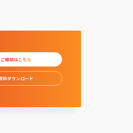
ご相談はこちら
資料ダウンロード