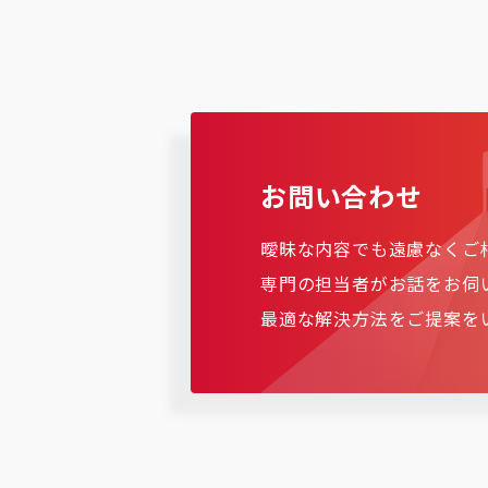
お問い合わせ
曖昧な内容でも遠慮なくご
専門の担当者がお話をお伺
最適な解決方法をご提案を