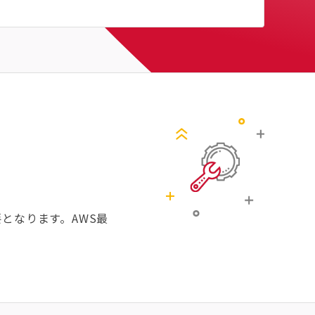
となります。AWS最