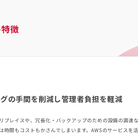
の特徴
ングの手間を削減し管理者負担を軽減
リプレイスや、冗長化・バックアップのための設備の調達
は時間もコストもかさんでしまいます。AWSのサービスを