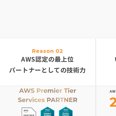
Reason 02
AWS認定の最上位
パートナーとしての技術力