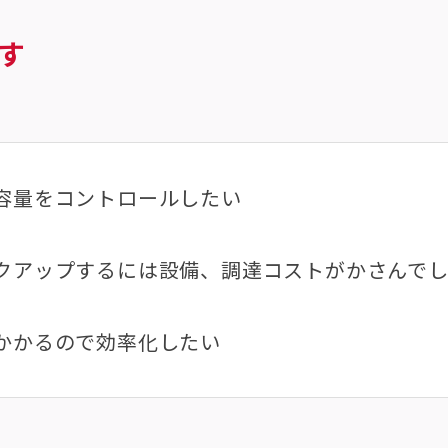
す
容量をコントロールしたい
クアップするには設備、調達コストがかさんで
かかるので効率化したい