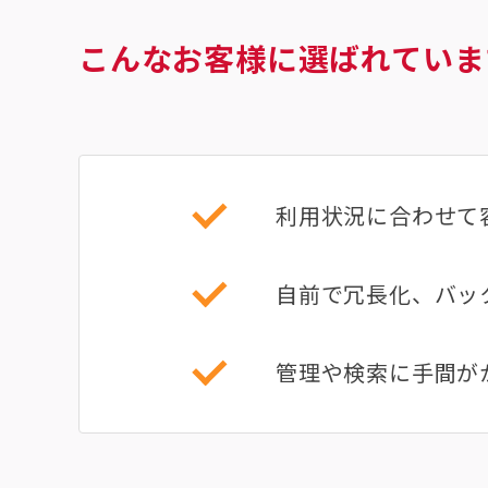
こんなお客様に選ばれていま
利用状況に合わせて
自前で冗長化、バッ
管理や検索に手間が