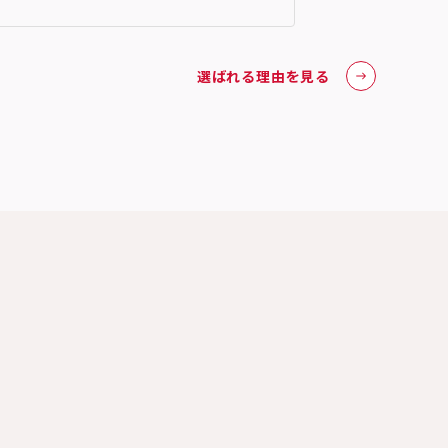
選ばれる理由を見る