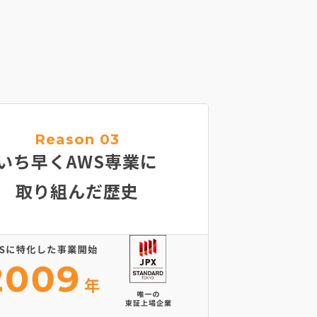
Reason 03
いち早くAWS専業に
取り組んだ歴史