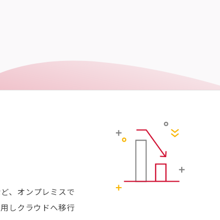
など、オンプレミスで
活用しクラウドへ移行