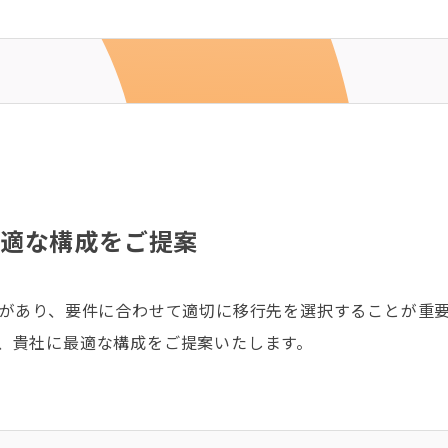
最適な構成をご提案
スがあり、要件に合わせて適切に移行先を選択することが重要
、貴社に最適な構成をご提案いたします。