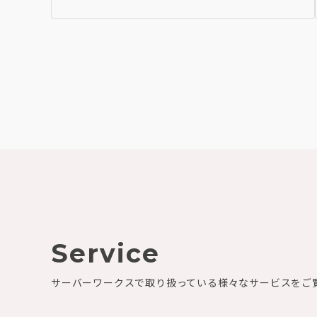
Service
サーバーワークスで取り扱っている様々なサービスをご