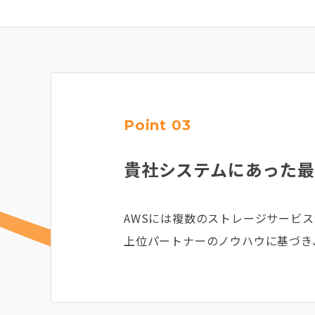
Point 03
貴社システムにあった
AWSには複数のストレージサービ
上位パートナーのノウハウに基づき