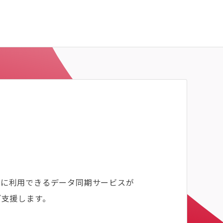
移行に利用できるデータ同期サービスが
ご支援します。