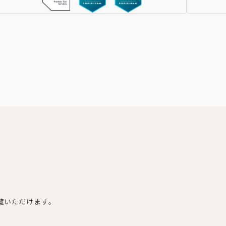
覧いただけます。