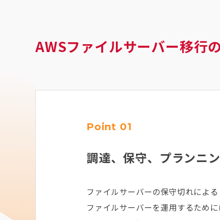
AWSファイルサーバー移行
Point 01
調達、保守、プランニ
ファイルサーバーの保守切れによる
ファイルサーバーを運用するために