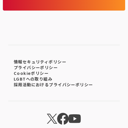
情報セキュリティポリシー
プライバシーポリシー
Cookieポリシー
LGBTへの取り組み
採用活動におけるプライバシーポリシー