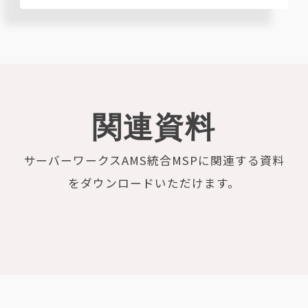
関連資料
サーバーワークスAMS統合MSPに関連する資料
をダウンロードいただけます。