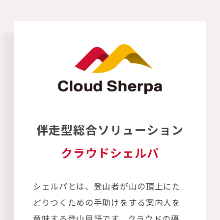
伴走型総合ソリューション
クラウドシェルパ
シェルパとは、登山者が山の頂上にた
どりつくための手助けをする案内人を
意味する登山用語です。クラウドの導