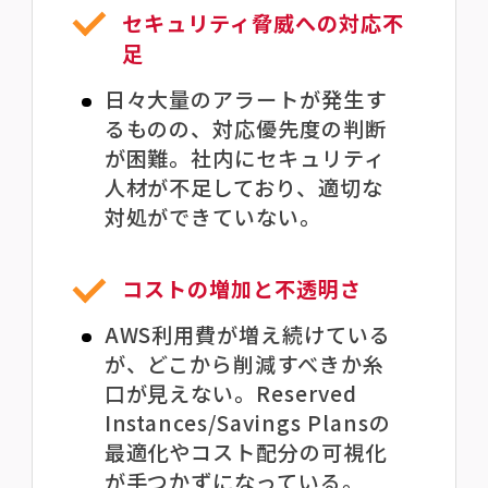
セキュリティ脅威への対応不
足
日々大量のアラートが発生す
るものの、対応優先度の判断
が困難。社内にセキュリティ
人材が不足しており、適切な
対処ができていない。
コストの増加と不透明さ
AWS利用費が増え続けている
が、どこから削減すべきか糸
口が見えない。Reserved
Instances/Savings Plansの
最適化やコスト配分の可視化
が手つかずになっている。