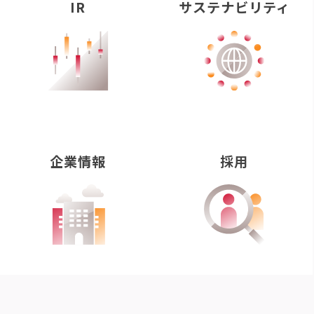
IR
サステナビリティ
企業情報
採用