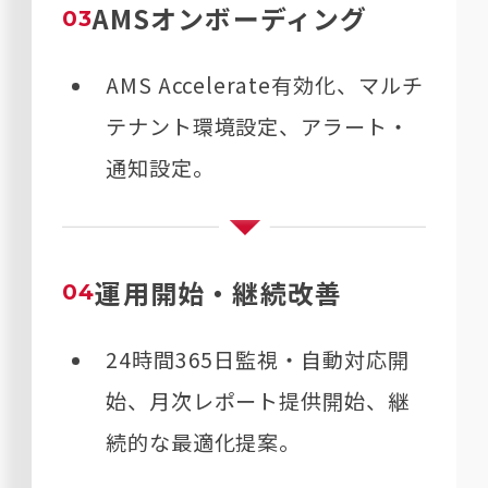
AMSオンボーディング
03
AMS Accelerate有効化、マルチ
テナント環境設定、アラート・
通知設定。
運用開始・継続改善
04
24時間365日監視・自動対応開
始、月次レポート提供開始、継
続的な最適化提案。