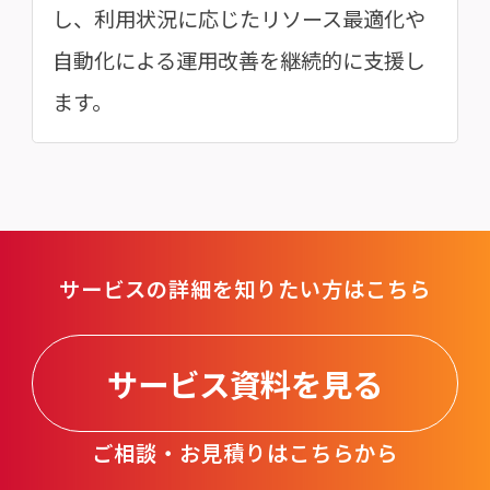
し、利用状況に応じたリソース最適化や
自動化による運用改善を継続的に支援し
ます。
サービスの詳細を知りたい方はこちら
サービス資料を見る
ご相談・お見積りはこちらから