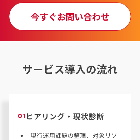
今すぐお問い合わせ
サービス導入の流れ
ヒアリング・現状診断
01
現行運用課題の整理、対象リソ