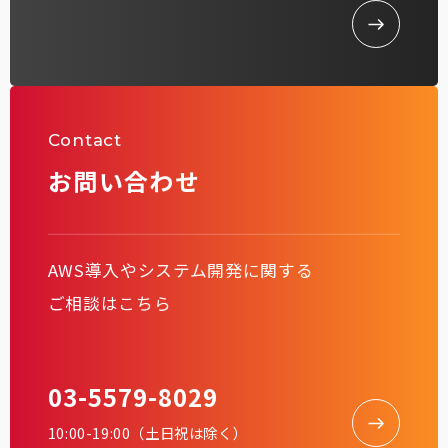
Contact
お問い合わせ
AWS導入やシステム開発に関する
ご相談はこちら
03-5579-8029
10:00-19:00（土日祝は除く）