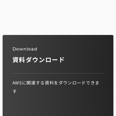
Download
資料ダウンロード
AWSに関連する資料をダウンロードできま
す