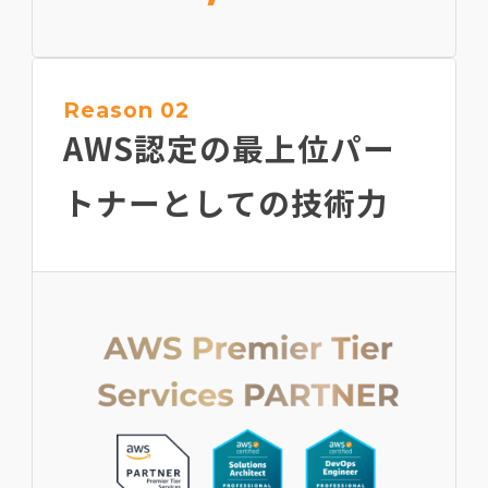
Reason 02
AWS認定の最上位
パー
トナーとしての技術力