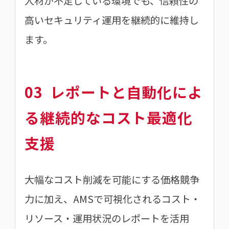
人材が不足している環境でも、信頼性の
高いセキュリティ運用を継続的に維持し
ます。
03
レポートと自動化によ
る継続的なコスト最適化
支援
大幅なコスト削減を可能にする価格競争
力に加え、AMSで可視化されるコスト・
リソース・運用状況のレポートを活用