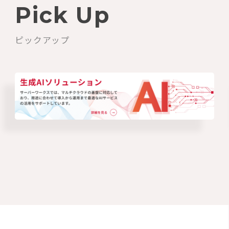
Pick Up
ピックアップ