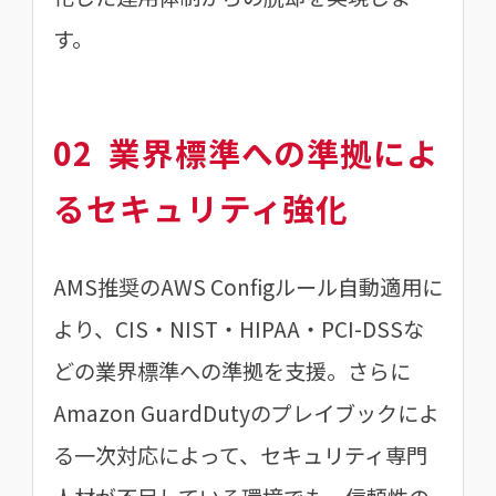
す。
02
業界標準への準拠によ
るセキュリティ強化
AMS推奨のAWS Configルール自動適用に
より、CIS・NIST・HIPAA・PCI-DSSな
どの業界標準への準拠を支援。さらに
Amazon GuardDutyのプレイブックによ
る一次対応によって、セキュリティ専門