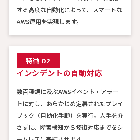
する高度な自動化によって、スマートな
AWS運用を実現します。
特徴 02
インシデントの自動対応
数百種類に及ぶAWSイベント・アラー
トに対し、あらかじめ定義されたプレイ
ブック（自動化手順）を実行。人手を介
さずに、障害検知から修復対応までをシ
ームレスに完結させます。