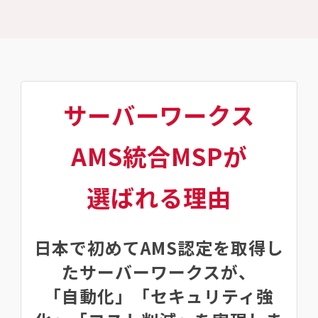
サーバーワークス
AMS統合MSPが
選ばれる理由
日本で初めてAMS認定を取得し
たサーバーワークスが、
「自動化」「セキュリティ強