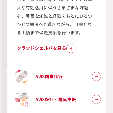
入や有効活用に伴うさまざまな課題
を、豊富な知識と経験をもとにひとつ
ひとつ解決へと導きながら、目的とな
る山頂まで伴走支援を行います。
クラウドシェルパを見る
AWS請求代行
AWS設計・構築支援