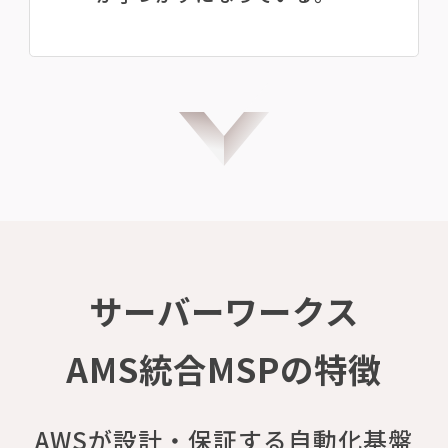
サーバーワークス
AMS統合MSPの特徴
AWSが設計・保証する自動化基盤