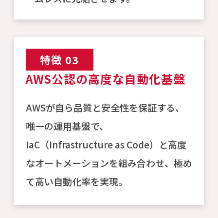
特徴 03
AWS公認の高度な自動化基盤
AWSが自ら品質と安全性を保証する、
唯一の運用基盤で、
IaC（Infrastructure as Code）と高度
なオートメーションを組み合わせ、極め
て高い自動化率を実現。