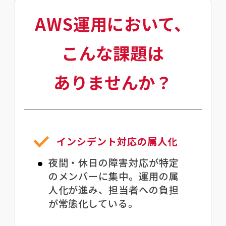
AWS運用において、
こんな課題は
ありませんか？
インシデント対応の属人化
夜間・休日の障害対応が特定
のメンバーに集中。運用の属
人化が進み、担当者への負担
が常態化している。