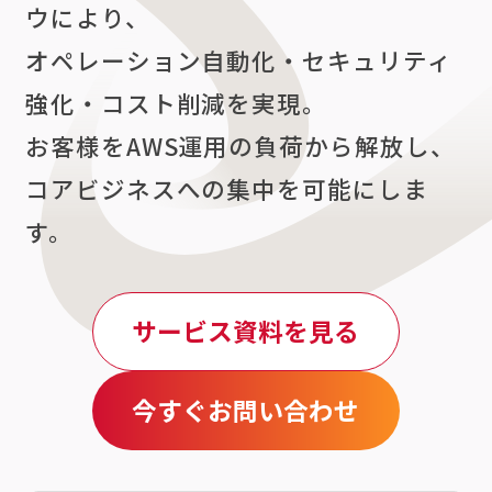
ウにより、
オペレーション自動化・セキュリティ
強化・コスト削減を実現。
お客様をAWS運用の負荷から解放し、
コアビジネスへの集中を可能にしま
す。
サービス資料を見る
今すぐお問い合わせ