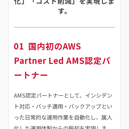
化」「コスト削減」を実現しま
す。
01
国内初のAWS
Partner Led AMS認定パ
ートナー
AMS認定パートナーとして、インシデン
ト対応・パッチ適用・バックアップとい
った日常的な運用作業を自動化し、属人
化した運用体制からの脱却を実現しま