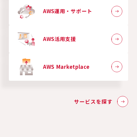
AWS運用・サポート
AWS活用支援
AWS Marketplace
サービスを探す