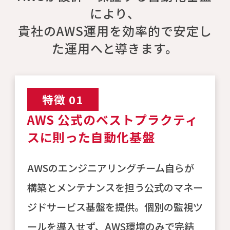
により、
貴社のAWS運用を効率的で安定し
た運用へと導きます。
特徴 01
AWS 公式のベストプラクティ
スに則った自動化基盤
AWSのエンジニアリングチーム自らが
構築とメンテナンスを担う公式のマネー
ジドサービス基盤を提供。個別の監視ツ
ールを導入せず、AWS環境のみで完結