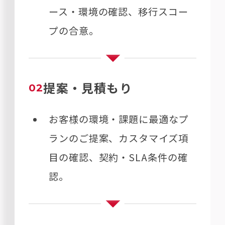
ース・環境の確認、移行スコー
プの合意。
提案・見積もり
02
お客様の環境・課題に最適なプ
ランのご提案、カスタマイズ項
目の確認、契約・SLA条件の確
認。