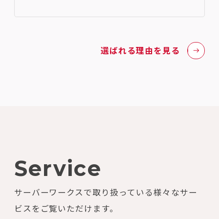
選ばれる理由を見る
Service
サーバーワークスで取り扱っている様々なサー
ビスをご覧いただけます。