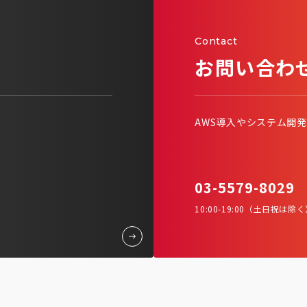
Contact
お問い合わ
AWS導入やシステム開
03-5579-8029
10:00-19:00（土日祝は除