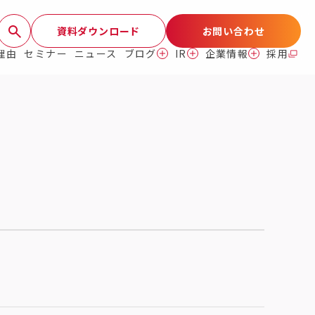
資料ダウンロード
お問い合わせ
理由
セミナー
ニュース
ブログ
IR
企業情報
採用