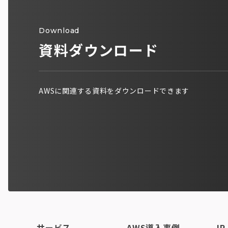
Download
資料ダウンロード
AWSに関連する資料をダウンロードできます
サービス
AWS導入事例
IR