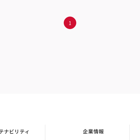
1
テナビリティ
企業情報