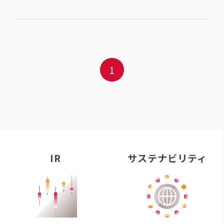
1
IR
サステナビリティ