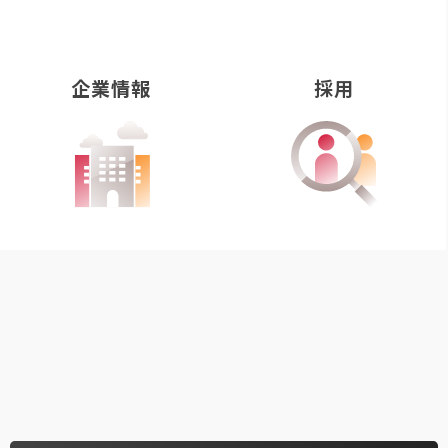
企業情報
採用