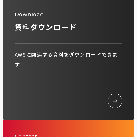
Download
資料ダウンロード
AWSに関連する資料をダウンロードできま
す
Contact