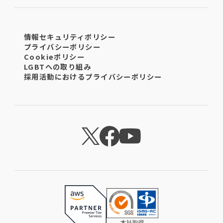
情報セキュリティポリシー
プライバシーポリシー
Cookieポリシー
LGBTへの取り組み
採用活動におけるプライバシーポリシー