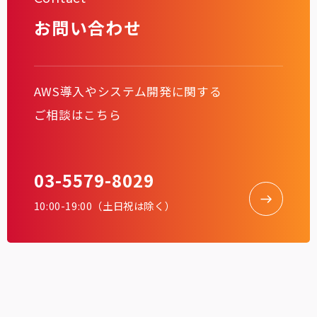
お問い合わせ
AWS導入やシステム開発に関する
ご相談はこちら
03-5579-8029
10:00-19:00（土日祝は除く）