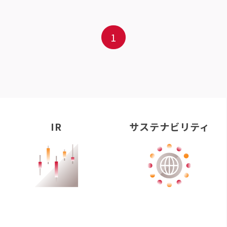
1
IR
サステナビリティ