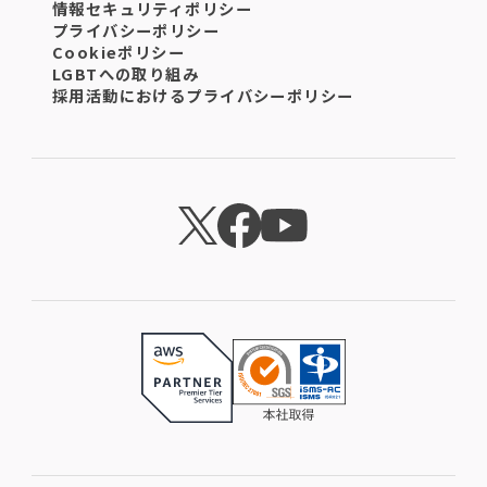
情報セキュリティポリシー
プライバシーポリシー
Cookieポリシー
LGBTへの取り組み
採用活動におけるプライバシーポリシー