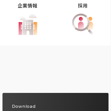
企業情報
採用
Download