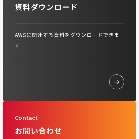
資料ダウンロード
AWSに関連する資料をダウンロードできま
す
Contact
お問い合わせ