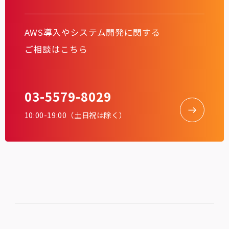
AWS導入やシステム開発に関する
ご相談はこちら
03-5579-8029
10:00-19:00（土日祝は除く）