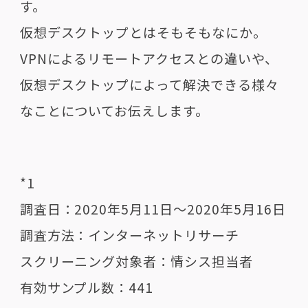
す。
仮想デスクトップとはそもそもなにか。
VPNによるリモートアクセスとの違いや、
仮想デスクトップによって解決できる様々
なことについてお伝えします。
*1
調査日：2020年5月11日〜2020年5月16日
調査方法：インターネットリサーチ
スクリーニング対象者：情シス担当者
有効サンプル数：441