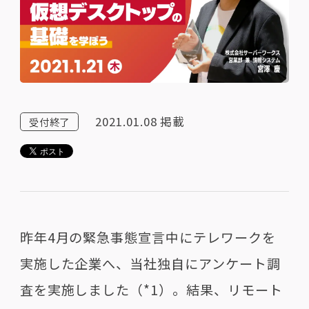
2021.01.08
掲載
受付終了
昨年4月の緊急事態宣言中にテレワークを
実施した企業へ、当社独自にアンケート調
査を実施しました（*1）。結果、リモート