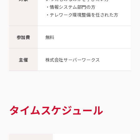
・情報システム部門の方
・テレワーク環境整備を任された方
参加費
無料
主催
株式会社サーバーワークス
タイムスケジュール