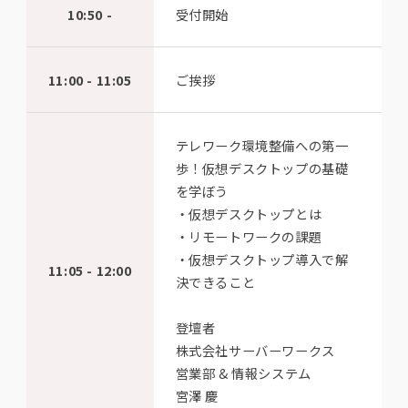
10:50 -
受付開始
11:00 - 11:05
ご挨拶
テレワーク環境整備への第一
歩！仮想デスクトップの基礎
を学ぼう
・仮想デスクトップとは
・リモートワークの課題
・仮想デスクトップ導入で解
11:05 - 12:00
決できること
登壇者
株式会社サーバーワークス
営業部 & 情報システム
宮澤 慶