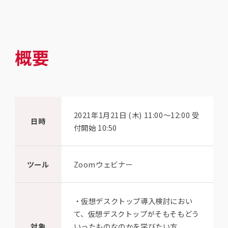
概要
2021年1月21日 (木) 11:00〜12:00 受
日時
付開始 10:50
ツール
Zoomウェビナー
・仮想デスクトップ導入検討におい
て、仮想デスクトップがそもそもどう
対象
いったものなのかを学びたい方