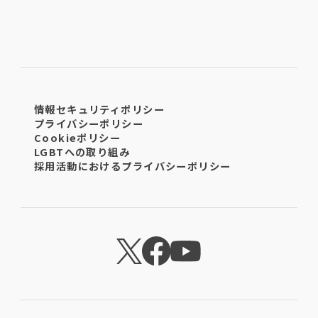
情報セキュリティポリシー
プライバシーポリシー
Cookieポリシー
LGBTへの取り組み
採用活動におけるプライバシーポリシー