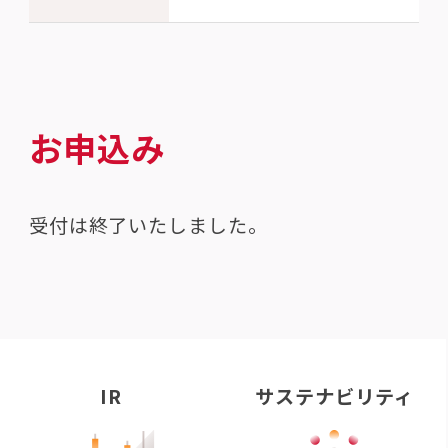
お申込み
受付は終了いたしました。
IR
サステナビリティ