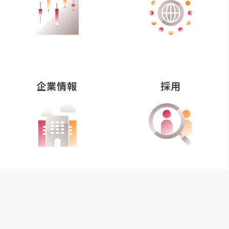
企業情報
採用