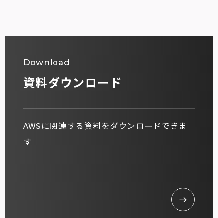
Download
資料ダウンロード
AWSに関連する資料をダウンロードできま
す