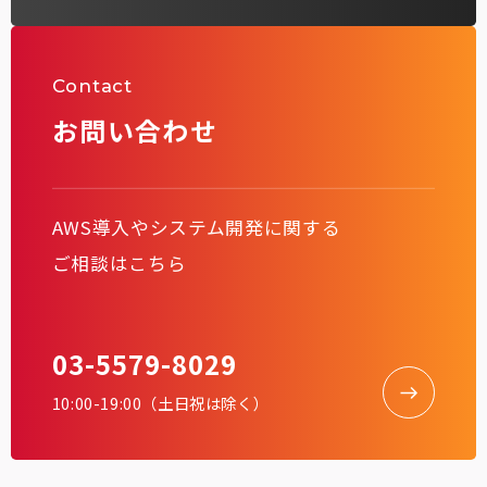
Contact
お問い合わせ
AWS導入やシステム開発に関する
ご相談はこちら
03-5579-8029
10:00-19:00（土日祝は除く）