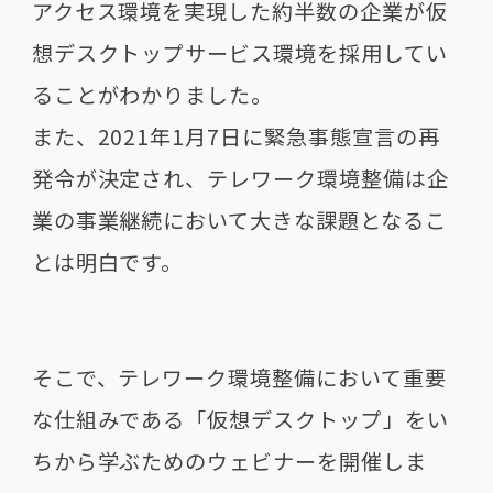
アクセス環境を実現した約半数の企業が仮
想デスクトップサービス環境を採用してい
ることがわかりました。
また、2021年1月7日に緊急事態宣言の再
発令が決定され、テレワーク環境整備は企
業の事業継続において大きな課題となるこ
とは明白です。
そこで、テレワーク環境整備において重要
な仕組みである「仮想デスクトップ」をい
ちから学ぶためのウェビナーを開催しま