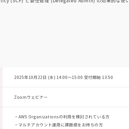
 Policy (SCP) と委任管理 (Delegated Admin) の効果的な
2025年10月22日 (水) 14:00〜15:00 受付開始 13:50
Zoomウェビナー
・AWS Organizationsの利用を検討されている方
・マルチアカウント運用に課題感をお持ちの方