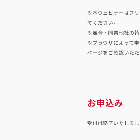
※本ウェビナーはフリ
てください。
※競合・同業他社の皆
※ブラウザによって申込
ページをご確認いただ
お申込み
受付は終了いたしまし