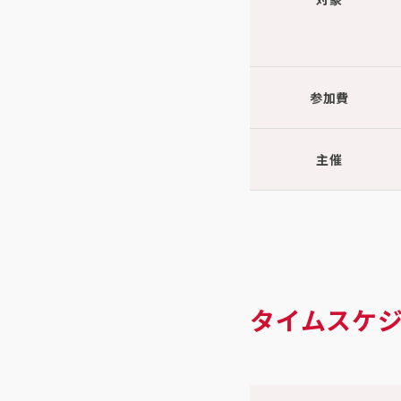
参加費
主催
タイムスケ