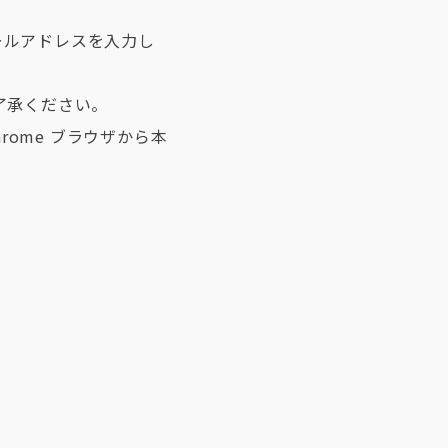
ールアドレスを入力し
了承ください。
rome ブラウザから本