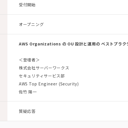
受付開始
オープニング
AWS Organizations の OU 設計と運用の ベストプラ
＜登壇者＞
株式会社サーバーワークス
セキュリティサービス部
AWS Top Engineer (Security)
佐竹 陽一
質疑応答