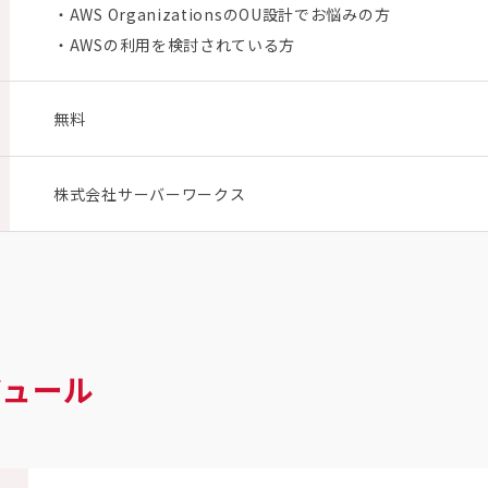
・AWS OrganizationsのOU設計でお悩みの方
・AWSの利用を検討されている方
無料
株式会社サーバーワークス
ジュール