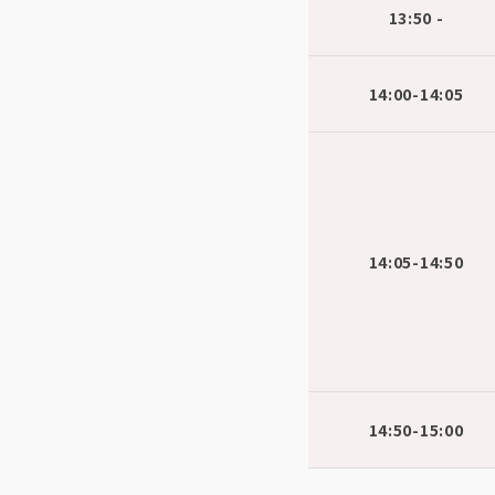
13:50 -
14:00-14:05
14:05-14:50
14:50-15:00