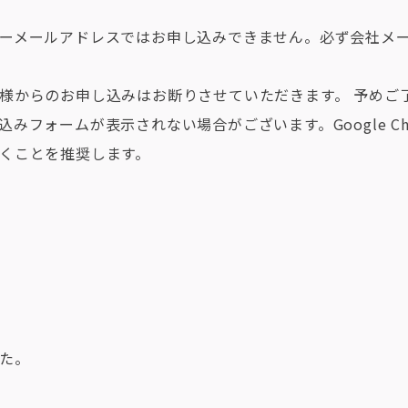
ーメールアドレスではお申し込みできません。必ず会社メ
様からのお申し込みはお断りさせていただきます。 予めご
みフォームが表示されない場合がございます。Google Ch
くことを推奨します。
た。