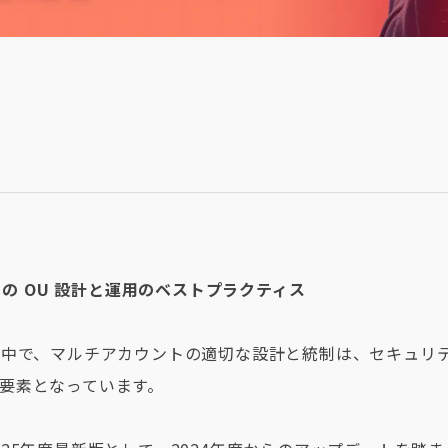
ions の OU 設計と運用のベストプラクティス
る中で、マルチアカウントの適切な設計と統制は、セキュリ
要素となっています。