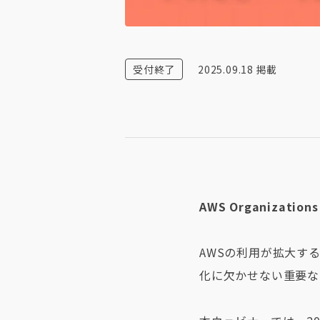
受付終了
2025.09.18
掲載
AWS Organizat
AWSの利用が拡大す
化に欠かせない重要な