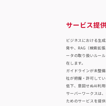
サービス提
ビジネスにおける生成
発や、RAG（検索拡
ータの取り扱いルール
在します。
ガイドラインが未整備
社が把握・許可してい
低下、意図せぬAI利
サーバーワークスは、
ためのサービスを提供