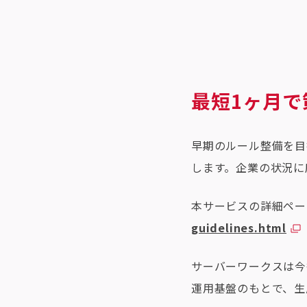
最短1ヶ月
早期のルール整備を目
します。企業の状況に
本サービスの詳細ペー
guidelines.html
サーバーワークスは今
運用基盤のもとで、生