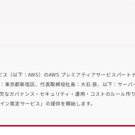
ービス（以下：AWS）のAWS プレミアティアサービスパー
：東京都新宿区、代表取締役社長：大石 良、以下：サーバ
可欠なガバナンス・セキュリティ・運用・コストのルール作
ドライン策定サービス」の提供を開始します。