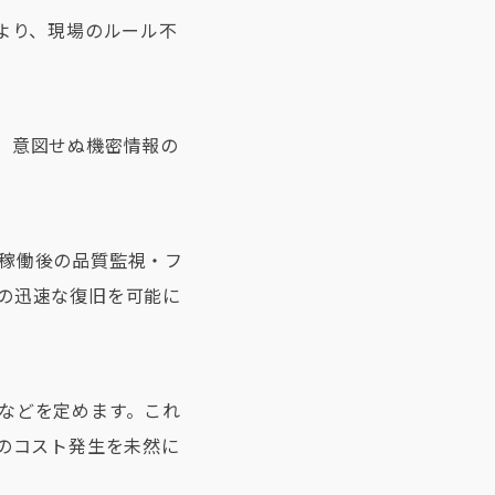
より、現場のルール不
、意図せぬ機密情報の
稼働後の品質監視・フ
の迅速な復旧を可能に
などを定めます。これ
のコスト発生を未然に