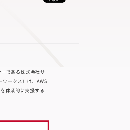
トナーである株式会社サ
ーワークス）は、AWS
りを体系的に支援する