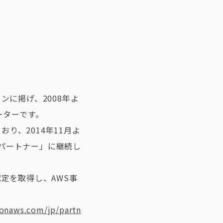
に掲げ、2008年よ
ーターです。
おり、2014年11月よ
スパートナー」に継続し
定を取得し、AWS事
zonaws.com/jp/partn