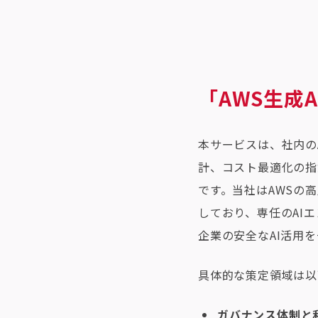
「AWS生成
本サービスは、社内の
計、コスト最適化の指
です。当社はAWSの高
しており、専任のAI
企業の安全なAI活用
具体的な策定領域は以
ガバナンス体制と