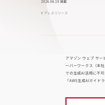
2026.06.19
掲載
# プレスリリース
アマゾン ウェブ サ
ーバーワークス（本社
での生成AI活用に不
「AWS生成AIガイ