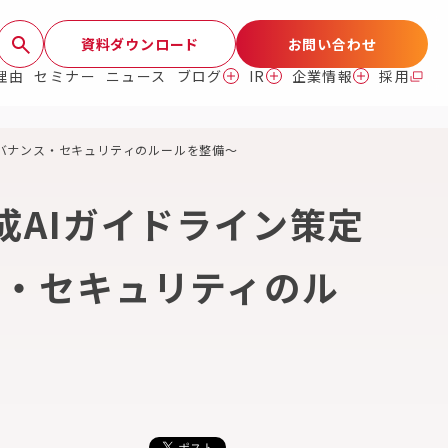
資料ダウンロード
お問い合わせ
理由
セミナー
ニュース
ブログ
IR
企業情報
採用
ガバナンス・セキュリティのルールを整備～
成AIガイドライン策定
ス・セキュリティのル