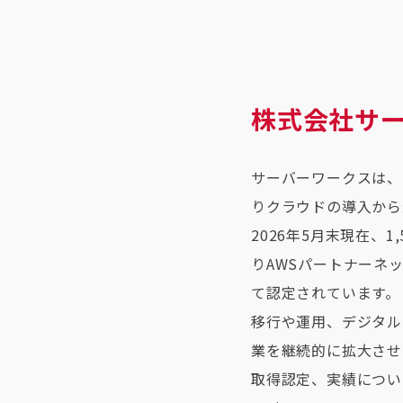
株式会社サ
サーバーワークスは、
りクラウドの導入から
2026年5月末現在、1
りAWSパートナーネ
て認定されています。
移行や運用、デジタル
業を継続的に拡大させ
取得認定、実績につい