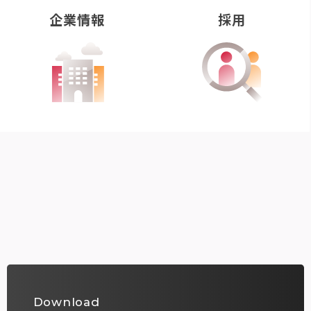
企業情報
採用
Download