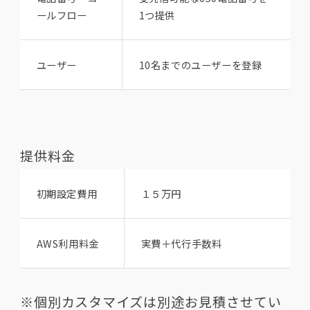
ールフロー
1つ提供
ユーザー
10名までのユーザーを登録
提供料金
初期設定費用
１５万円
AWS利用料金
実費＋代行手数料
※個別カスタマイズは別途お見積させてい