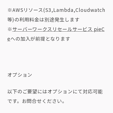
※AWSリソース(S3,Lambda,Cloudwatch
等)の利用料金は別途発生します
※
サーバーワークスリセールサービス pieC
e
への加入が前提となります
オプション
以下のご要望にはオプションにて対応可能
です。お問合せください。