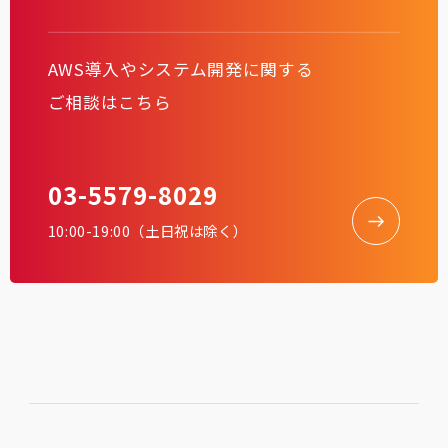
AWS導入やシステム開発に関する
ご相談はこちら
03-5579-8029
10:00-19:00（土日祝は除く）