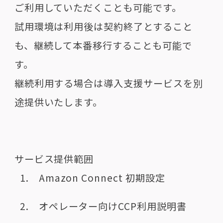
ご利用していただくことも可能です。
試用環境は利用後は契約終了とすること
も、継続して本番移行することも可能で
す。
継続利用する場合は導入支援サービスを別
途提供いたします。
サービス提供範囲
Amazon Connect 初期設定
オペレーター向けCCP利用説明書