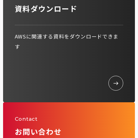
資料ダウンロード
AWSに関連する資料をダウンロードできま
す
Contact
お問い合わせ