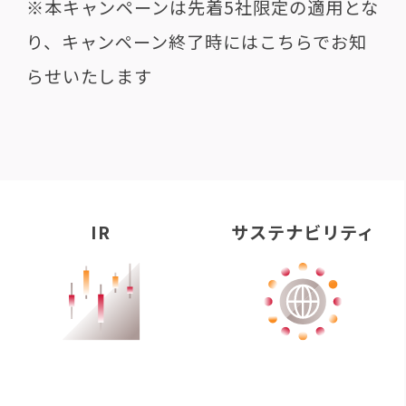
※本キャンペーンは先着5社限定の適用とな
り、キャンペーン終了時にはこちらでお知
らせいたします
IR
サステナビリティ