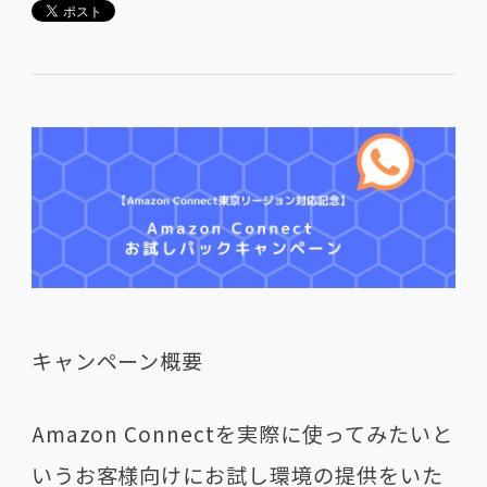
キャンペーン概要
Amazon Connectを実際に使ってみたいと
いうお客様向けにお試し環境の提供をいた