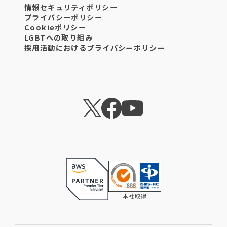
情報セキュリティポリシー
プライバシーポリシー
Cookieポリシー
LGBTへの取り組み
採用活動におけるプライバシーポリシー