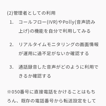
(2)管理者としての利用
コールフロー(IVR)やPolly(音声読み
上げ)の機能を自分で利用してみる
リアルタイムモニタリングの画面情報
が運用に過不足がないか確認する
通話録音した音声がどのように利用で
きるか確認する
※050番号に直接電話をかけることはもち
ろん、既存の電話番号から転送設定をして