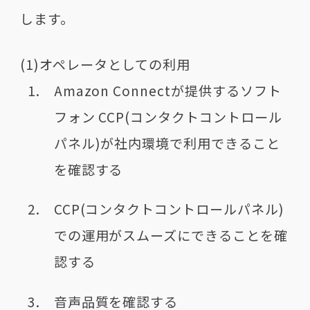
します。
(1)オペレータとしての利用
Amazon Connectが提供するソフト
フォン CCP(コンタクトコントロール
パネル)が社内環境で利用できること
を確認する
CCP(コンタクトコントロールパネル)
での運用がスムーズにできることを確
認する
音声品質を確認する