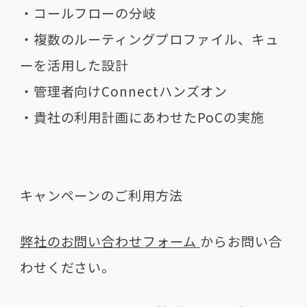
・コールフローの分岐
・複数のルーティングプロファイル、キュ
ーを活用した設計
・管理者向けConnectハンズオン
・貴社の利用計画にあわせたPoCの実施
キャンペーンのご利用方法
弊社のお問い合わせフォーム
からお問い合
わせください。