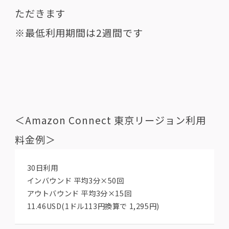
ただきます
※最低利用期間は2週間です
＜Amazon Connect 東京リージョン利用
料金例＞
30日利用
インバウンド 平均3分×50回
アウトバウンド 平均3分×15回
11.46USD(1ドル113円換算で 1,295円)