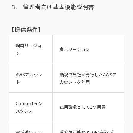
管理者向け基本機能説明書
【提供条件】
利用リージョ
東京リージョン
ン
AWSアカウン
新規で当社が発行したAWSア
ト
カウントを利用
Connectイン
試用環境として1つ用意
スタンス
電話番号・コ
受発信可能な050電話番号を