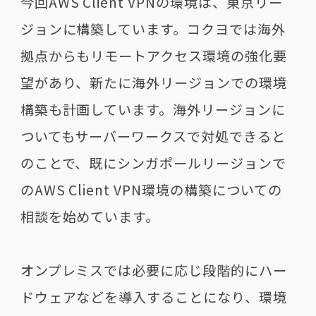
今回
AWS Client VPN
の環境は、東京リー
ジョンに構築しています。コクヨでは海外
拠点からもリモートアクセス環境の強化要
望があり、新たに海外リージョンでの環境
構築も計画しています。海外リージョンに
ついてもサーバーワークスで対処できると
のことで、既にシンガポールリージョンで
の
AWS Client VPN
環境の構築についての
相談を始めています。
オンプレミスでは必要に応じ段階的にハー
ドウェアなどを導入することになり、環境