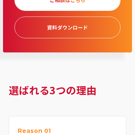
ご相談はこちら
資料ダウンロード
選ばれる3つの理由
Reason 01