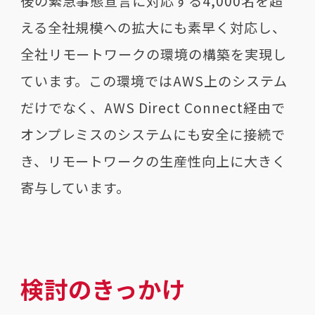
後の緊急事態宣言に対応する
4,000
名を超
える全社規模への拡大にも素早く対応し、
全社リモートワークの環境の構築を実現し
ています。この環境では
AWS
上のシステム
だけでなく、
AWS Direct Connect
経由で
オンプレミスのシステムにも安全に接続で
き、リモートワークの生産性向上に大きく
寄与しています。
検討のきっかけ