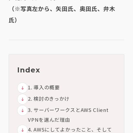
（※写真左から、矢田氏、奥田氏、弁木
氏）
Index
1. 導入の概要
2. 検討のきっかけ
3. サーバーワークスとAWS Client
VPNを選んだ理由
4. AWSにしてよかったこと、そして