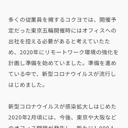
多くの従業員を擁するコクヨでは、開催予
定だった東京五輪開催時にはオフィスへの
出社を控える必要があると考えていたた
め、
2020
年にリモートワーク環境の強化を
計画し準備を始めていました。準備を進め
ている中で、新型コロナウイルスが流行し
はじめました。
新型コロナウイルスが感染拡大しはじめた
2020
年
2
月頃には、今後、東京や大阪など