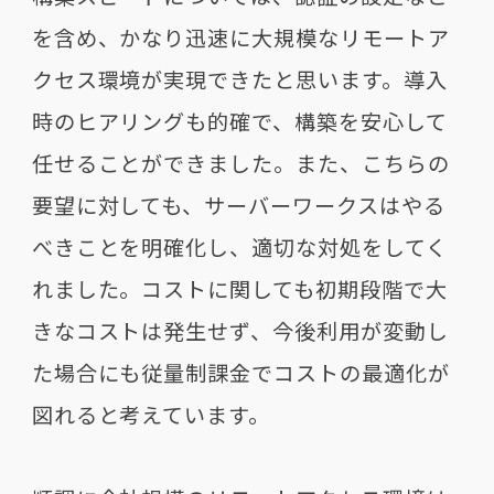
を含め、かなり迅速に大規模なリモートア
クセス環境が実現できたと思います。導入
時のヒアリングも的確で、構築を安心して
任せることができました。また、こちらの
要望に対しても、サーバーワークスはやる
べきことを明確化し、適切な対処をしてく
れました。コストに関しても初期段階で大
きなコストは発生せず、今後利用が変動し
た場合にも従量制課金でコストの最適化が
図れると考えています。