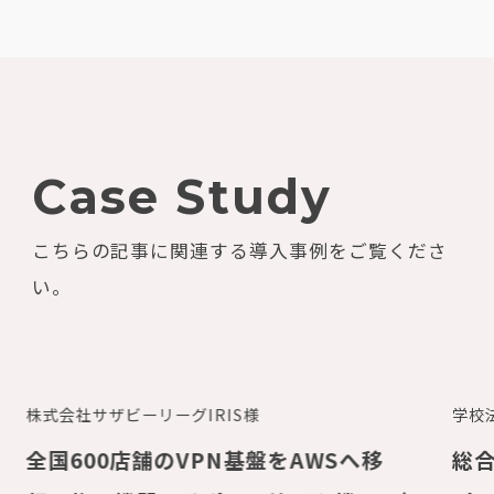
Case Study
こちらの記事に関連する導入事例をご覧くださ
い。
株式会社サザビーリーグIRIS様
学校
全国600店舗のVPN基盤をAWSへ移
総