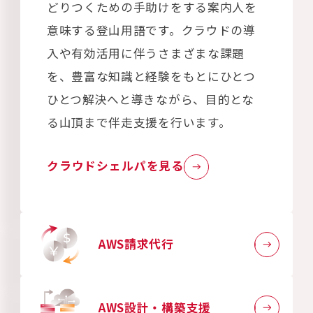
どりつくための手助けをする案内人を
意味する登山用語です。クラウドの導
入や有効活用に伴うさまざまな課題
を、豊富な知識と経験をもとにひとつ
ひとつ解決へと導きながら、目的とな
る山頂まで伴走支援を行います。
クラウドシェルパを見る
AWS請求代行
AWS設計・構築支援