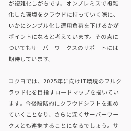
が複雑化しがちです。オンプレミスで複雑
化した環境をクラウドに持っていく際に、
いかにシンプル化し運用負荷を下げるかが
ポイントになると考えています。その点に
ついてもサーバーワークスのサポートには
期待しています。
コクヨでは、
2025
年に向け
IT
環境のフルク
ラウド化を目指すロードマップを描いてい
ます。今後段階的にクラウドシフトを進め
ていくことなり、さらに深くサーバーワー
クスとも連携することになるでしょう。サ