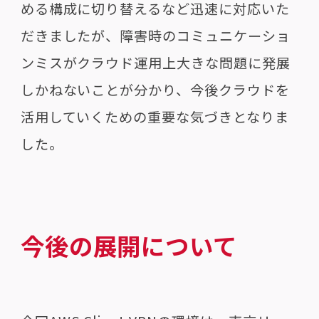
める構成に切り替えるなど迅速に対応いた
だきましたが、障害時のコミュニケーショ
ンミスがクラウド運用上大きな問題に発展
しかねないことが分かり、今後クラウドを
活用していくための重要な気づきとなりま
した。
今後の展開について