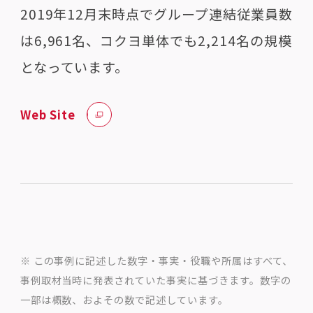
2019年12月末時点でグループ連結従業員数
は6,961名、コクヨ単体でも2,214名の規模
となっています。
Web Site
※ この事例に記述した数字・事実・役職や所属はすべて、
事例取材当時に発表されていた事実に基づきます。数字の
一部は概数、およその数で記述しています。