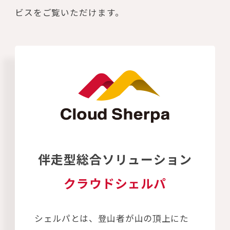
ビスをご覧いただけます。
伴走型総合ソリューション
クラウドシェルパ
シェルパとは、登山者が山の頂上にた