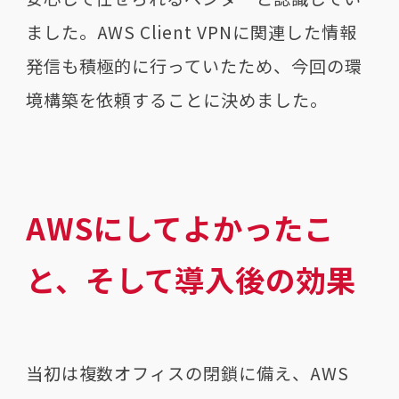
ました。
AWS Client VPN
に関連した情報
発信も積極的に行っていたため、今回の環
境構築を依頼することに決めました。
AWSにしてよかったこ
と、そして導入後の効果
当初は複数オフィスの閉鎖に備え、
AWS