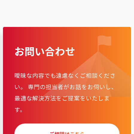
お問い合わせ
曖昧な内容でも遠慮なくご相談くださ
い。
専門の担当者がお話をお伺いし、
最適な解決方法をご提案をいたしま
す。