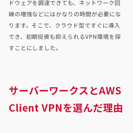
ドウェアを調達できても、ネットワーク回
線の増強などにはかなりの時間が必要にな
ります。そこで、クラウド型ですぐに導入
でき、初期投資も抑えられる
VPN
環境を探
すことにしました。
サーバーワークスとAWS
Client VPNを選んだ理由