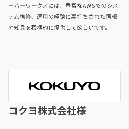
ーバーワークスには、豊富な
AWS
でのシス
テム構築、運用の経験に裏打ちされた情報
や知見を積極的に提供して欲しいです。
コクヨ株式会社様