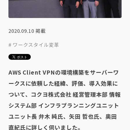
2020.09.10
掲載
# ワークスタイル変革
AWS Client VPNの環境構築をサーバーワ
ークスに依頼した経緯、評価、導入効果に
ついて、コクヨ株式会社 経営管理本部 情報
システム部 インフラプランニングユニット
ユニット長 弁木 純氏、矢田 哲也氏、奥田
直紀氏に詳しく伺いました。