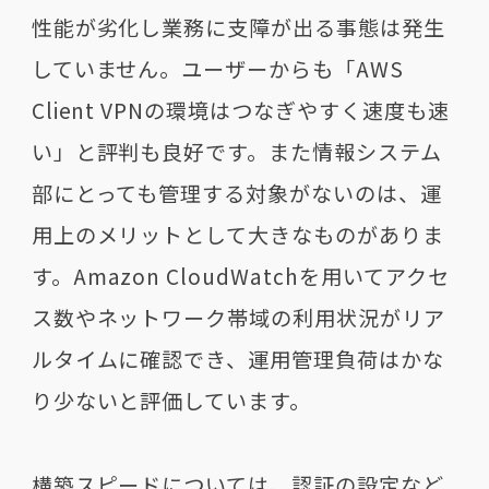
性能が劣化し業務に支障が出る事態は発生
していません。ユーザーからも「
AWS
Client VPN
の環境はつなぎやすく速度も速
い」と評判も良好です。また情報システム
部にとっても管理する対象がないのは、運
用上のメリットとして大きなものがありま
す。
Amazon CloudWatch
を用いてアクセ
ス数やネットワーク帯域の利用状況がリア
ルタイムに確認でき、運用管理負荷はかな
り少ないと評価しています。
構築スピードについては、認証の設定など