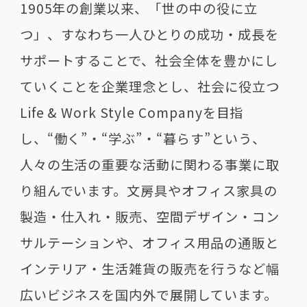
1905年の創業以来、「世の中の役に立
つ」、すなわち一人ひとりの成功・成長を
サポートすることで、社会全体を豊かにし
ていくことを企業理念とし、社会に役立つ
Life & Work Style Company
を目指
し、“働く”・“学ぶ”・“暮らす”という、
人々の生活の重要な活動に関わる事業に取
り組んでいます。文房具やオフィス家具の
製造・仕入れ・販売、空間デザイン・コン
サルテーションや、オフィス用品の通販と
インテリア・生活雑貨の販売を行うなど幅
広いビジネスを国内外で展開しています。