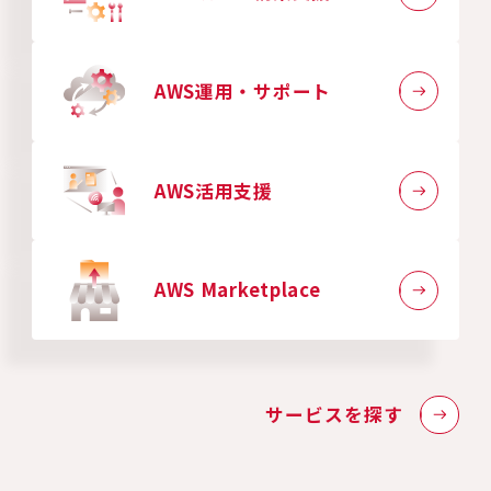
AWS運用・サポート
AWS活用支援
AWS Marketplace
サービスを探す