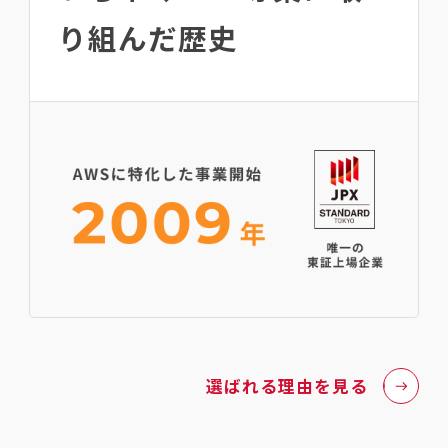
り組んだ歴史
選ばれる理由を見る