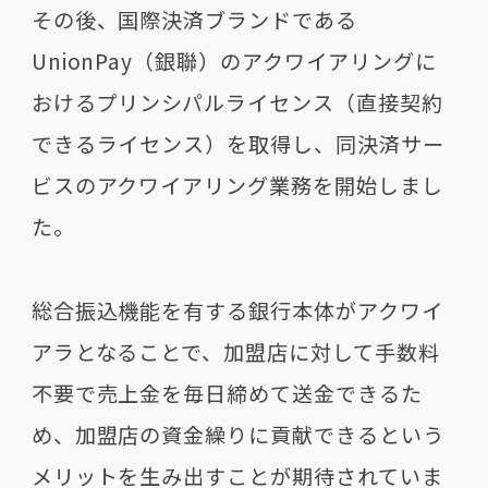
その後、国際決済ブランドである
UnionPay（銀聯）のアクワイアリングに
おけるプリンシパルライセンス（直接契約
できるライセンス）を取得し、同決済サー
ビスのアクワイアリング業務を開始しまし
た。
総合振込機能を有する銀行本体がアクワイ
アラとなることで、加盟店に対して手数料
不要で売上金を毎日締めて送金できるた
め、加盟店の資金繰りに貢献できるという
メリットを生み出すことが期待されていま