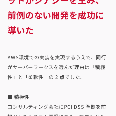
前例のない開発を成功に
導いた
AWS環境での実装を実現するうえで、同行
がサーバーワークスを選んだ理由は「積極
性」と「柔軟性」の 2 点でした。
■ 積極性
コンサルティング会社にPCI DSS 準拠を前