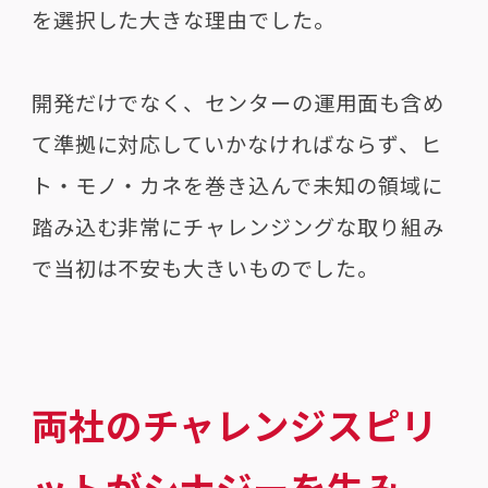
を選択した大きな理由でした。
開発だけでなく、センターの運用面も含め
て準拠に対応していかなければならず、ヒ
ト・モノ・カネを巻き込んで未知の領域に
踏み込む非常にチャレンジングな取り組み
で当初は不安も大きいものでした。
両社のチャレンジスピリ
ットがシナジーを生み、