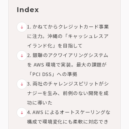
Index
1. かねてからクレジットカード事業
に注力。沖縄の「キャッシュレスア
イランド化」を目指して
2. 銀聯のアクワイアリングシステム
を AWS 環境で実装。最大の課題が
「PCI DSS」への準拠
3. 両社のチャレンジスピリットがシ
ナジーを生み、前例のない開発を成
功に導いた
4. AWS によるオートスケーリングな
構成で環境変化にも柔軟に対応でき