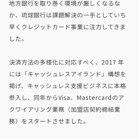
地方銀行を取り巻く環境が厳しくなるな
か、琉球銀行は課題解決の一手としていち
早くクレジットカード事業に注力してきま
した。
決済方法の多様化に対応すべく、2017 年
には「キャッシュレスアイランド」構想を
掲げ、キャッシュレス支援ビジネスに本格
参入し、同年からVisa、Mastercardのア
クワイアリング業務（加盟店契約締結業
務）をスタートさせました。