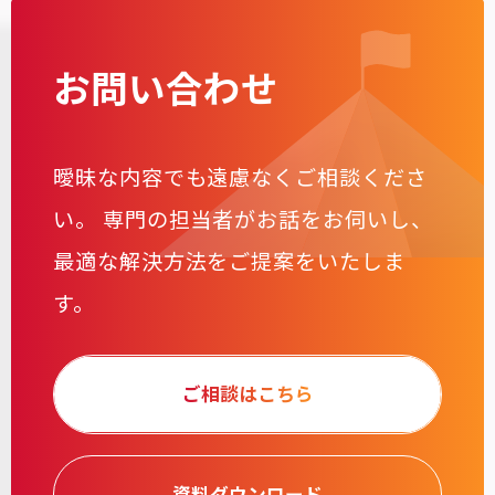
お問い合わせ
曖昧な内容でも遠慮なくご相談くださ
い。
専門の担当者がお話をお伺いし、
最適な解決方法をご提案をいたしま
す。
ご相談はこちら
資料ダウンロード