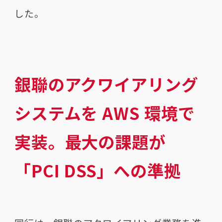
した。
銀聯のアクワイアリング
システムを AWS 環境で
実装。最大の課題が
「PCI DSS」への準拠