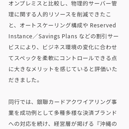
オンプレミスと比較し、物理的サーバー管
理に関する人的リソースを削減できたこ
と、オートスケーリング構成や Reserved
Instance／Savings Plans などの割引サー
ビスにより、ビジネス環境の変化に合わせ
てスペックを柔軟にコントロールできる点
に大きなメリットを感じていると評価いた
だきました。
同行では、銀聯カードアクワイアリング事
業を成功例として多種多様な決済ブランド
への対応を続け、経営層が掲げる『沖縄の