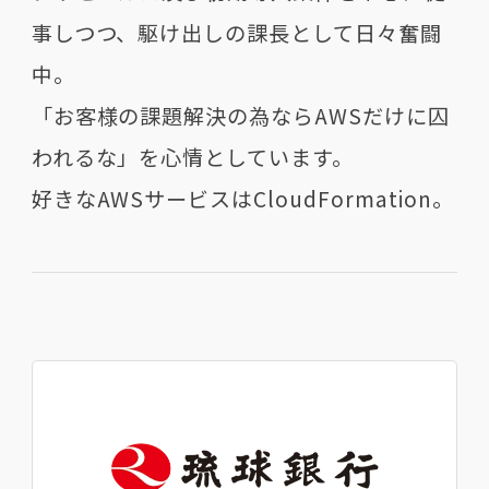
事しつつ、駆け出しの課長として日々奮闘
中。
「お客様の課題解決の為ならAWSだけに囚
われるな」を心情としています。
好きなAWSサービスはCloudFormation。