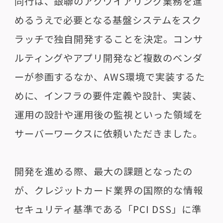
同行は、銀聯のアクワイアリング業務を進
めるうえで必要となる基盤システムをスク
ラッチで独自開発することを決定。コンサ
ルティングやアプリ開発など複数のベンダ
ーが参画するなか、AWS環境で実装するた
めに、インフラの要件定義や設計、実装、
運用の設計や運用後の監視といった領域を
サーバーワークスに依頼いただきました。
開発を進める際、最大の課題となったの
が、クレジットカード業界の国際的な情報
セキュリティ基準である「PCI DSS」に準