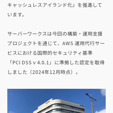
キャッシュレスアイランド化』を推進して
います。
サーバーワークスは今回の構築・運用支援
プロジェクトを通じて、AWS 運用代行サー
ビスにおける国際的セキュリティ基準
「PCI DSS v 4.0.1」に準拠した認定を取得
しました（2024年12月時点）。