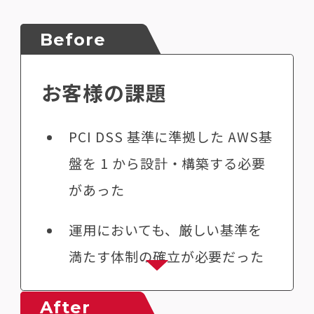
Before
お客様の課題
PCI DSS 基準に準拠した AWS基
盤を 1 から設計・構築する必要
があった
運用においても、厳しい基準を
満たす体制の確立が必要だった
After