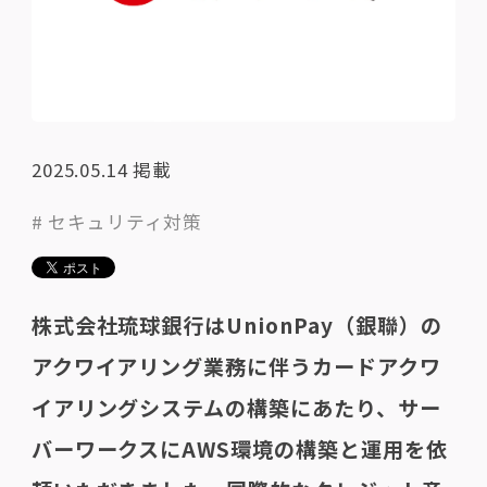
2025.05.14
掲載
# セキュリティ対策
株式会社琉球銀行はUnionPay（銀聯）の
アクワイアリング業務に伴うカードアクワ
イアリングシステムの構築にあたり、サー
バーワークスにAWS環境の構築と運用を依