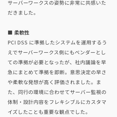
サーバーワークスの姿勢に非常に共感いた
だきました。
■ 柔軟性
PCI DSS に準拠したシステムを運用するう
えでサーバーワークス側にもベンダーとし
ての準拠が必要となったが、社内議論を早
急にまとめて準拠を即断。意思決定の早さ
や柔軟な発想が高く評価されました。ま
た、同行の環境に合わせてサーバー監視の
体制・設計内容をフレキシブルにカスタマ
イズしたことも重要な観点でした。