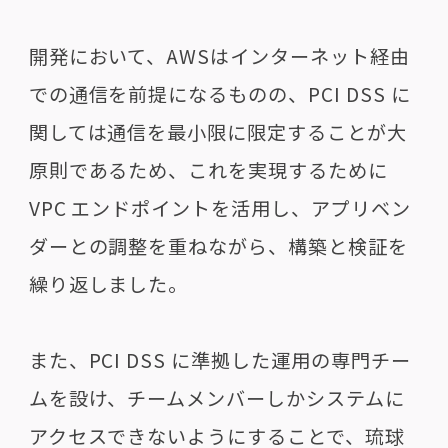
開発において、AWSはインターネット経由
での通信を前提になるものの、PCI DSS に
関しては通信を最小限に限定することが大
原則であるため、これを実現するために
VPC エンドポイントを活用し、アプリベン
ダーとの調整を重ねながら、構築と検証を
繰り返しました。
また、PCI DSS に準拠した運用の専門チー
ムを設け、チームメンバーしかシステムに
アクセスできないようにすることで、琉球