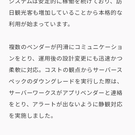
システムは安定的に稼働を続けており、訪
日観光客も増加していることから本格的な
利用が始まっています。
複数のベンダーが円滑にコミュニケーショ
ンをとり、運用後の設計変更にも迅速かつ
柔軟に対応。コストの観点からサーバース
ペックのダウングレードを実行した際は、
サーバーワークスがアプリベンダーと連絡
をとり、アラートが出ないように静観対応
を実施しました。