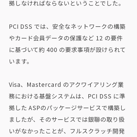
拠しなければならないということでした。
PCI DSS では、安全なネットワークの構築
やカード会員データの保護など 12 の要件
に基づいて約 400 の要求事項が設けられて
います。
Visa、Mastercard のアクワイアリング業
務における基盤システムは、PCI DSS に準
拠した ASPのパッケージサービスで構築し
ましたが、そのサービスでは銀聯の取り扱
いがなかったことが、フルスクラッチ開発