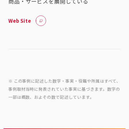
商品・サービスを展開している
Web Site
※ この事例に記述した数字・事実・役職や所属はすべて、
事例取材当時に発表されていた事実に基づきます。数字の
一部は概数、およその数で記述しています。