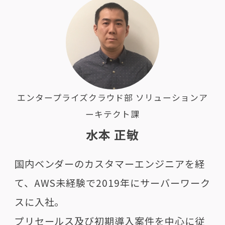
エンタープライズクラウド部 ソリューションア
ーキテクト課
水本 正敏
国内ベンダーのカスタマーエンジニアを経
て、AWS未経験で2019年にサーバーワーク
スに入社。
プリセールス及び初期導入案件を中心に従