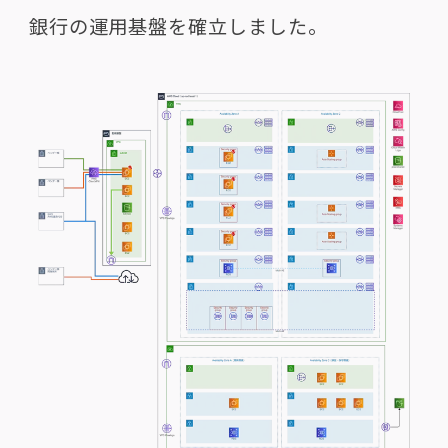
銀行の運用基盤を確立しました。