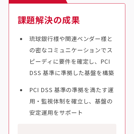
課題解決の成果
琉球銀行様や関連ベンダー様と
の密なコミュニケーションでス
ピーディに要件を確定し、PCI
DSS 基準に準拠した基盤を構築
PCI DSS 基準の準拠を満たす運
用・監視体制を確立し、基盤の
安定運用をサポート