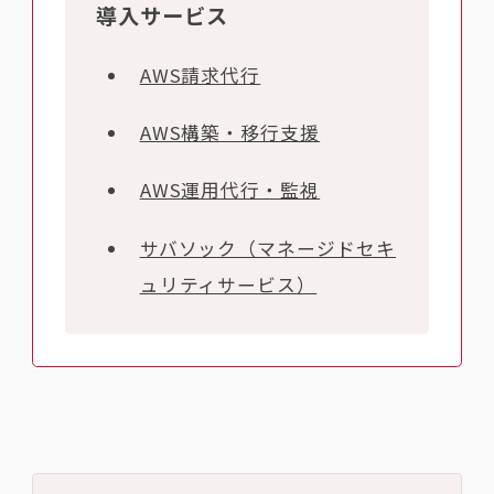
導入サービス
AWS請求代行
AWS構築・移行支援
AWS運用代行・監視
サバソック（マネージドセキ
ュリティサービス）