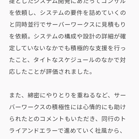
提としたシステム開発にあたってコンサル
を依頼し、システムの要件を詰めていくの
と同時並行でサーバーワークスに見積もり
を依頼。システムの構成や設計の詳細が確
定していないなかでも積極的な支援を行っ
たこと、タイトなスケジュールのなかで対
応したことが評価されました。
また、綿密にやりとりを重ねるなど、サー
バーワークスの積極性には心情的にも助け
られたとのコメントもいただき、同行のト
ライアンドエラーで進めていく社風から、