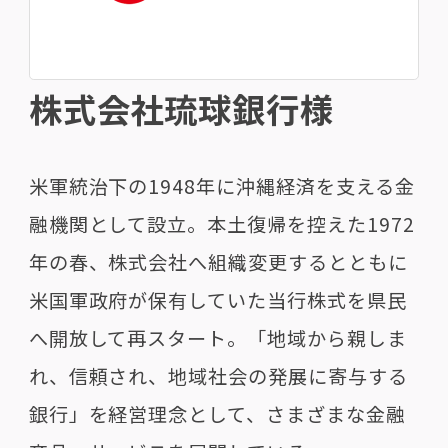
株式会社琉球銀行様
米軍統治下の1948年に沖縄経済を支える金
融機関として設立。本土復帰を控えた1972
年の春、株式会社へ組織変更するとともに
米国軍政府が保有していた当行株式を県民
へ開放して再スタート。「地域から親しま
れ、信頼され、地域社会の発展に寄与する
銀行」を経営理念として、さまざまな金融