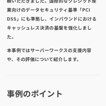
頼いただきました。国際的なクレジット産
業向けのデータセキュリティ基準「PCI
DSS」にも準拠し、インバウンドにおける
キャッシュレス決済の基盤を強化しまし
た。
本事例ではサーバーワークスの支援内容
や、その評価について紹介します。
事例のポイント