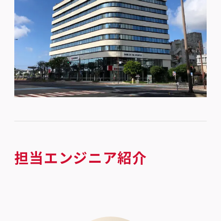
担当エンジニア紹介