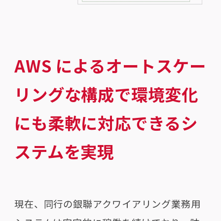
AWS によるオートスケー
リングな構成で環境変化
にも柔軟に対応できるシ
ステムを実現
現在、同行の銀聯アクワイアリング業務用