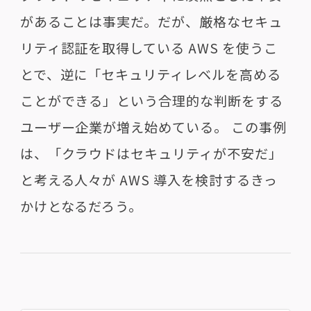
があることは事実だ。だが、厳格なセキュ
リティ認証を取得している AWS を使うこ
とで、逆に「セキュリティレベルを高める
ことができる」という合理的な判断をする
ユーザー企業が増え始めている。 この事例
は、「クラウドはセキュリティが不安だ」
と考える人々が AWS 導入を検討するきっ
かけとなるだろう。