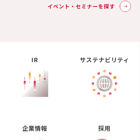
イベント・セミナーを探す
IR
サステナビリティ
企業情報
採用