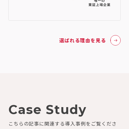
選ばれる理由を見る
Case Study
こちらの記事に関連する導入事例をご覧くださ