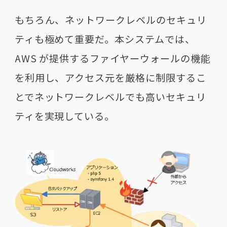
もちろん、ネットワークレベルのセキュリ
ティも極めて重要だ。本システムでは、
AWS が提供するファイヤーウォールの機能
を利用し、アクセス元を厳格に制限するこ
とでネットワークレベルでも高いセキュリ
ティを実現している。