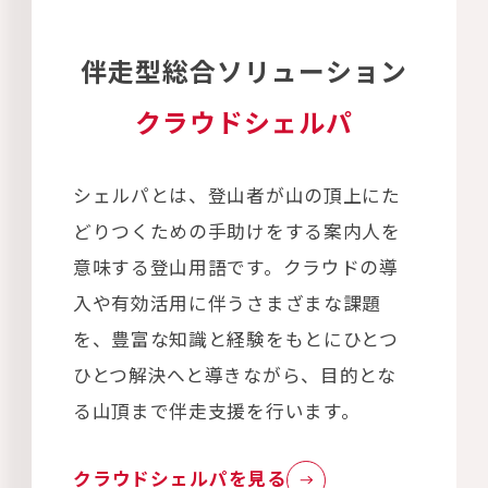
伴走型総合ソリューション
クラウドシェルパ
シェルパとは、登山者が山の頂上にた
どりつくための手助けをする案内人を
意味する登山用語です。クラウドの導
入や有効活用に伴うさまざまな課題
を、豊富な知識と経験をもとにひとつ
ひとつ解決へと導きながら、目的とな
る山頂まで伴走支援を行います。
クラウドシェルパを見る