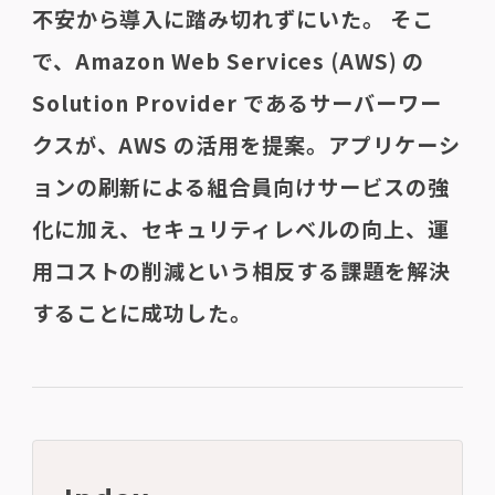
不安から導入に踏み切れずにいた。 そこ
で、Amazon Web Services (AWS) の
Solution Provider であるサーバーワー
クスが、AWS の活用を提案。アプリケーシ
ョンの刷新による組合員向けサービスの強
化に加え、セキュリティレベルの向上、運
用コストの削減という相反する課題を解決
することに成功した。