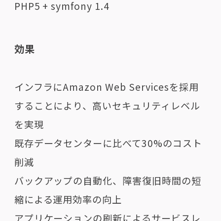
PHP5 + symfony 1.4
効果
インフラにAmazon Web Servicesを採用
することにより、高いセキュリティレベル
を実現
既存データセンターに比べて30%のコスト
削減
バックアップの自動化、障害復旧時間の短
縮による運用効率の向上
アプリケーションの刷新によるサービスレ