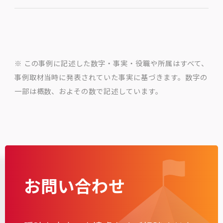
※ この事例に記述した数字・事実・役職や所属はすべて、
事例取材当時に発表されていた事実に基づきます。数字の
一部は概数、およその数で記述しています。
お問い合わせ