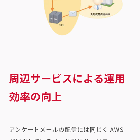
周辺サービスによる運用
効率の向上
アンケートメールの配信には同じく AWS