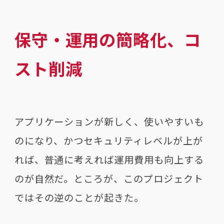
保守・運用の簡略化、コ
スト削減
アプリケーションが新しく、使いやすいも
のになり、かつセキュリティレベルが上が
れば、普通に考えれば運用費用も向上する
のが自然だ。ところが、このプロジェクト
ではその逆のことが起きた。