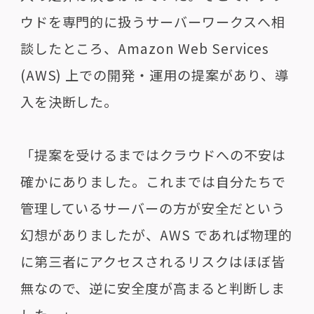
ウドを専門的に扱うサーバーワークスへ相
談したところ、Amazon Web Services
(AWS) 上での開発・運用の提案があり、導
入を決断した。
「提案を受けるまではクラウドへの不安は
確かにありました。これまでは自分たちで
管理しているサーバーの方が安全だという
幻想がありましたが、AWS であれば物理的
に第三者にアクセスされるリスクはほぼ皆
無なので、逆に安全度が高まると判断しま