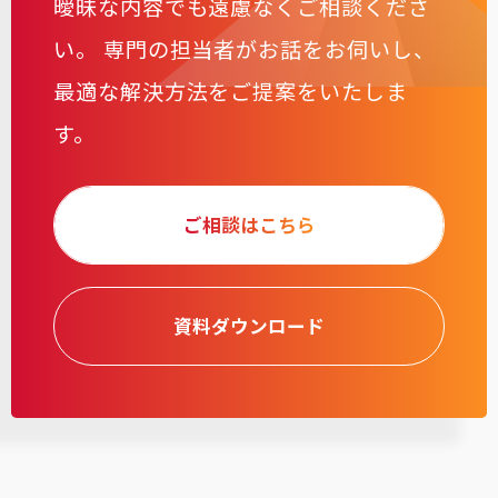
曖昧な内容でも遠慮なくご相談くださ
い。
専門の担当者がお話をお伺いし、
最適な解決方法をご提案をいたしま
す。
ご相談はこちら
資料ダウンロード