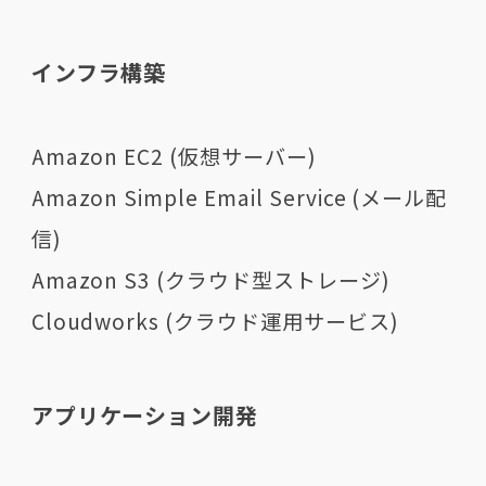
インフラ構築
Amazon EC2 (仮想サーバー)
Amazon Simple Email Service (メール配
信)
Amazon S3 (クラウド型ストレージ)
Cloudworks (クラウド運用サービス)
アプリケーション開発