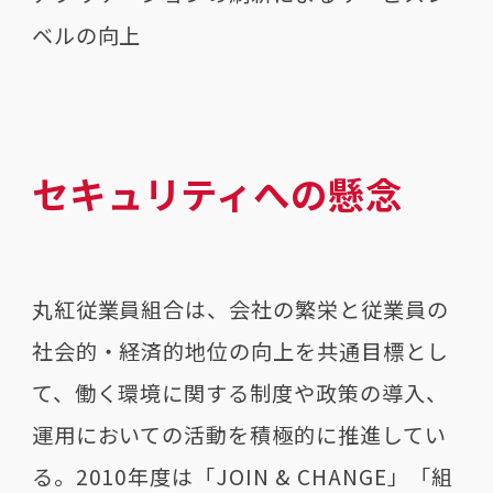
ベルの向上
セキュリティへの懸念
丸紅従業員組合は、会社の繁栄と従業員の
社会的・経済的地位の向上を共通目標とし
て、働く環境に関する制度や政策の導入、
運用においての活動を積極的に推進してい
る。2010年度は「JOIN & CHANGE」「組