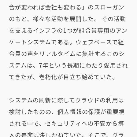
合が変われば会社も変わる」のスローガン
のもと、様々な活動を展開した。 その活動
を支えるインフラの1つが組合員専用のアン
ケートシステムである。ウェブベースで組
合員の声をリアルタイムに集計するこのシ
ステムは、7年という長期にわたり愛用され
てきたが、老朽化が目立ち始めていた。
システムの刷新に際してクラウドの利用は
検討したものの、個人情報の保護が重要視
される中で、セキュリティへの不安から導
入の是非は決しかねていた。そこで、クラ