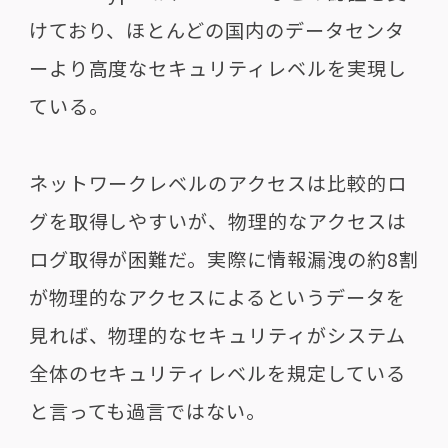
けており、ほとんどの国内のデータセンタ
ーより高度なセキュリティレベルを実現し
ている。
ネットワークレベルのアクセスは比較的ロ
グを取得しやすいが、物理的なアクセスは
ログ取得が困難だ。実際に情報漏洩の約8割
が物理的なアクセスによるというデータを
見れば、物理的なセキュリティがシステム
全体のセキュリティレベルを規定している
と言っても過言ではない。