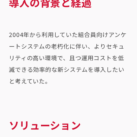
導入の背景と経過
2004年から利用していた組合員向けアンケ
ートシステムの老朽化に伴い、よりセキュ
リティの高い環境で、且つ運用コストを低
減できる効率的な新システムを導入したい
と考えていた。
ソリューション