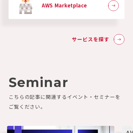
AWS Marketplace
サービスを探す
Seminar
こちらの記事に関連するイベント・セミナーを
ご覧ください。