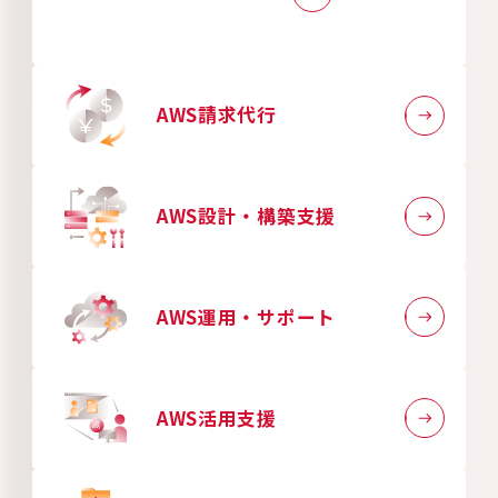
AWS請求代行
AWS設計・構築支援
AWS運用・サポート
AWS活用支援