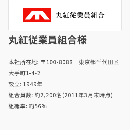
丸紅従業員組合様
本社所在地: 〒100-8088 東京都千代田区
大手町1-4-2
設立: 1949年
組合員数: 約2,200名(2011年3月末時点)
組織率: 約56%