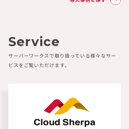
Service
サーバーワークスで取り扱っている様々なサー
ビスをご覧いただけます。