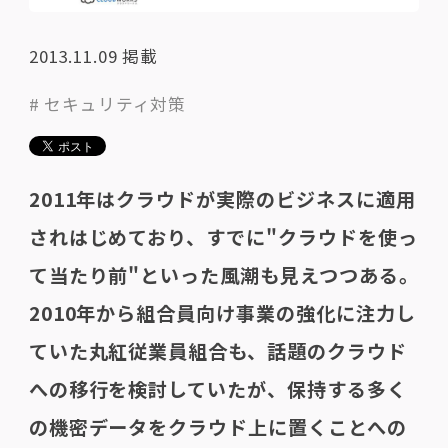
2013.11.09
掲載
# セキュリティ対策
2011年はクラウドが実際のビジネスに適用
されはじめており、すでに"クラウドを使っ
て当たり前"といった風潮も見えつつある。
2010年から組合員向け事業の強化に注力し
ていた丸紅従業員組合も、話題のクラウド
への移行を検討していたが、保持する多く
の機密データをクラウド上に置くことへの