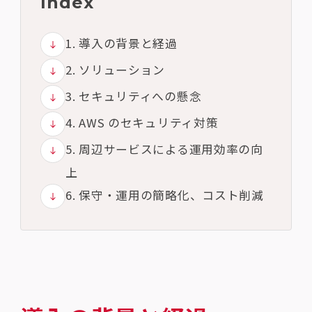
Index
1. 導入の背景と経過
2. ソリューション
3. セキュリティへの懸念
4. AWS のセキュリティ対策
5. 周辺サービスによる運用効率の向
上
6. 保守・運用の簡略化、コスト削減