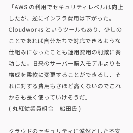
「AWS の利用でセキュリティレベルは向上
したが、逆にインフラ費用は下がった。
Cloudworks というツールもあり、少しの
ことであれば自分たちで対応できるような
仕組みになったことも運用費用の削減に奏
功した。旧来のサーバー購入モデルよりも
構成を柔軟に変更することができるし、そ
れに対する費用もさほど高くないのでこれ
からも長く使っていけそうだ」
( 丸紅従業員組合 船田氏 )
クラウドのセキュリティに漠然とした不安