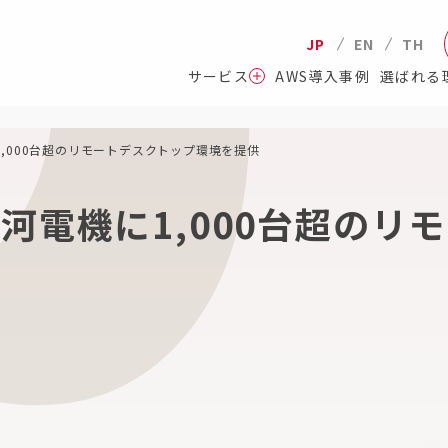
JP
EN
TH
サービス
AWS導入事例
選ばれる
,000台超のリモートデスクトップ環境を提供
河電機に1,000台超のリ