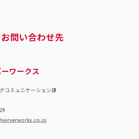
るお問い合わせ先
バーワークス
グコミュニケーション課
29
serverworks.co.jp