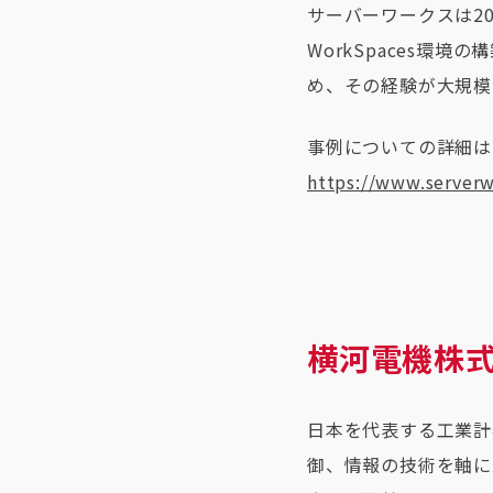
サーバーワークスは20
WorkSpaces環境
め、その経験が大規模
事例についての詳細は
https://www.server
横河電機株
日本を代表する工業計
御、情報の技術を軸に