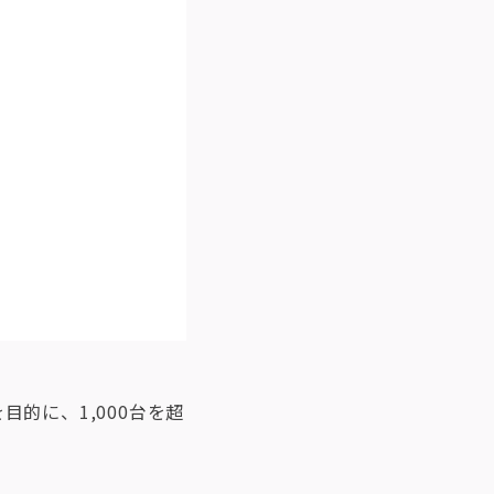
的に、1,000台を超