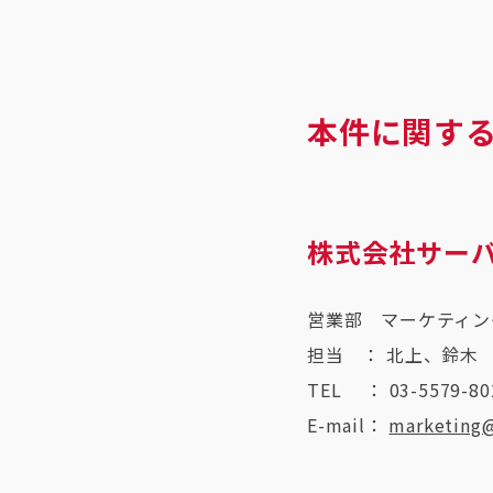
本件に関す
株式会社サー
営業部 マーケティン
担当 ： 北上、鈴木
TEL ： 03-5579-80
E-mail：
marketing@