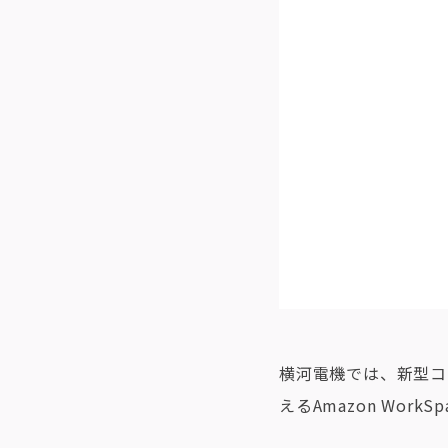
横河電機では、新型コ
えるAmazon Work