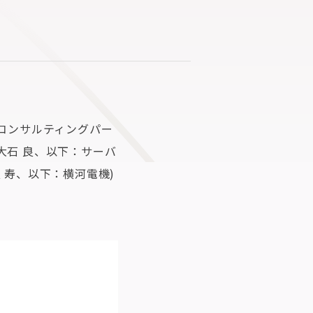
アコンサルティングパー
大石 良、以下：サーバ
 寿、以下：横河電機)