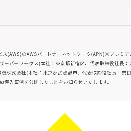
ビス(AWS)のAWSパートナーネットワーク(APN)※プレミ
サーバーワークス(本社：東京都新宿区、代表取締役社長：
電機株式会社(本社：東京都武蔵野市、代表取締役社長：奈良
Spaces導入事例を公開したことをお知らせいたします。