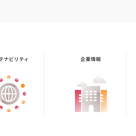
テナビリティ
企業情報