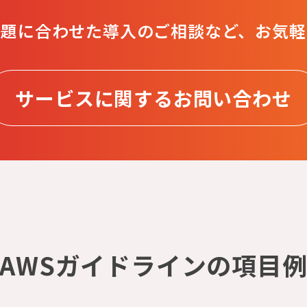
課題に合わせた導入のご相談など、
お気軽
サービスに関する
お問い合わせ
AWSガイドラインの項目