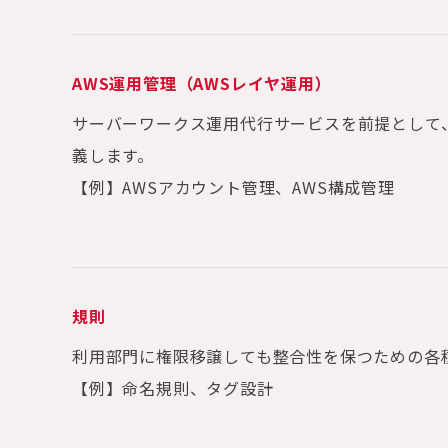
AWS運用管理（AWSレイヤ運用）
サーバーワークス運用代行サービスを前提として
義します。
【例】AWSアカウント管理、AWS構成管理
規則
利用部門に権限移譲しても整合性を保つための各
【例】命名規則、タグ設計