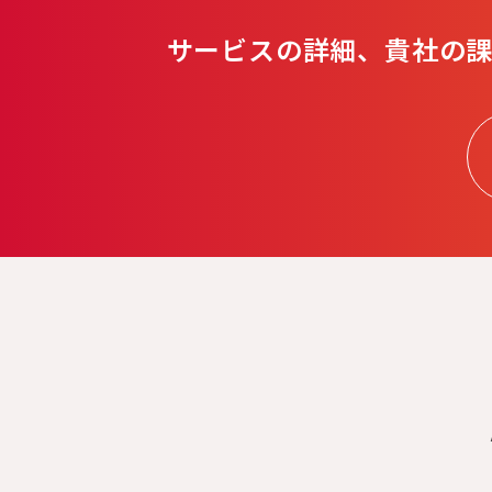
サービスの詳細、
貴社の