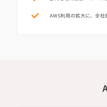
AWS利用の拡大に、全