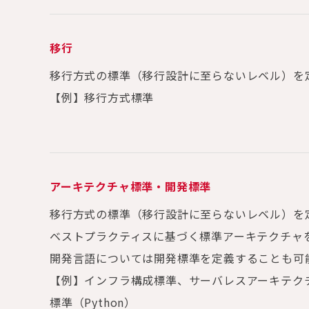
移行
移行方式の標準（移行設計に至らないレベル）を
【例】移行方式標準
アーキテクチャ標準・開発標準
移行方式の標準（移行設計に至らないレベル）を
ベストプラクティスに基づく標準アーキテクチャ
開発言語については開発標準を定義することも可
【例】インフラ構成標準、サーバレスアーキテク
標準（Python）