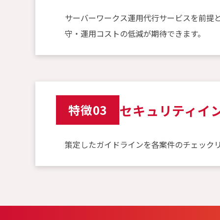
サーバーワークス運用代行サービスを前提
守・運用コストの低減が期待できます。
セキュリティイ
特徴03
策定したガイドラインを各案件のチェック