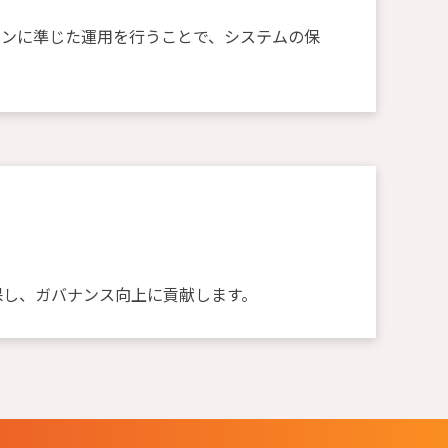
インに準じた運用を行うことで、システムの保
保し、ガバナンス向上に貢献します。