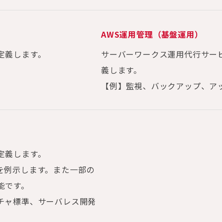
AWS運用管理（基盤運用）
定義します。
サーバーワークス運用代行サー
義します。
【例】監視、バックアップ、ア
定義します。
を例示します。また一部の
能です。
チャ標準、サーバレス開発