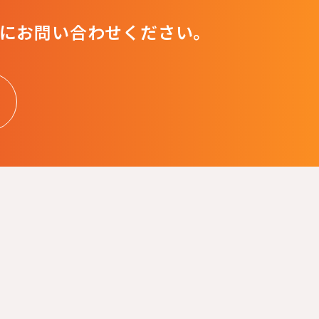
にお問い合わせください。
例