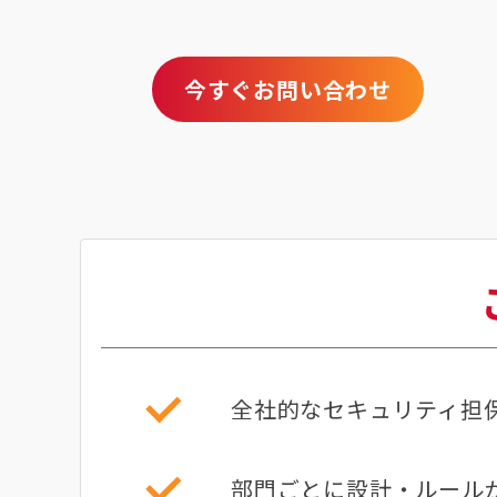
今すぐお問い合わせ
全社的なセキュリティ担
部門ごとに設計・ルール