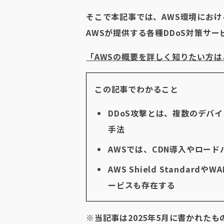
そこで本記事では、AWS環境におけ
AWSが提供する各種DDoS対策サ
「AWSの概要を詳しく知りたい方は
この記事でわかること
DDoS攻撃とは、複数のデバ
手法
AWSでは、CDN導入やロード
AWS Shield Standard
ービスも存在する
※当記事は2025年5月に書かれた