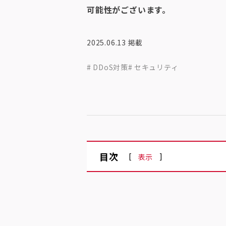
可能性がございます。
2025.06.13
掲載
# DDoS対策
# セキュリティ
目次
[
]
表示