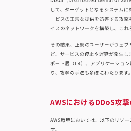
DDoS（Distributed Denia
して、ターゲットとなるシステムに
ービスの正常な提供を妨害する攻撃
イスのネットワークを構築し、これ
その結果、正規のユーザーがウェブ
ど、サービスの停止や遅延が発生しま
ポート層（L4）、アプリケーション
り、攻撃の手法も多岐にわたります
AWSにおけるDDoS攻
AWS環境においては、以下のリソー
す。