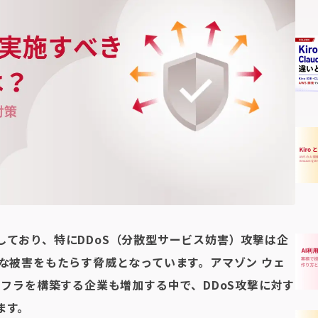
しており、特にDDoS（分散型サービス妨害）攻撃は企
な被害をもたらす脅威となっています。アマゾン ウェ
ンフラを構築する企業も増加する中で、DDoS攻撃に対す
ます。