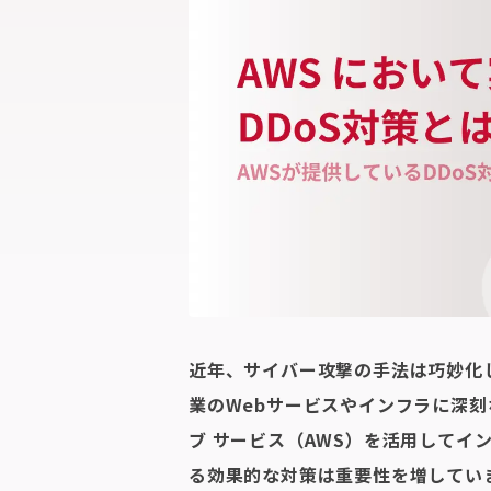
近年、サイバー攻撃の手法は巧妙化
業のWebサービスやインフラに深刻
ブ サービス（AWS）を活用してイ
る効果的な対策は重要性を増してい