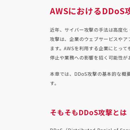
AWSにおけるDDoS
近年、サイバー攻撃の手法は高度化
攻撃は、企業のウェブサービスやア
ます。AWSを利用する企業にとっ
停止や業務への影響を招く可能性が
本章では、DDoS攻撃の基本的な概
す。
そもそもDDoS攻撃とは