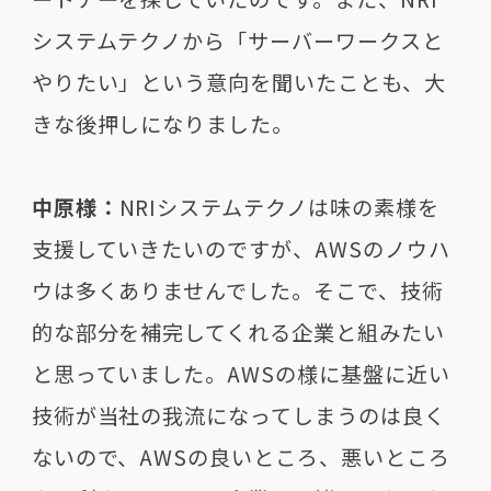
システムテクノから「サーバーワークスと
やりたい」という意向を聞いたことも、大
きな後押しになりました。
中原様：
NRIシステムテクノは味の素様を
支援していきたいのですが、AWSのノウハ
ウは多くありませんでした。そこで、技術
的な部分を補完してくれる企業と組みたい
と思っていました。AWSの様に基盤に近い
技術が当社の我流になってしまうのは良く
ないので、AWSの良いところ、悪いところ