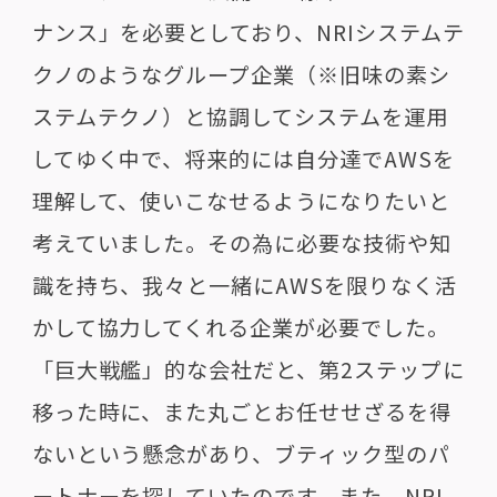
ナンス」を必要としており、NRIシステムテ
クノのようなグループ企業（※旧味の素シ
ステムテクノ）と協調してシステムを運用
してゆく中で、将来的には自分達でAWSを
理解して、使いこなせるようになりたいと
考えていました。その為に必要な技術や知
識を持ち、我々と一緒にAWSを限りなく活
かして協力してくれる企業が必要でした。
「巨大戦艦」的な会社だと、第2ステップに
移った時に、また丸ごとお任せせざるを得
ないという懸念があり、ブティック型のパ
ートナーを探していたのです。また、NRI