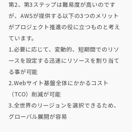
第2、第3ステップは難易度が高いのです
が、AWSが提供する以下の3つのメリット
がプロジェクト推進の役に立つものと考え
ています。
1.必要に応じて、変動的、短期間でのリソ
ースを設定する迅速にリソースを割り当て
る事が可能
2.Webサイト基盤全体にかかるコスト
（TCO）削減が可能
3.全世界のリージョンを選択できるため、
グローバル展開が容易