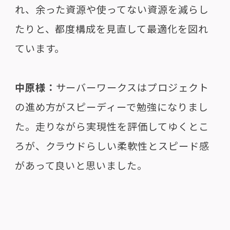
れ、余った資源や使ってない資源を減らし
たりと、都度構成を見直して最適化を図れ
ています。
中原様：
サーバーワークスはプロジェクト
の進め方がスピーディーで勉強になりまし
た。走りながら実現性を評価してゆくとこ
ろが、クラウドらしい柔軟性とスピード感
があって良いと思いました。