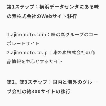
第1ステップ：横浜データセンタにある味
の素株式会社のWebサイト移行
1.ajinomoto.com：味の素グループのコー
ポレートサイト
2.ajinomoto.co.jp：味の素株式会社の商
品情報を中心とするサイト
第2、第3ステップ：国内と海外のグルー
プ会社の約300サイトの移行