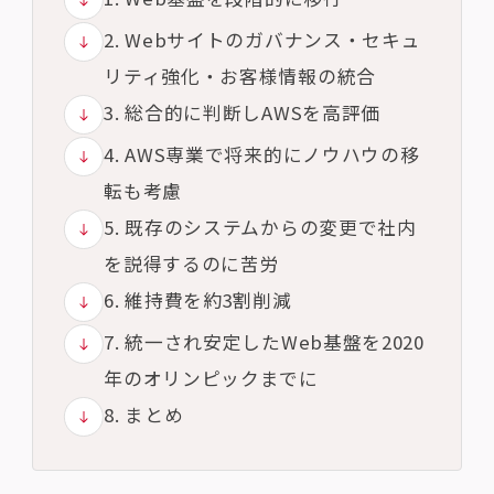
2. Webサイトのガバナンス・セキュ
リティ強化・お客様情報の統合
3. 総合的に判断しAWSを高評価
4. AWS専業で将来的にノウハウの移
転も考慮
5. 既存のシステムからの変更で社内
を説得するのに苦労
6. 維持費を約3割削減
7. 統一され安定したWeb基盤を2020
年のオリンピックまでに
8. まとめ