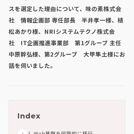
スを選定した理由について、味の素株式会
社 情報企画部 専任部長 半井孝一様、植
松あかり様、NRIシステムテクノ株式会
社 IT企画推進事業部 第1グループ 主任
中原幹弘様、第2グループ 大甲隼土様にお
話を伺いました。
Index
1. Web基盤を段階的に移行