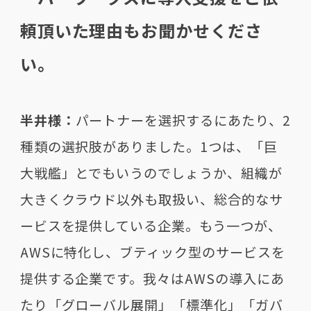
頼頂いた理由もお聞かせくださ
い。
半井様：
パートナーを選択するにあたり、2
種類の選択肢がありました。1つは、「巨
大戦艦」とでもいうのでしょうか、組織が
大きくクラウド以外も取扱い、総合的なサ
ービスを提供している企業。もう一つが、
AWSに特化し、ブティック型のサービスを
提供する企業です。我々はAWSの導入にあ
たり「グローバル展開」「標準化」「ガバ