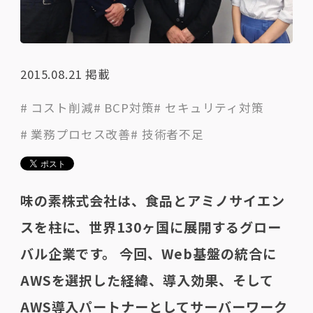
2015.08.21
掲載
# コスト削減
# BCP対策
# セキュリティ対策
# 業務プロセス改善
# 技術者不足
味の素株式会社は、食品とアミノサイエン
スを柱に、世界130ヶ国に展開するグロー
バル企業です。 今回、Web基盤の統合に
AWSを選択した経緯、導入効果、そして
AWS導入パートナーとしてサーバーワーク