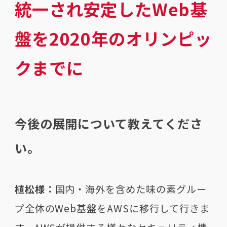
統一され安定したWeb基
盤を2020年のオリンピッ
クまでに
今後の展開について教えてくださ
い。
植松様：
国内・海外を含めた味の素グルー
プ全体のWeb基盤をAWSに移行して行きま