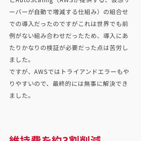
ーバーが自動で増減する仕組み）の組合せ
での導入だったのですがこれは世界でも前
例がない組み合わせだったため、導入にあ
たりかなりの検証が必要だった点は苦労し
ました。
ですが、AWSではトライアンドエラーもや
りやすいので、最終的には無事に解決でき
ました。
維持費を約3割削減