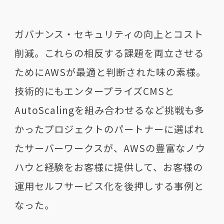
ガバナンス・セキュリティの向上とコスト
削減。これらの相反する課題を両立させる
ためにAWSが最適と判断された味の素様。
技術的にもエンタープライズCMSと
AutoScalingを組み合わせるなど挑戦も多
かったプロジェクトのパートナーに選ばれ
たサーバーワークスが、AWSの豊富なノウ
ハウと経験をお客様に提供して、お客様の
運用セルフサービス化を後押しする事例と
なった。