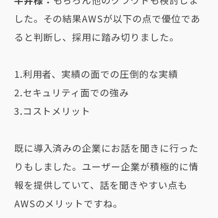
した。その結果AWSが以下の点で優位であ
ると判断し、採用に踏み切りました。
1.利用者、実績の面での圧倒的な実績
2.セキュリティ面での強み
3.コストメリット
既に導入済みの企業にお話を聞きに行った
りもしました。ユーザー企業が積極的に情
報を提供していて、話を聞きやすい点も
AWSのメリットですね。