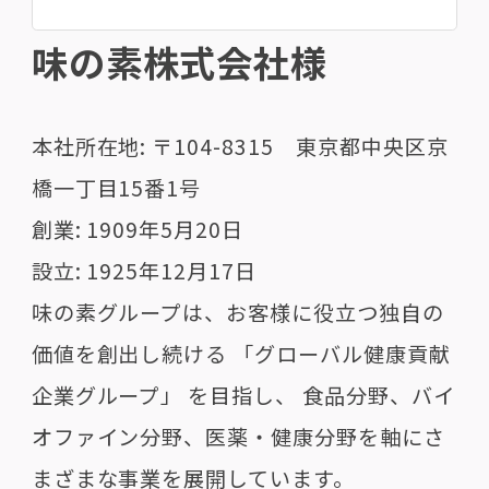
味の素株式会社様
本社所在地: 〒104-8315 東京都中央区京
橋一丁目15番1号
創業: 1909年5月20日
設立: 1925年12月17日
味の素グループは、お客様に役立つ独自の
価値を創出し続ける 「グローバル健康貢献
企業グループ」 を目指し、 食品分野、バイ
オファイン分野、医薬・健康分野を軸にさ
まざまな事業を展開しています。