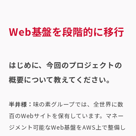
Web基盤を段階的に移行
はじめに、今回のプロジェクトの
概要について教えてください。
半井様：
味の素グループでは、全世界に数
百のWebサイトを保有しています。マネー
ジメント可能なWeb基盤をAWS上で整備し