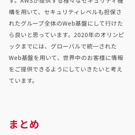
す。AWSが提供する様々なセキュリティ機
構を用いて、セキュリティレベルも担保さ
れたグループ全体のWeb基盤にして行けた
ら良いと思っています。2020年のオリンピ
ックまでには、グローバルで統一された
Web基盤を用いて、世界中のお客様に情報
をご提供できるようにしていきたいと考え
ています。
まとめ