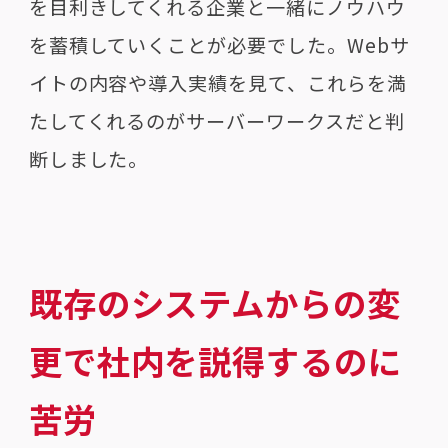
を目利きしてくれる企業と一緒にノウハウ
を蓄積していくことが必要でした。Webサ
イトの内容や導入実績を見て、これらを満
たしてくれるのがサーバーワークスだと判
断しました。
既存のシステムからの変
更で社内を説得するのに
苦労