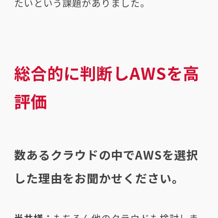
たいという課題がありました。
総合的に判断しAWSを高
評価
数あるクラウドの中でAWSを選択
した理由をお聞かせください。
半井様：
もちろん他のクラウドも検討しま