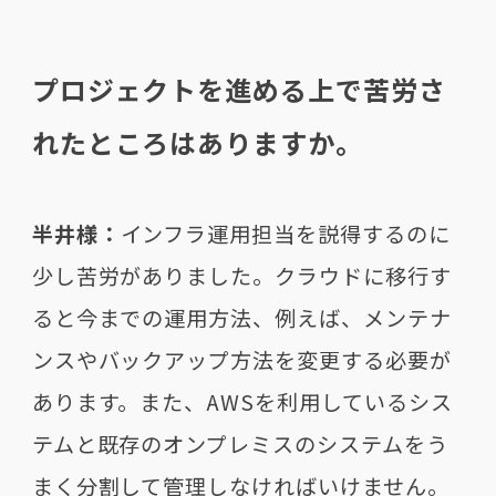
プロジェクトを進める上で苦労さ
れたところはありますか。
半井様：
インフラ運用担当を説得するのに
少し苦労がありました。クラウドに移行す
ると今までの運用方法、例えば、メンテナ
ンスやバックアップ方法を変更する必要が
あります。また、AWSを利用しているシス
テムと既存のオンプレミスのシステムをう
まく分割して管理しなければいけません。