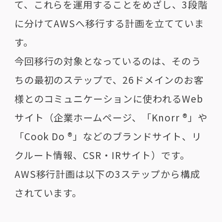
て、これらを運用することをめざし、3段階
に分けてAWSへ移行する計画を立てていま
す。
今回移行の対象となっているのは、そのう
ちの最初のステップで、26ドメインのお客
様とのコミュニケーションに使われるWeb
サイト（企業ホームページ、「Knorr ®」や
「Cook Do ®」などのブランドサイト、リ
クルート情報、CSR・IRサイト）です。
AWS移行計画は以下の3ステップから構成
されています。