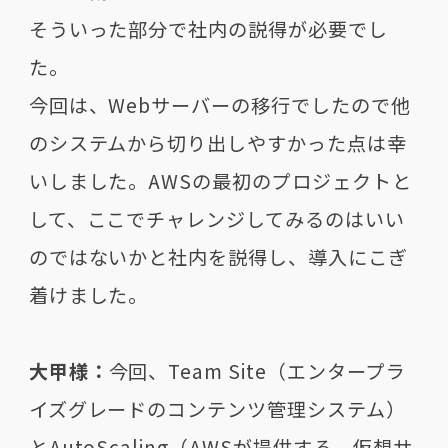
そういった部分で社内の説得が必要でし
た。
今回は、Webサーバーの移行でしたので他
のシステムから切り出しやすかった点は幸
いしました。AWSの最初のプロジェクトと
して、ここでチャレンジしてみるのはいい
のではないかと社内を説得し、導入にこぎ
着けました。
大甲様：
今回、Team Site（エンタープラ
イズグレードのコンテンツ管理システム）
とAutoScaling（AWSが提供する、仮想サ