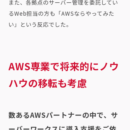
また、各拠点のサーバー管理を委託してい
るWeb担当の方も「AWSならやってみた
い」という反応でした。
AWS専業で将来的にノウ
ハウの移転も考慮
数あるAWSパートナーの中で、サ
ーバーワークスに導入支援をご依