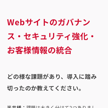
Webサイトのガバナン
ス・セキュリティ強化・
お客様情報の統合
どの様な課題があり、導入に踏み
切ったのか教えてください。
半井様：
課題は大きく分けて2つありまし