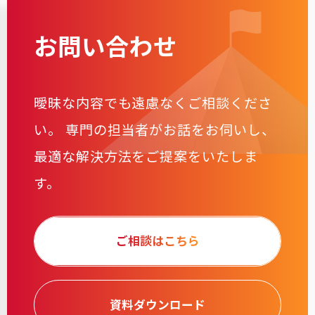
お問い合わせ
曖昧な内容でも遠慮なくご相談くださ
い。
専門の担当者がお話をお伺いし、
最適な解決方法をご提案をいたしま
す。
ご相談はこちら
資料ダウンロード