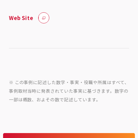
Web Site
※ この事例に記述した数字・事実・役職や所属はすべて、
事例取材当時に発表されていた事実に基づきます。数字の
一部は概数、およその数で記述しています。