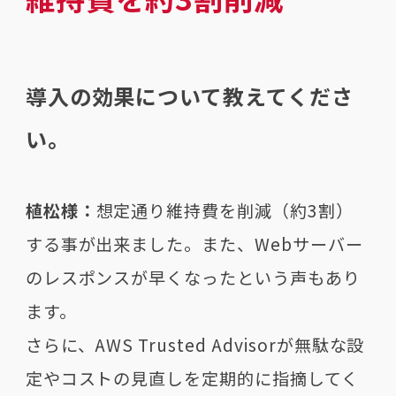
導入の効果について教えてくださ
い。
植松様：
想定通り維持費を削減（約3割）
する事が出来ました。また、Webサーバー
のレスポンスが早くなったという声もあり
ます。
さらに、AWS Trusted Advisorが無駄な設
定やコストの見直しを定期的に指摘してく