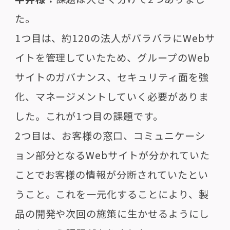
た。
1つ目は、約120の法人がバラバラにWebサ
イトを管理していたため、グループのWeb
サイトのガバナンス、セキュリティ面を強
化、マネージメントしていく必要がありま
した。これが1つ目の課題です。
2つ目は、お客様の窓口、コミュニケーシ
ョン部分となるWebサイトが分かれていた
ことでお客様の情報が分断されていたとい
うこと。これを一元化することにより、製
品の開発や次回の施策に生かせるようにし