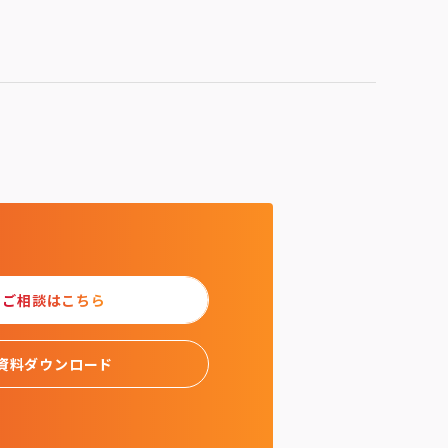
ご相談はこちら
資料ダウンロード