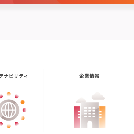
テナビリティ
企業情報