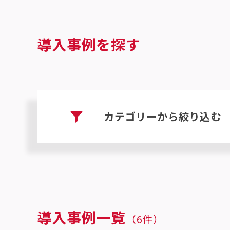
導入事例を探す
カテゴリーから絞り込む
導入事例一覧
（
6
件）