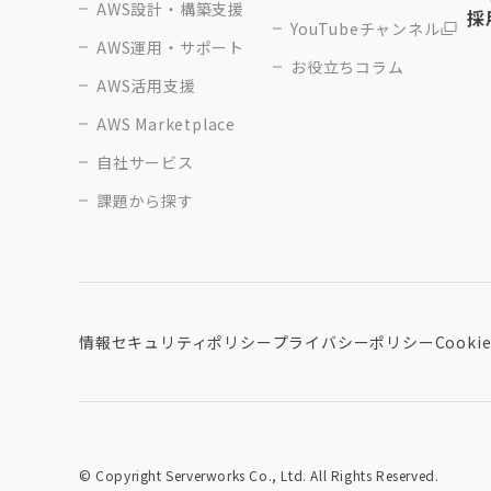
AWS設計・構築支援
採
YouTubeチャンネル
AWS運用・サポート
お役立ちコラム
AWS活用支援
AWS Marketplace
自社サービス
課題から探す
情報セキュリティポリシー
プライバシーポリシー
Cook
© Copyright Serverworks Co., Ltd. All Rights Reserved.