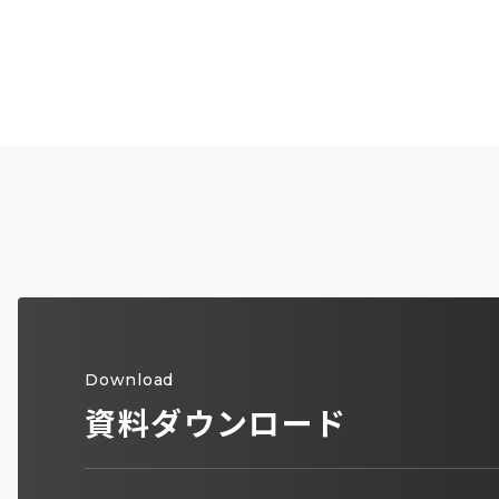
Download
資料ダウンロード