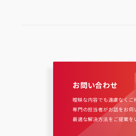
お問い合わせ
曖昧な内容でも遠慮なくご
専門の担当者がお話をお伺
最適な解決方法をご提案を