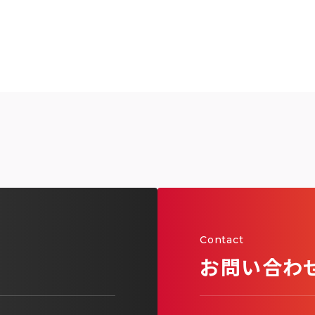
Contact
お問い合わ