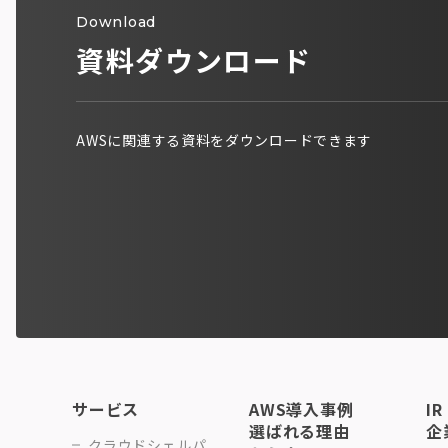
Download
資料ダウンロード
AWSに関連する資料をダウンロードできます
サービス
AWS導入事例
IR
選ばれる理由
企
クラウドシェルパ