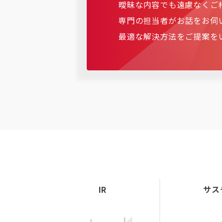
曖昧な内容でも遠慮なくご
専門の担当者がお話をお伺
最適な解決方法をご提案を
IR
サス