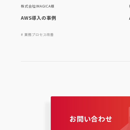
株式会社IMAGICA様
AWS導入の事例
# 業務プロセス改善
お問い合わせ