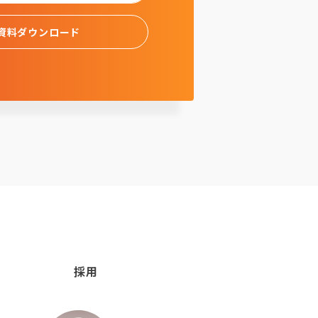
資料ダウンロード
採用