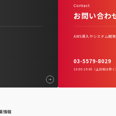
Contact
お問い合わ
AWS導入やシステム開
03-5579-8029
10:00-19:00（土日祝は除
業情報