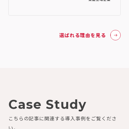
選ばれる理由を見る
Case Study
こちらの記事に関連する導入事例をご覧くださ
い。