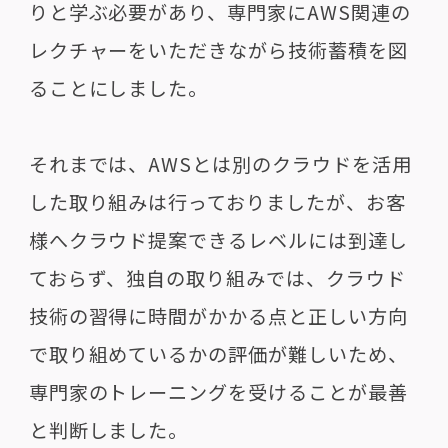
りと学ぶ必要があり、専門家に
AWS
関連の
レクチャーをいただきながら技術蓄積を図
ることにしました。
それまでは、
AWS
とは別のクラウドを活用
した取り組みは行っておりましたが、お客
様へクラウド提案できるレベルには到達し
ておらず、独自の取り組みでは、クラウド
技術の習得に時間がかかる点と正しい方向
で取り組めているかの評価が難しいため、
専門家のトレーニングを受けることが最善
と判断しました。