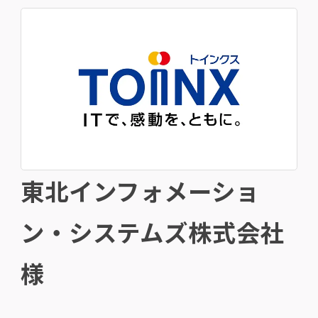
東北インフォメーショ
ン・システムズ株式会社
様