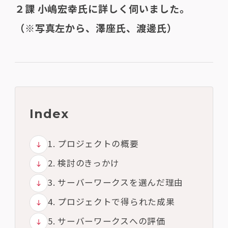
２課 小嶋宏幸氏に詳しく伺いました。
（※写真左から、澤座氏、渡邊氏）
Index
1. プロジェクトの概要
2. 検討のきっかけ
3. サーバーワークスを選んだ理由
4. プロジェクトで得られた成果
5. サーバーワークスへの評価