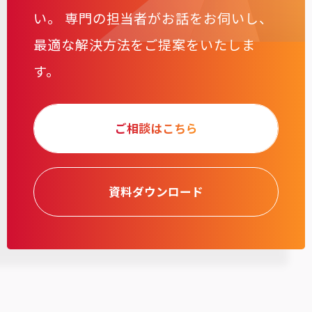
い。
専門の担当者がお話をお伺いし、
最適な解決方法をご提案をいたしま
す。
ご相談はこちら
資料ダウンロード