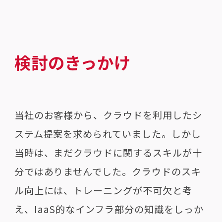
検討のきっかけ
当社のお客様から、クラウドを利用したシ
ステム提案を求められていました。しかし
当時は、まだクラウドに関するスキルが十
分ではありませんでした。クラウドのスキ
ル向上には、トレーニングが不可欠と考
え、
IaaS
的なインフラ部分の知識をしっか