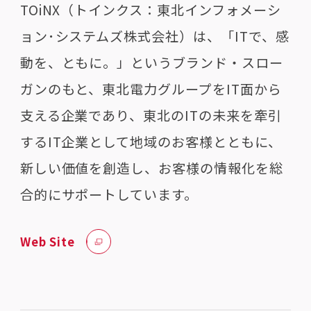
TOiNX（トインクス：東北インフォメーシ
ョン･システムズ株式会社）は、「ITで、感
動を、ともに。」というブランド・スロー
ガンのもと、東北電力グループをIT面から
支える企業であり、東北のITの未来を牽引
するIT企業として地域のお客様とともに、
新しい価値を創造し、お客様の情報化を総
合的にサポートしています。
Web Site