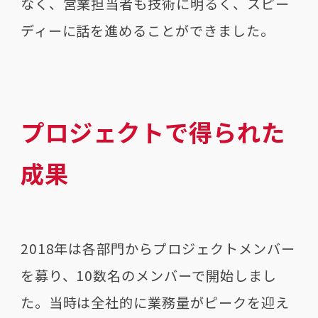
なく、営業担当者も技術に明るく、スピー
ディーに話を進めることができました。
プロジェクトで得られた
成果
2018年は各部門からプロジェクトメンバー
を募り、10数名のメンバーで開始しまし
た。当時は全社的に業務量がピークを迎え