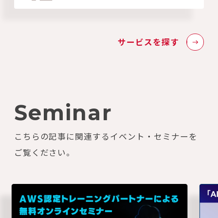
サービスを探す
Seminar
こちらの記事に関連するイベント・セミナーを
ご覧ください。