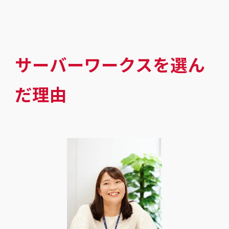
サーバーワークスを選ん
だ理由