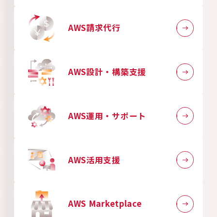
AWS請求代行
AWS設計・構築支援
AWS運用・サポート
AWS活用支援
AWS Marketplace