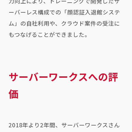
力向上により、トレーニングで開発したサ
ーバーレス構成での「顔認証入退館システ
ム」の自社利用や、クラウド案件の受注に
もつなげることができました。
サーバーワークスへの評
価
2018年より2年間、サーバーワークスさん