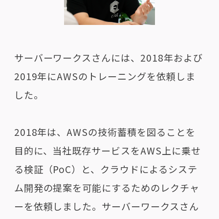
サーバーワークスさんには、2018年および
2019年にAWSのトレーニングを依頼しま
した。
2018年は、AWSの技術蓄積を図ることを
目的に、当社既存サービスをAWS上に乗せ
る検証（PoC）と、クラウドによるシステ
ム開発の提案を可能にするためのレクチャ
ーを依頼しました。サーバーワークスさん