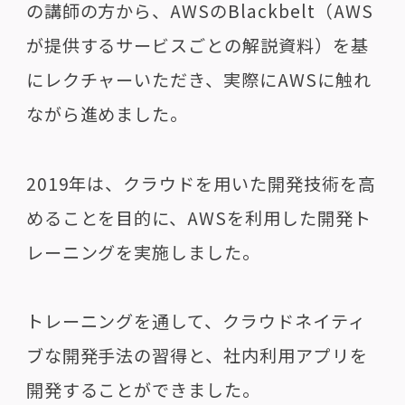
の講師の方から、AWSのBlackbelt（AWS
が提供するサービスごとの解説資料）を基
にレクチャーいただき、実際にAWSに触れ
ながら進めました。
2019年は、クラウドを用いた開発技術を高
めることを目的に、AWSを利用した開発ト
レーニングを実施しました。
トレーニングを通して、クラウドネイティ
ブな開発手法の習得と、社内利用アプリを
開発することができました。