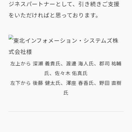
ジネスパートナーとして、引き続きご支援
をいただければと思っております。
左上から 深瀬 義貴氏、渡邊 海人氏、郡司 祐輔
氏、佐々木 佑真氏
左下から 後藤 健太氏、澤座 春香氏、野田 直樹
氏