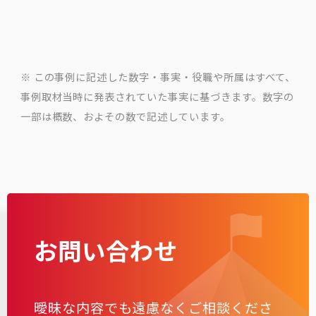
※ この事例に記述した数字・事実・役職や所属はすべて、
事例取材当時に発表されていた事実に基づきます。数字の
一部は概数、およその数で記述しています。
お問い合わせ
曖昧な内容でも遠慮なくご相談くださ