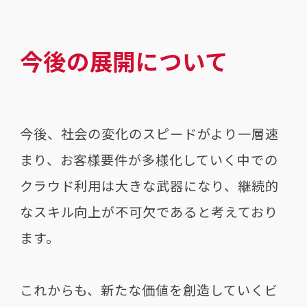
今後の展開について
今後、社会の変化のスピードがより一層速
まり、お客様要件が多様化していく中での
クラウド利用は大きな武器になり、継続的
なスキル向上が不可欠であると考えており
ます。
これからも、新たな価値を創造していくビ