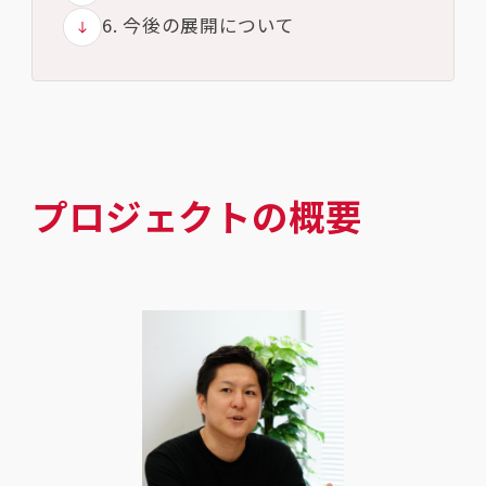
6. 今後の展開について
プロジェクトの概要