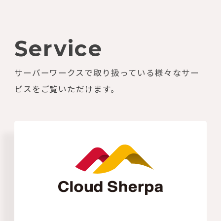
Service
サーバーワークスで取り扱っている様々なサー
ビスをご覧いただけます。