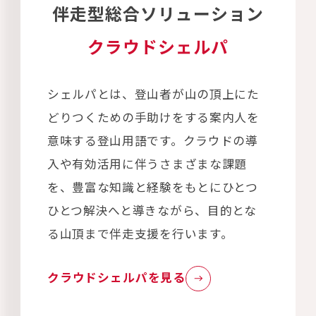
伴走型総合ソリューション
クラウドシェルパ
シェルパとは、登山者が山の頂上にた
どりつくための手助けをする案内人を
意味する登山用語です。クラウドの導
入や有効活用に伴うさまざまな課題
を、豊富な知識と経験をもとにひとつ
ひとつ解決へと導きながら、目的とな
る山頂まで伴走支援を行います。
クラウドシェルパを見る