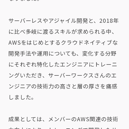
サーバーレスやアジャイル開発と、2018年
に比べ多岐に渡るスキルが求められる中、
AWSをはじめとするクラウドネイティブな
開発手法や運用についても、変化する分野
にそれぞれ特化したエンジニアにトレーニ
ングいただき、サーバーワークスさんのエ
ンジニアの技術力の高さと層の厚さを痛感
しました。
成果としては、メンバーのAWS関連の技術