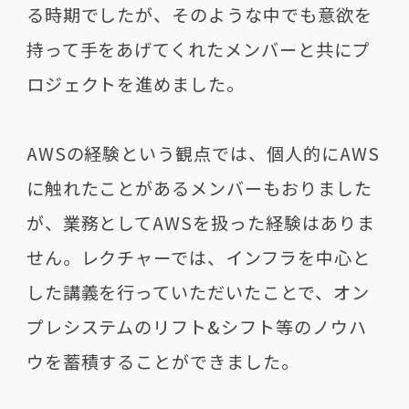
る時期でしたが、そのような中でも意欲を
持って手をあげてくれたメンバーと共にプ
ロジェクトを進めました。
AWSの経験という観点では、個人的にAWS
に触れたことがあるメンバーもおりました
が、業務としてAWSを扱った経験はありま
せん。レクチャーでは、インフラを中心と
した講義を行っていただいたことで、オン
プレシステムのリフト&シフト等のノウハ
ウを蓄積することができました。