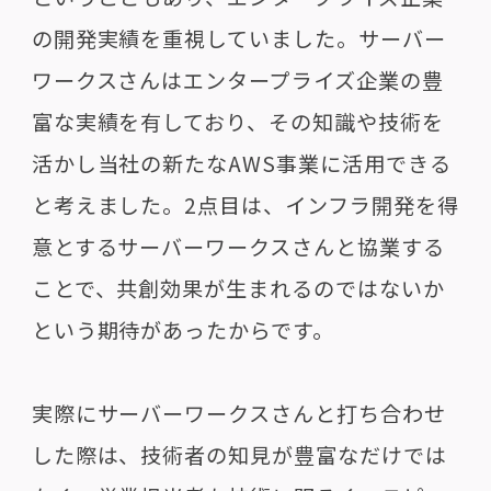
の開発実績を重視していました。サーバー
ワークスさんはエンタープライズ企業の豊
富な実績を有しており、その知識や技術を
活かし当社の新たな
AWS
事業に活用できる
と考えました。
2
点目は、インフラ開発を得
意とするサーバーワークスさんと協業する
ことで、共創効果が生まれるのではないか
という期待があったからです。
実際にサーバーワークスさんと打ち合わせ
した際は、技術者の知見が豊富なだけでは