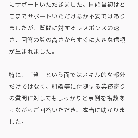
にサポートいただきました。開始当初はど
こまでサポートいただけるか不安ではあり
ましたが、質問に対するレスポンスの速
さ、回答の質の高さからすぐに大きな信頼
が生まれました。
特に、「質」という面ではスキル的な部分
だけではなく、組織等に付随する業務寄り
の質問に対してもしっかりと事例を複数あ
げながらご回答いただき、本当に助かりま
した。