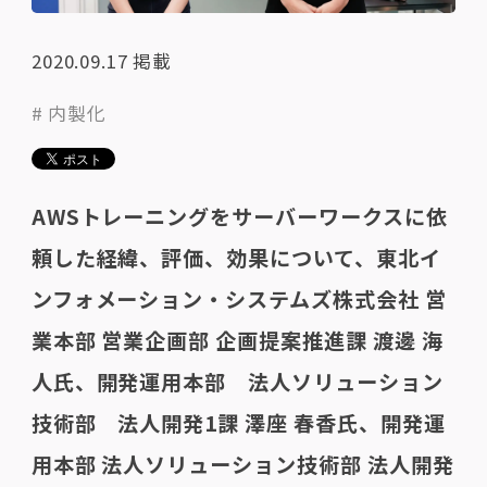
2020.09.17
掲載
# 内製化
AWSトレーニングをサーバーワークスに依
頼した経緯、評価、効果について、東北イ
ンフォメーション・システムズ株式会社 営
業本部 営業企画部 企画提案推進課 渡邊 海
人氏、開発運用本部 法人ソリューション
技術部 法人開発1課 澤座 春香氏、開発運
用本部 法人ソリューション技術部 法人開発