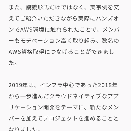
また、講義形式だけではなく、実事例を交
えてご紹介いただきながら実際にハンズオ
ンでAWS環境に触れられたことで、メンバ
ーもモチベーション高く取り組み、数名の
AWS資格取得につなげることができまし
た。
2019年は、インフラ中心であった2018年
から一歩進んだクラウドネイティブなアプ
リケーション開発をテーマに、新たなメン
バーを加えてプロジェクトを進めることと
なりました。