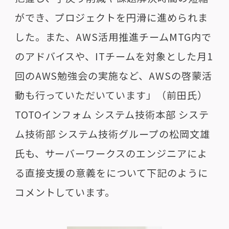
ができ、プロジェクトを円滑に進められま
した。また、AWS活用推進チームMTG内で
のアドバイスや、ITチームを対象とした月1
回のAWS勉強会の実施など、AWSの啓蒙活
動も行っていただいています」（前田氏）
TOTOインフォム システム技術本部 システ
ム技術部 システム技術グループの松岡文雄
氏も、サーバーワークスのエンジニアによ
る直接支援の意義をについて下記のように
コメントしています。