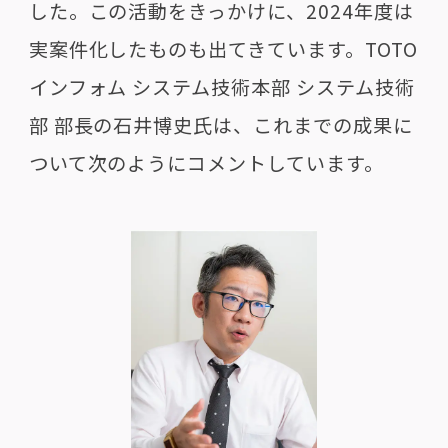
した。この活動をきっかけに、2024年度は
実案件化したものも出てきています。TOTO
インフォム システム技術本部 システム技術
部 部長の石井博史氏は、これまでの成果に
ついて次のようにコメントしています。