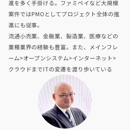
進を多く手掛ける。ファミペイなど大規模
案件ではPMOとしてプロジェクト全体の推
進にも従事。
流通小売業、金融業、製造業、医療などの
業種業界の経験も豊富。また、メインフレ
ーム>オープンシステム>インターネット>
クラウドまでITの変遷を渡り歩いている