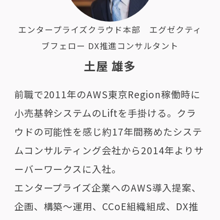
エンタープライズクラウド本部 エグゼクティ
ブフェロー DX推進コンサルタント
土屋 雄多
前職で2011年のAWS東京Region稼働時に
小売基幹システムのLiftを手掛ける。クラ
ウドの可能性を感じ約17年間務めたシステ
ムコンサルティング会社から2014年よりサ
ーバーワークスに入社。
エンタープライズ企業へのAWS導入提案、
企画、構築～運用、CCoE組織組成、DX推