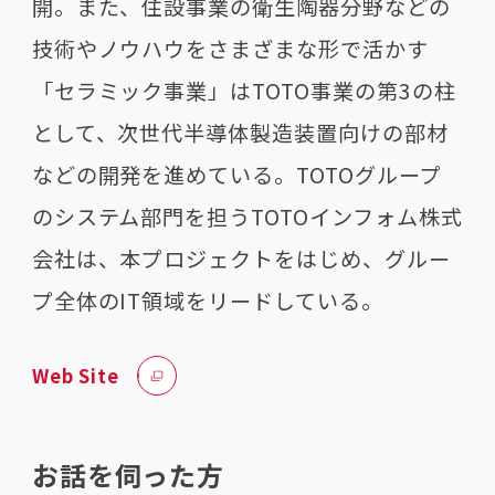
開。また、住設事業の衛生陶器分野などの
技術やノウハウをさまざまな形で活かす
「セラミック事業」はTOTO事業の第3の柱
として、次世代半導体製造装置向けの部材
などの開発を進めている。TOTOグループ
のシステム部門を担うTOTOインフォム株式
会社は、本プロジェクトをはじめ、グルー
プ全体のIT領域をリードしている。
Web Site
お話を伺った方