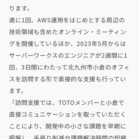
ります。
週に1回、AWS運用をはじめとする周辺の
技術領域も含めたオンライン・ミーティン
グを開催しているほか、2023年5月からは
サーバーワークスのエンジニアが2週間に1
回、3日間にわたって北九州市小倉のオフィ
スを訪問する形で直接的な支援も行ってい
ます。
「訪問支援では、TOTOメンバーと小倉で
直接コミュニケーションを取っていただく
ことにより、開発中の小さな課題を早期に
把握し、手戻り削減や課題解決時間の短縮