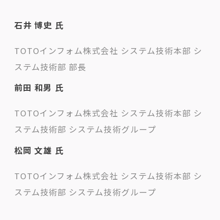
石井 博史 氏
TOTOインフォム株式会社 システム技術本部 シ
ステム技術部 部長
前田 和男 氏
TOTOインフォム株式会社 システム技術本部 シ
ステム技術部 システム技術グループ
松岡 文雄 氏
TOTOインフォム株式会社 システム技術本部 シ
ステム技術部 システム技術グループ