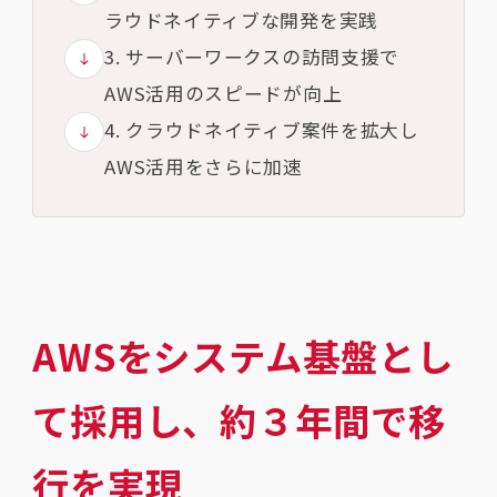
ラウドネイティブな開発を実践
3. サーバーワークスの訪問支援で
AWS活用のスピードが向上
4. クラウドネイティブ案件を拡大し
AWS活用をさらに加速
AWSをシステム基盤とし
て採用し、約３年間で移
行を実現