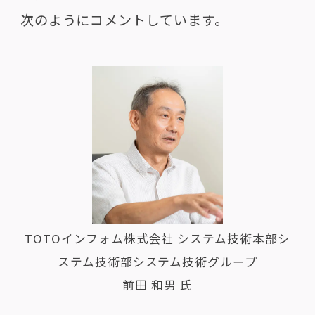
次のようにコメントしています。
TOTOインフォム株式会社 システム技術本部シ
ステム技術部システム技術グループ
前田 和男 氏