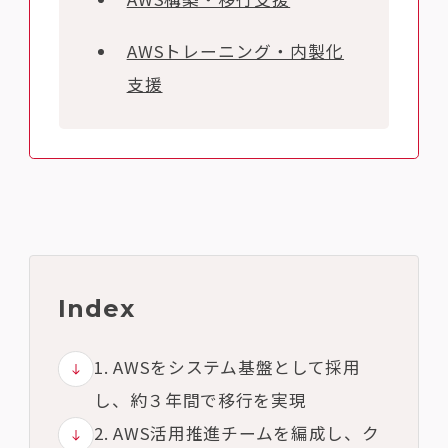
AWSトレーニング・内製化
支援
Index
1. AWSをシステム基盤として採用
し、約３年間で移行を実現
2. AWS活用推進チームを編成し、ク