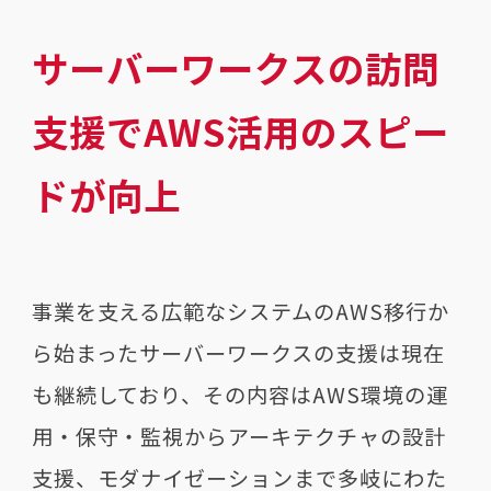
サーバーワークスの訪問
支援でAWS活用のスピー
ドが向上
事業を支える広範なシステムのAWS移行か
ら始まったサーバーワークスの支援は現在
も継続しており、その内容はAWS環境の運
用・保守・監視からアーキテクチャの設計
支援、モダナイゼーションまで多岐にわた