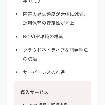
年で完了
障害の発生頻度が大幅に減少、
運用保守の安定性が向上
BCP/DR環境の構築
クラウドネイティブな開発手法
の浸透
サーバーレスの推進
導入サービス
AWS構築・移行支援