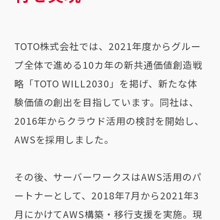
TOTO株式会社では、2021年度からグルー
プ全体で進める10カ年の新共通価値創造戦
略「TOTO WILL2030」を掲げ、新たな体
験価値の創出を目指しています。同社は、
2016年からクラウド活用の検討を開始し、
AWSを採用しました。
その後、サーバーワークスはAWS活用のパ
ートナーとして、2018年7月から2021年3
月にかけてAWS構築・移行支援を実施。現