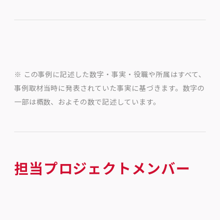
※ この事例に記述した数字・事実・役職や所属はすべて、
事例取材当時に発表されていた事実に基づきます。数字の
一部は概数、およその数で記述しています。
担当プロジェクトメンバー