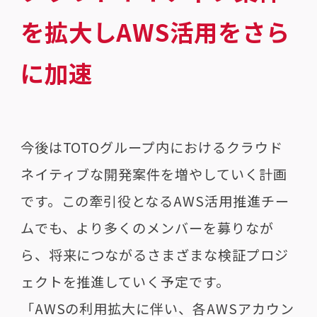
を拡大しAWS活用をさら
に加速
今後はTOTOグループ内におけるクラウド
ネイティブな開発案件を増やしていく計画
です。この牽引役となるAWS活用推進チー
ムでも、より多くのメンバーを募りなが
ら、将来につながるさまざまな検証プロジ
ェクトを推進していく予定です。
「AWSの利用拡大に伴い、各AWSアカウン