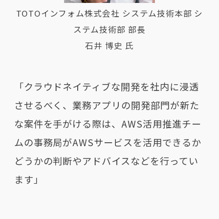
TOTOインフォム株式会社 システム技術本部 シ
ステム技術部 部長
石井 博史 氏
「クラウドネイティブな開発を社内に浸透
させるべく、業務アプリの開発部門が新た
な案件を手がける際は、AWS活用推進チー
ムの事務局がAWSサービスを活用できるか
どうかの判断やアドバイスなどを行ってい
ます」