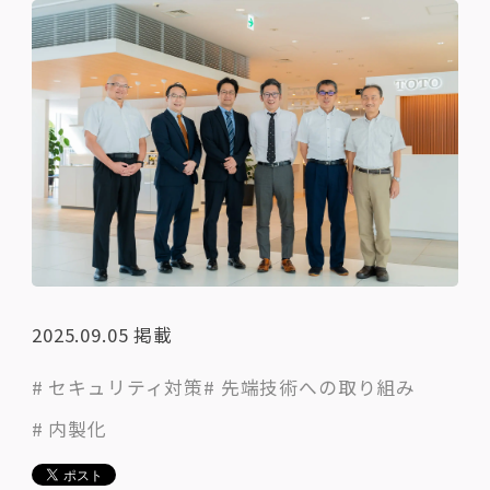
2025.09.05
掲載
# セキュリティ対策
# 先端技術への取り組み
# 内製化