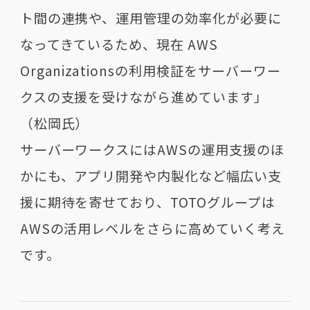
ト間の連携や、運用管理の効率化が必要に
なってきているため、現在 AWS
Organizationsの利用検証をサーバーワー
クスの支援を受けながら進めています」
（松岡氏）
サーバーワークスにはAWSの運用支援のほ
かにも、アプリ開発や内製化など幅広い支
援に期待を寄せており、TOTOグループは
AWSの活用レベルをさらに高めていく考え
です。