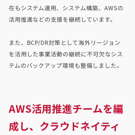
在もシステム運用、システム構築、AWSの
活用推進などの支援を継続しています。
また、BCP/DR対策として海外リージョン
を活用した事業活動の継続に不可欠なシス
テムのバックアップ環境も整備しました。
AWS活用推進チームを編
成し、クラウドネイティ