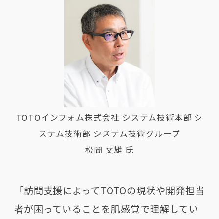
TOTOインフォム株式会社 システム技術本部 シ
ステム技術部 システム技術グループ
松岡 文雄 氏
「訪問支援によってTOTOの現状や開発担当
者が困っていることを肌感覚で理解してい