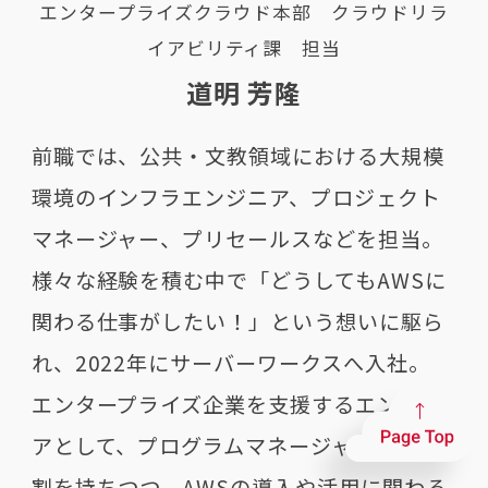
エンタープライズクラウド本部 クラウドリラ
イアビリティ課 担当
道明 芳隆
前職では、公共・文教領域における大規模
環境のインフラエンジニア、プロジェクト
マネージャー、プリセールスなどを担当。
様々な経験を積む中で「どうしてもAWSに
関わる仕事がしたい！」という想いに駆ら
れ、2022年にサーバーワークスへ入社。
エンタープライズ企業を支援するエンジニ
アとして、プログラムマネージャー等の役
割を持ちつつ、AWSの導入や活用に関わる