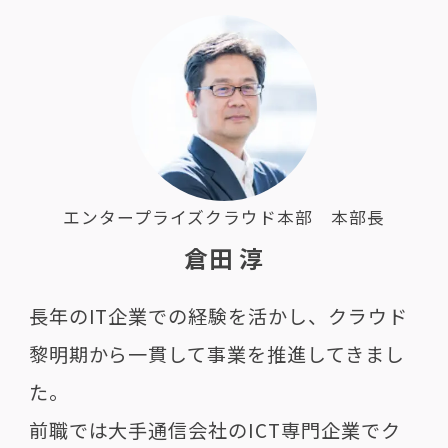
エンタープライズクラウド本部 本部長
倉田 淳
長年のIT企業での経験を活かし、クラウド
黎明期から一貫して事業を推進してきまし
た。
前職では大手通信会社のICT専門企業でク