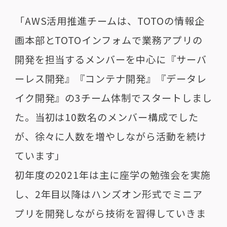
「AWS活用推進チームは、TOTOの情報企
画本部とTOTOインフォムで業務アプリの
開発を担当するメンバーを中心に『サーバ
ーレス開発』『コンテナ開発』『データレ
イク開発』の3チーム体制でスタートしまし
た。当初は10数名のメンバー構成でした
が、徐々に人数を増やしながら活動を続け
ています」
初年度の2021年は主に座学の勉強会を実施
し、2年目以降はハンズオン形式でミニア
プリを開発しながら技術を習得していきま