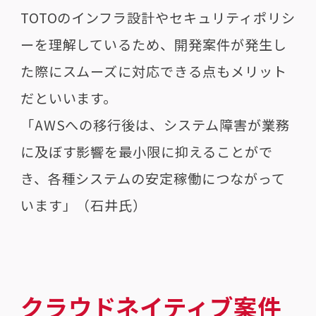
TOTOのインフラ設計やセキュリティポリシ
ーを理解しているため、開発案件が発生し
た際にスムーズに対応できる点もメリット
だといいます。
「AWSへの移行後は、システム障害が業務
に及ぼす影響を最小限に抑えることがで
き、各種システムの安定稼働につながって
います」（石井氏）
クラウドネイティブ案件