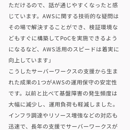
ただけるので、話が通じやすくなったと感
じています。AWSに関する技術的な疑問は
その場で解決することができ、検証環境な
どもすぐに構築してPoCを実施できるよう
になるなど、AWS活用のスピードは着実に
向上しています」
こうしたサーバーワークスの支援から生ま
れた成果の1つがAWSの運用保守の安定性
です。以前と比べて基盤障害の発生頻度は
大幅に減少し、運用負荷も軽減しました。
インフラ調達やリソース増強などの対応も
迅速で、長年の支援でサーバーワークスが