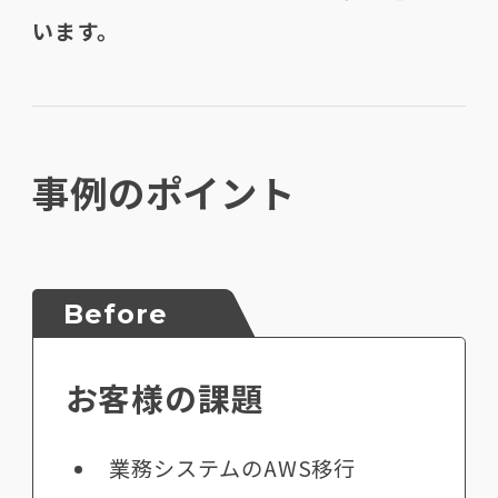
います。
事例のポイント
Before
お客様の課題
業務システムのAWS移行