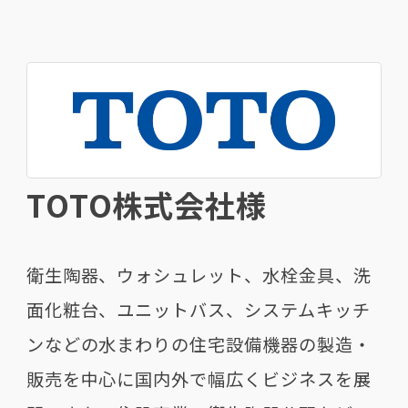
TOTO株式会社様
衛生陶器、ウォシュレット、水栓金具、洗
面化粧台、ユニットバス、システムキッチ
ンなどの水まわりの住宅設備機器の製造・
販売を中心に国内外で幅広くビジネスを展