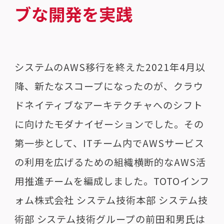
ブな開発を実践
システムのAWS移行を終えた2021年4月以
降、新たなスコープになったのが、クラウ
ドネイティブなアーキテクチャへのシフト
に向けたモダナイゼーションでした。その
第一歩として、ITチーム内でAWSサービス
の利用を広げるための組織横断的なAWS活
用推進チームを編成しました。TOTOインフ
ォム株式会社 システム技術本部 システム技
術部 システム技術グループの前田和男氏は