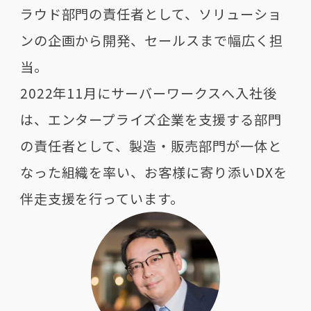
ラウド部門の責任者として、ソリューショ
ンの企画から開発、セールスまで幅広く担
当。
2022年11月にサーバーワークスへ入社後
は、エンタープライズ企業を支援する部門
の責任者として、製造・販売部門が一体と
なった組織を率い、お客様に寄り添いDXを
伴走支援を行っています。