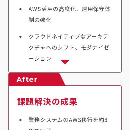
AWS活用の高度化、運用保守体
制の強化
クラウドネイティブなアーキテ
クチャへのシフト、モダナイゼ
ーション
After
課題解決の成果
業務システムのAWS移行を約3