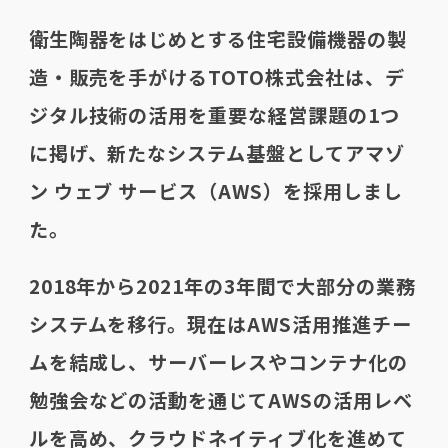
衛生陶器をはじめとする住宅設備機器の製
造・販売を手がけるTOTO株式会社は、デ
ジタル技術の活用を重要な経営課題の1つ
に掲げ、新たなシステム基盤としてアマゾ
ン ウェブ サービス（AWS）を採用しまし
た。
2018年から2021年の3年間で大部分の業務
システムを移行。現在はAWS活用推進チー
ムを結成し、サーバーレスやコンテナ化の
勉強会などの活動を通じてAWSの活用レベ
ルを高め、クラウドネイティブ化を進めて